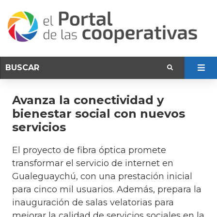
Avanza la conectividad y
bienestar social con nuevos
servicios
El proyecto de fibra óptica promete
transformar el servicio de internet en
Gualeguaychú, con una prestación inicial
para cinco mil usuarios. Además, prepara la
inauguración de salas velatorias para
mejorar la calidad de servicios sociales en la