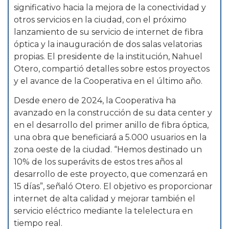
significativo hacia la mejora de la conectividad y
otros servicios en la ciudad, con el próximo
lanzamiento de su servicio de internet de fibra
óptica y la inauguración de dos salas velatorias
propias. El presidente de la institución, Nahuel
Otero, compartió detalles sobre estos proyectos
y el avance de la Cooperativa en el último año.
Desde enero de 2024, la Cooperativa ha
avanzado en la construcción de su data center y
en el desarrollo del primer anillo de fibra óptica,
una obra que beneficiará a 5.000 usuarios en la
zona oeste de la ciudad. “Hemos destinado un
10% de los superávits de estos tres años al
desarrollo de este proyecto, que comenzará en
15 días”, señaló Otero. El objetivo es proporcionar
internet de alta calidad y mejorar también el
servicio eléctrico mediante la telelectura en
tiempo real.