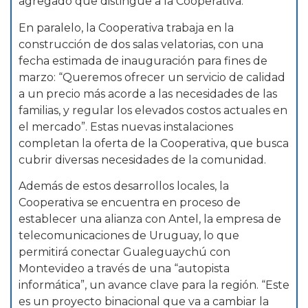
agregado que distingue a la Cooperativa.
En paralelo, la Cooperativa trabaja en la
construcción de dos salas velatorias, con una
fecha estimada de inauguración para fines de
marzo: “Queremos ofrecer un servicio de calidad
a un precio más acorde a las necesidades de las
familias, y regular los elevados costos actuales en
el mercado”. Estas nuevas instalaciones
completan la oferta de la Cooperativa, que busca
cubrir diversas necesidades de la comunidad.
Además de estos desarrollos locales, la
Cooperativa se encuentra en proceso de
establecer una alianza con Antel, la empresa de
telecomunicaciones de Uruguay, lo que
permitirá conectar Gualeguaychú con
Montevideo a través de una “autopista
informática”, un avance clave para la región. “Este
es un proyecto binacional que va a cambiar la