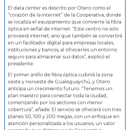
El data center es descrito por Otero como el
“corazón de la internet” de la Cooperativa, donde
se localiza el equipamiento que convierte la fibra
óptica en señal de internet. “Este centro no solo
proveerá internet, sino que también se convertirá
en un facilitador digital para empresas locales,
instituciones y bancos, al ofrecerles un entorno
seguro para almacenar sus datos”, explicó el
presidente.
El primer anillo de fibra óptica cubrirá la zona
oeste y noroeste de Gualeguaychú, y Otero
anticipa un crecimiento futuro. “Tenemos un
plan maestro para conectar toda la ciudad,
comenzando por los sectores con menor
cobertura”, añade. El servicio se ofrecerá con tres
planes: 50, 100 y 200 megas, con un enfoque en
atención personalizada a los usuarios, un valor