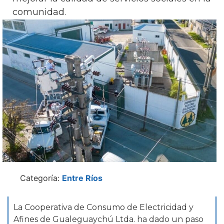
comunidad.
Categoría:
Entre Ríos
La Cooperativa de Consumo de Electricidad y
Afines de Gualeguaychú Ltda. ha dado un paso