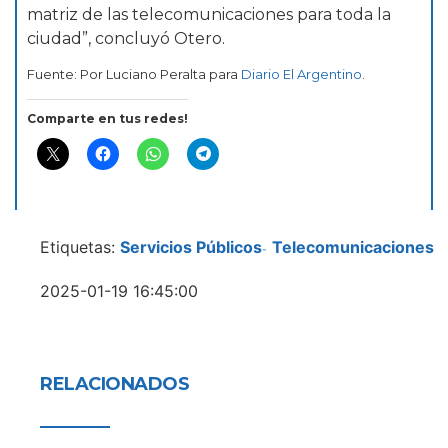
matriz de las telecomunicaciones para toda la
ciudad”, concluyó Otero.
Fuente: Por Luciano Peralta para
Diario El Argentino
.
Comparte en tus redes!
Etiquetas:
Servicios Públicos
Telecomunicaciones
-
2025-01-19 16:45:00
RELACIONADOS