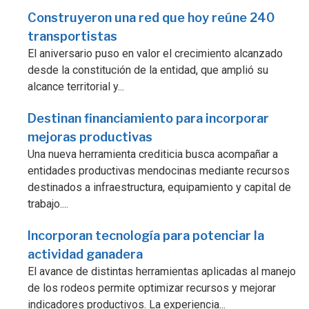
Construyeron una red que hoy reúne 240
transportistas
El aniversario puso en valor el crecimiento alcanzado
desde la constitución de la entidad, que amplió su
alcance territorial y...
Destinan financiamiento para incorporar
mejoras productivas
Una nueva herramienta crediticia busca acompañar a
entidades productivas mendocinas mediante recursos
destinados a infraestructura, equipamiento y capital de
trabajo....
Incorporan tecnología para potenciar la
actividad ganadera
El avance de distintas herramientas aplicadas al manejo
de los rodeos permite optimizar recursos y mejorar
indicadores productivos. La experiencia...