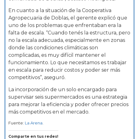
En cuanto a la situación de la Cooperativa
Agropecuaria de Doblas, el gerente explicó que
uno de los problemas que enfrentaban era la
falta de escala. “Cuando tenés la estructura, pero
no la escala adecuada, especialmente en zonas
donde las condiciones climáticas son
complicadas, es muy difícil mantener el
funcionamiento. Lo que necesitamos es trabajar
en escala para reducir costos y poder ser más
competitivos”, aseguró.
La incorporación de un solo encargado para
supervisar seis supermercados es una estrategia
para mejorar la eficiencia y poder ofrecer precios
más competitivos en el mercado.
Fuente:
La Arena
.
Comparte en tus redes!