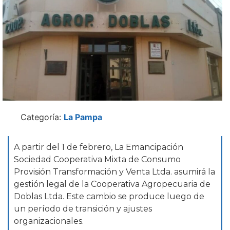
Categoría:
La Pampa
A partir del 1 de febrero, La Emancipación
Sociedad Cooperativa Mixta de Consumo
Provisión Transformación y Venta Ltda. asumirá la
gestión legal de la Cooperativa Agropecuaria de
Doblas Ltda. Este cambio se produce luego de
un período de transición y ajustes
organizacionales.