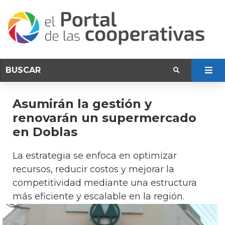
Asumirán la gestión y
renovarán un supermercado
en Doblas
La estrategia se enfoca en optimizar
recursos, reducir costos y mejorar la
competitividad mediante una estructura
más eficiente y escalable en la región.