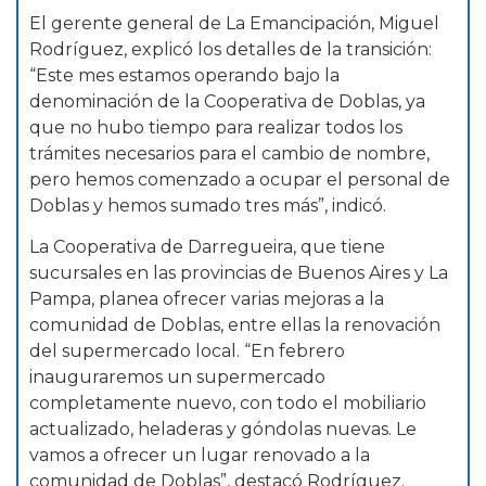
El gerente general de La Emancipación, Miguel
Rodríguez, explicó los detalles de la transición:
“Este mes estamos operando bajo la
denominación de la Cooperativa de Doblas, ya
que no hubo tiempo para realizar todos los
trámites necesarios para el cambio de nombre,
pero hemos comenzado a ocupar el personal de
Doblas y hemos sumado tres más”, indicó.
La Cooperativa de Darregueira, que tiene
sucursales en las provincias de Buenos Aires y La
Pampa, planea ofrecer varias mejoras a la
comunidad de Doblas, entre ellas la renovación
del supermercado local. “En febrero
inauguraremos un supermercado
completamente nuevo, con todo el mobiliario
actualizado, heladeras y góndolas nuevas. Le
vamos a ofrecer un lugar renovado a la
comunidad de Doblas”, destacó Rodríguez.