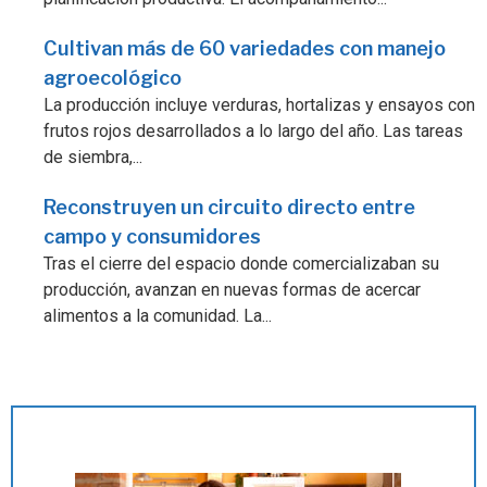
Cultivan más de 60 variedades con manejo
agroecológico
La producción incluye verduras, hortalizas y ensayos con
frutos rojos desarrollados a lo largo del año. Las tareas
de siembra,...
Reconstruyen un circuito directo entre
campo y consumidores
Tras el cierre del espacio donde comercializaban su
producción, avanzan en nuevas formas de acercar
alimentos a la comunidad. La...