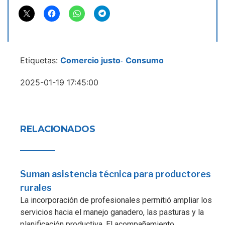
Etiquetas:
Comercio justo
Consumo
-
2025-01-19 17:45:00
RELACIONADOS
Suman asistencia técnica para productores
rurales
La incorporación de profesionales permitió ampliar los
servicios hacia el manejo ganadero, las pasturas y la
planificación productiva. El acompañamiento...