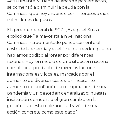
Actualmente, y luego de años de postergación,
se comenzó a disminuir la deuda con la
Cammesa, que hoy asciende con intereses a diez
mil millones de pesos.
El gerente general de SCPL, Ezequiel Suazo,
explicó que “la mayorista a nivel nacional
Cammesa, ha aumentado periódicamente el
costo de la energía y es el único acreedor que no
habíamos podido afrontar por diferentes
razones. Hoy, en medio de una situación nacional
complicada, producto de diversos factores
internacionales y locales, marcados por el
aumento de diversos costos, un incesante
aumento de la inflación, la recuperación de una
pandemia y un desorden generalizado; nuestra
institución demuestra el gran cambio en la
gestión que está realizando a través de una
acción concreta como este pago”.