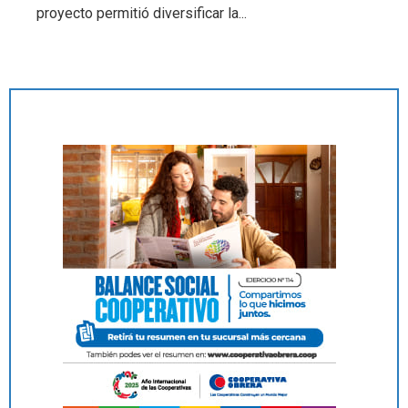
proyecto permitió diversificar la...