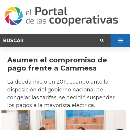
Asumen el compromiso de
pago frente a Cammesa
La deuda inició en 2011, cuando ante la
disposición del gobierno nacional de
congelar las tarifas, se decidió suspender
los pagos a la mayorista eléctrica.