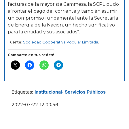
facturas de la mayorista Cammesa, la SCPL pudo
afrontar el pago del corriente y también asumir
un compromiso fundamental ante la Secretaría
de Energía de la Nación, un hecho significativo
para la entidad y sus asociados”.
Fuente:
Sociedad Cooperativa Popular Limitada
.
Comparte en tus redes!
Etiquetas:
Institucional
Servicios Públicos
-
2022-07-22 12:00:56