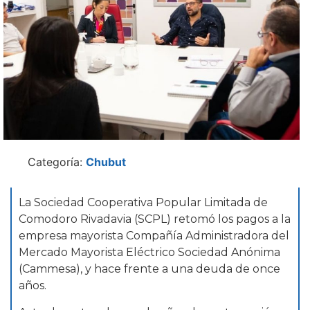
Categoría:
Chubut
La Sociedad Cooperativa Popular Limitada de
Comodoro Rivadavia (SCPL) retomó los pagos a la
empresa mayorista Compañía Administradora del
Mercado Mayorista Eléctrico Sociedad Anónima
(Cammesa), y hace frente a una deuda de once
años.