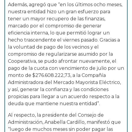
Además, agregó que “en los últimos ocho meses,
nuestra entidad hizo un gran esfuerzo para
tener un mayor recupero de las finanzas,
marcado por el compromiso de generar
eficiencia interna, lo que permitió lograr un
hecho trascendente el viernes pasado. Gracias a
la voluntad de pago de los vecinos y el
compromiso de regularizarse asumido por la
Cooperativa, se pudo afrontar nuevamente, el
pago de la cuota con vencimiento de julio por un
monto de $276.608.222,73, a la Compañía
Administradora del Mercado Mayorista Eléctrico,
y así, generar la confianza y las condiciones
propicias para llegar a un acuerdo respecto a la
deuda que mantiene nuestra entidad”.
Al respecto, la presidente del Consejo de
Administración, Anabella Cardillo, manifestó que
“luego de muchos meses sin poder pagar las