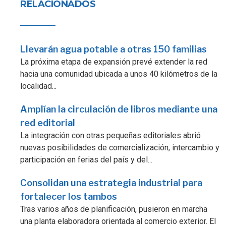
RELACIONADOS
Llevarán agua potable a otras 150 familias
La próxima etapa de expansión prevé extender la red
hacia una comunidad ubicada a unos 40 kilómetros de la
localidad...
Amplían la circulación de libros mediante una
red editorial
La integración con otras pequeñas editoriales abrió
nuevas posibilidades de comercialización, intercambio y
participación en ferias del país y del...
Consolidan una estrategia industrial para
fortalecer los tambos
Tras varios años de planificación, pusieron en marcha
una planta elaboradora orientada al comercio exterior. El