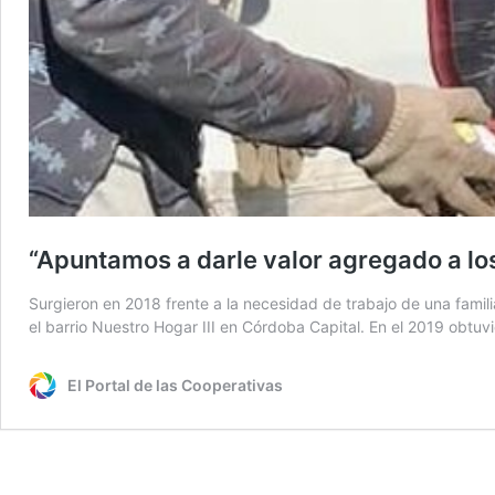
“Apuntamos a darle valor agregado a lo
Surgieron en 2018 frente a la necesidad de trabajo de una famil
el barrio Nuestro Hogar III en Córdoba Capital. En el 2019 obtuv
El Portal de las Cooperativas