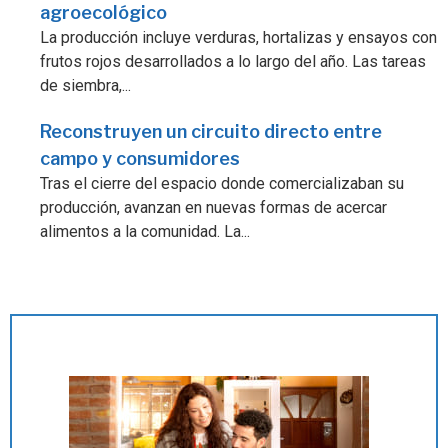
agroecológico
La producción incluye verduras, hortalizas y ensayos con
frutos rojos desarrollados a lo largo del año. Las tareas
de siembra,...
Reconstruyen un circuito directo entre
campo y consumidores
Tras el cierre del espacio donde comercializaban su
producción, avanzan en nuevas formas de acercar
alimentos a la comunidad. La...