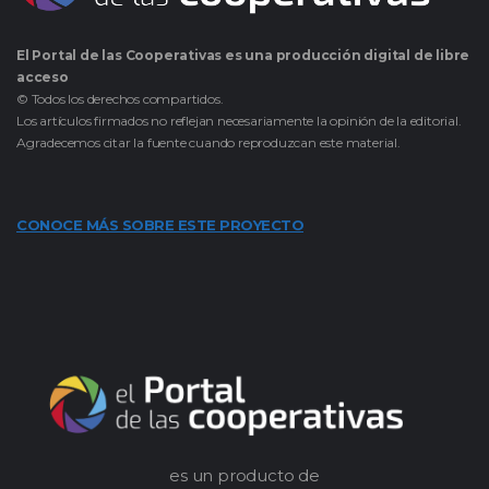
El Portal de las Cooperativas es una producción digital de libre
acceso
© Todos los derechos compartidos.
Los artículos firmados no reflejan necesariamente la opinión de la editorial.
Agradecemos citar la fuente cuando reproduzcan este material.
CONOCE MÁS SOBRE ESTE PROYECTO
es un producto de