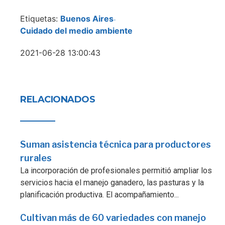
Etiquetas:
Buenos Aires
-
Cuidado del medio ambiente
2021-06-28 13:00:43
RELACIONADOS
Suman asistencia técnica para productores
rurales
La incorporación de profesionales permitió ampliar los
servicios hacia el manejo ganadero, las pasturas y la
planificación productiva. El acompañamiento...
Cultivan más de 60 variedades con manejo