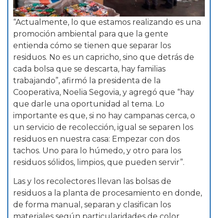
“Actualmente, lo que estamos realizando es una
promoción ambiental para que la gente
entienda cómo se tienen que separar los
residuos. No es un capricho, sino que detrás de
cada bolsa que se descarta, hay familias
trabajando”, afirmó la presidenta de la
Cooperativa, Noelia Segovia, y agregó que “hay
que darle una oportunidad al tema. Lo
importante es que, si no hay campanas cerca, o
un servicio de recolección, igual se separen los
residuos en nuestra casa: Empezar con dos
tachos. Uno para lo húmedo, y otro para los
residuos sólidos, limpios, que pueden servir”.
Las y los recolectores llevan las bolsas de
residuos a la planta de procesamiento en donde,
de forma manual, separan y clasifican los
materiales según particularidades de color,