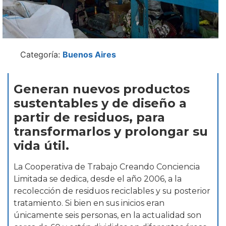
Categoría:
Buenos Aires
Generan nuevos productos
sustentables y de diseño a
partir de residuos, para
transformarlos y prolongar su
vida útil.
La Cooperativa de Trabajo Creando Conciencia
Limitada se dedica, desde el año 2006, a la
recolección de residuos reciclables y su posterior
tratamiento. Si bien en sus inicios eran
únicamente seis personas, en la actualidad son