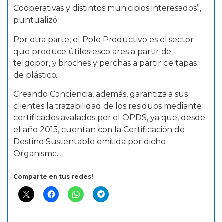
Cooperativas y distintos municipios interesados”,
puntualizó.
Por otra parte, el Polo Productivo es el sector
que produce útiles escolares a partir de
telgopor, y broches y perchas a partir de tapas
de plástico.
Creando Conciencia, además, garantiza a sus
clientes la trazabilidad de los residuos mediante
certificados avalados por el OPDS, ya que, desde
el año 2013, cuentan con la Certificación de
Destino Sustentable emitida por dicho
Organismo.
Comparte en tus redes!