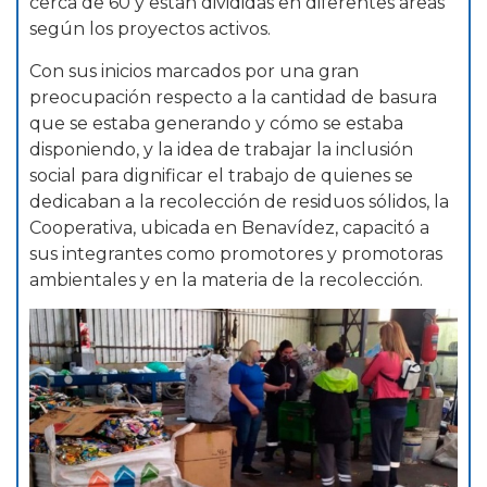
cerca de 60 y están divididas en diferentes áreas
según los proyectos activos.
Con sus inicios marcados por una gran
preocupación respecto a la cantidad de basura
que se estaba generando y cómo se estaba
disponiendo, y la idea de trabajar la inclusión
social para dignificar el trabajo de quienes se
dedicaban a la recolección de residuos sólidos, la
Cooperativa, ubicada en Benavídez, capacitó a
sus integrantes como promotores y promotoras
ambientales y en la materia de la recolección.