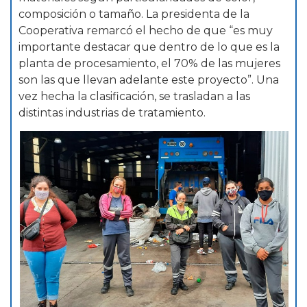
composición o tamaño. La presidenta de la
Cooperativa remarcó el hecho de que “es muy
importante destacar que dentro de lo que es la
planta de procesamiento, el 70% de las mujeres
son las que llevan adelante este proyecto”. Una
vez hecha la clasificación, se trasladan a las
distintas industrias de tratamiento.