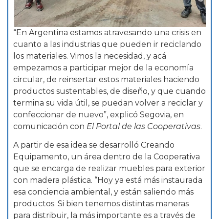
“En Argentina estamos atravesando una crisis en
cuanto a las industrias que pueden ir reciclando
los materiales. Vimos la necesidad, y acá
empezamos a participar mejor de la economía
circular, de reinsertar estos materiales haciendo
productos sustentables, de diseño, y que cuando
termina su vida útil, se puedan volver a reciclar y
confeccionar de nuevo”, explicó Segovia, en
comunicación con
El Portal de las Cooperativas
.
A partir de esa idea se desarrolló Creando
Equipamento, un área dentro de la Cooperativa
que se encarga de realizar muebles para exterior
con madera plástica. “Hoy ya está más instaurada
esa conciencia ambiental, y están saliendo más
productos. Si bien tenemos distintas maneras
para distribuir, la más importante es a través de