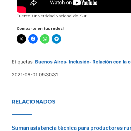
Fuente: Universidad Nacional del Sur.
Comparte en tus redes!
Etiquetas:
Buenos Aires
Inclusión
Relación con la
-
-
2021-06-01 09:30:31
RELACIONADOS
Suman asistencia técnica para productores ru