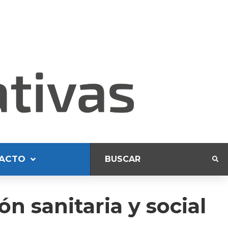
ACTO
n sanitaria y social