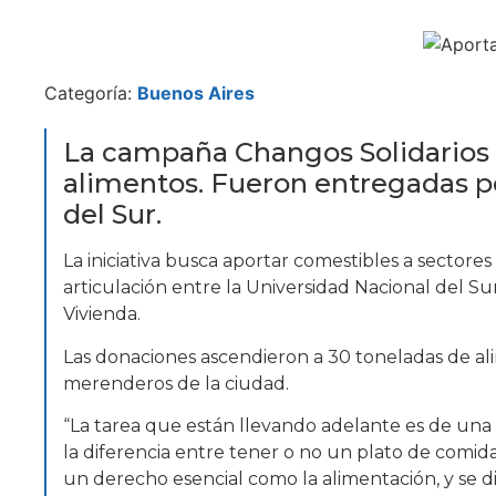
Categoría:
Buenos Aires
La campaña Changos Solidarios l
alimentos. Fueron entregadas po
del Sur.
La iniciativa busca aportar comestibles a sector
articulación entre la Universidad Nacional del S
Vivienda.
Las donaciones ascendieron a 30 toneladas de a
merenderos de la ciudad.
“La tarea que están llevando adelante es de una
la diferencia entre tener o no un plato de comid
un derecho esencial como la alimentación, y se d