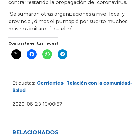
contrarrestando la propagación del coronavirus.
“Se sumaron otras organizaciones a nivel local y
provincial, dimos el puntapié por suerte muchos
más nos imitaron”, celebró.
Comparte en tus redes!
Etiquetas:
Corrientes
Relación con la comunidad
-
-
Salud
2020-06-23 13:00:57
RELACIONADOS