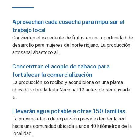
Aprovechan cada cosecha para impulsar el
trabajo local
Convierten el excedente de frutas en una oportunidad de
desarrollo para mujeres del norte riojano. La producción
artesanal abastece al...
Concentran el acopio de tabaco para
fortalecer la comercialización
La producción se recibe y acondiciona en una planta
ubicada sobre la Ruta Nacional 12 antes de ser enviada
a...
Llevarán agua potable a otras 150 familias
La próxima etapa de expansión prevé extender la red
hacia una comunidad ubicada a unos 40 kilómetros de la
localidad...