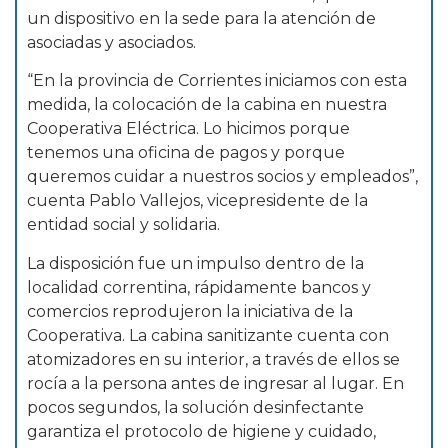
un dispositivo en la sede para la atención de
asociadas y asociados.
“En la provincia de Corrientes iniciamos con esta
medida, la colocación de la cabina en nuestra
Cooperativa Eléctrica. Lo hicimos porque
tenemos una oficina de pagos y porque
queremos cuidar a nuestros socios y empleados”,
cuenta Pablo Vallejos, vicepresidente de la
entidad social y solidaria.
La disposición fue un impulso dentro de la
localidad correntina, rápidamente bancos y
comercios reprodujeron la iniciativa de la
Cooperativa. La cabina sanitizante cuenta con
atomizadores en su interior, a través de ellos se
rocía a la persona antes de ingresar al lugar. En
pocos segundos, la solución desinfectante
garantiza el protocolo de higiene y cuidado,