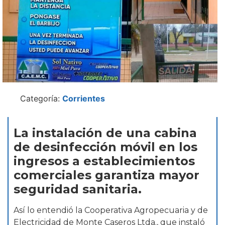
Categoría:
Corrientes
La instalación de una cabina
de desinfección móvil en los
ingresos a establecimientos
comerciales garantiza mayor
seguridad sanitaria.
Así lo entendió la Cooperativa Agropecuaria y de
Electricidad de Monte Caseros Ltda., que instaló