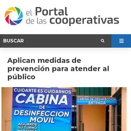
Aplican medidas de
prevención para atender al
público