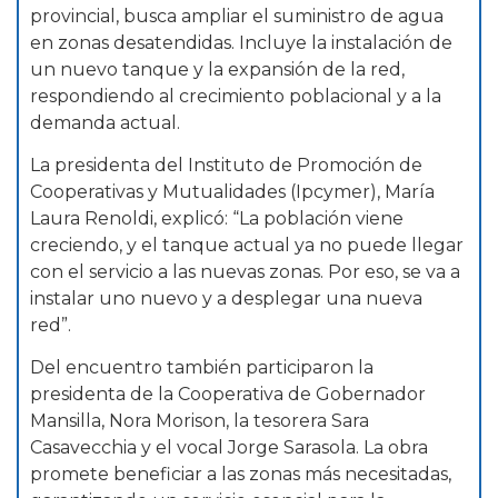
provincial, busca ampliar el suministro de agua
en zonas desatendidas. Incluye la instalación de
un nuevo tanque y la expansión de la red,
respondiendo al crecimiento poblacional y a la
demanda actual.
La presidenta del Instituto de Promoción de
Cooperativas y Mutualidades (Ipcymer), María
Laura Renoldi, explicó: “La población viene
creciendo, y el tanque actual ya no puede llegar
con el servicio a las nuevas zonas. Por eso, se va a
instalar uno nuevo y a desplegar una nueva
red”.
Del encuentro también participaron la
presidenta de la Cooperativa de Gobernador
Mansilla, Nora Morison, la tesorera Sara
Casavecchia y el vocal Jorge Sarasola. La obra
promete beneficiar a las zonas más necesitadas,