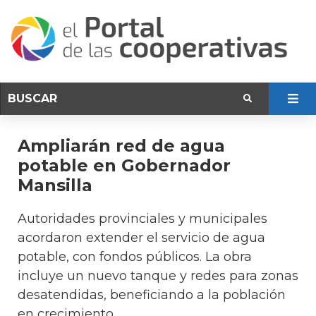
Ampliarán red de agua
potable en Gobernador
Mansilla
Autoridades provinciales y municipales
acordaron extender el servicio de agua
potable, con fondos públicos. La obra
incluye un nuevo tanque y redes para zonas
desatendidas, beneficiando a la población
en crecimiento.