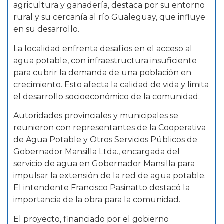
agricultura y ganadería, destaca por su entorno
rural y su cercanía al río Gualeguay, que influye
en su desarrollo.
La localidad enfrenta desafíos en el acceso al
agua potable, con infraestructura insuficiente
para cubrir la demanda de una población en
crecimiento. Esto afecta la calidad de vida y limita
el desarrollo socioeconómico de la comunidad.
Autoridades provinciales y municipales se
reunieron con representantes de la Cooperativa
de Agua Potable y Otros Servicios Públicos de
Gobernador Mansilla Ltda., encargada del
servicio de agua en Gobernador Mansilla para
impulsar la extensión de la red de agua potable.
El intendente Francisco Pasinatto destacó la
importancia de la obra para la comunidad.
El proyecto, financiado por el gobierno