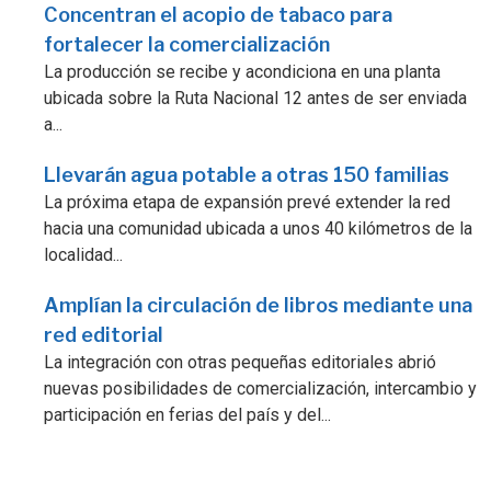
Concentran el acopio de tabaco para
fortalecer la comercialización
La producción se recibe y acondiciona en una planta
ubicada sobre la Ruta Nacional 12 antes de ser enviada
a...
Llevarán agua potable a otras 150 familias
La próxima etapa de expansión prevé extender la red
hacia una comunidad ubicada a unos 40 kilómetros de la
localidad...
Amplían la circulación de libros mediante una
red editorial
La integración con otras pequeñas editoriales abrió
nuevas posibilidades de comercialización, intercambio y
participación en ferias del país y del...