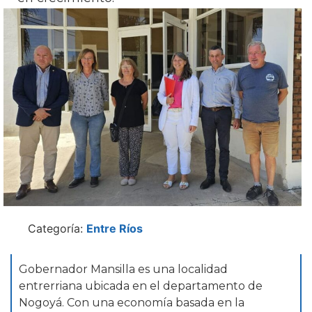
Categoría:
Entre Ríos
Gobernador Mansilla es una localidad
entrerriana ubicada en el departamento de
Nogoyá. Con una economía basada en la