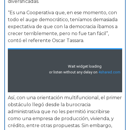
diversificadas.
“Es una Cooperativa que, en ese momento, con
todo el auge democrático, teníamos demasiada
expectativa de que con la democracia íbamos a
crecer terriblemente, pero no fue tan fácil”,
contó el referente Oscar Tassara.
Así, con una orientación multifuncional, el primer
obstáculo llegó desde la burocracia
administrativa que no les permitió inscribirse
como una empresa de producción, vivienda, y
crédito, entre otras propuestas. Sin embargo,