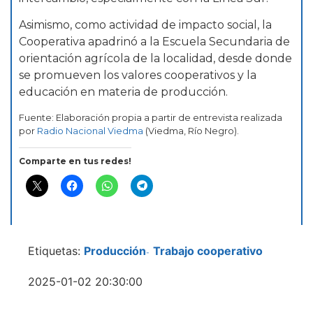
Asimismo, como actividad de impacto social, la
Cooperativa apadrinó a la Escuela Secundaria de
orientación agrícola de la localidad, desde donde
se promueven los valores cooperativos y la
educación en materia de producción.
Fuente: Elaboración propia a partir de entrevista realizada
por
Radio Nacional Viedma
(Viedma, Río Negro).
Comparte en tus redes!
Etiquetas:
Producción
Trabajo cooperativo
-
2025-01-02 20:30:00