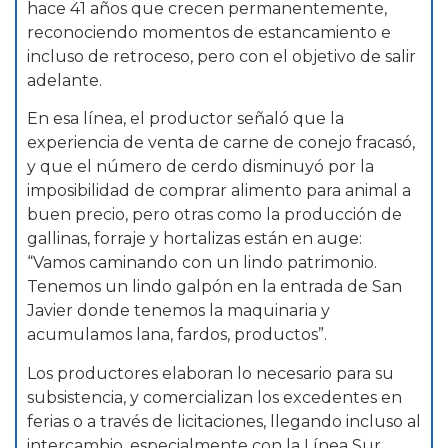
hace 41 años que crecen permanentemente,
reconociendo momentos de estancamiento e
incluso de retroceso, pero con el objetivo de salir
adelante.
En esa línea, el productor señaló que la
experiencia de venta de carne de conejo fracasó,
y que el número de cerdo disminuyó por la
imposibilidad de comprar alimento para animal a
buen precio, pero otras como la producción de
gallinas, forraje y hortalizas están en auge:
“Vamos caminando con un lindo patrimonio.
Tenemos un lindo galpón en la entrada de San
Javier donde tenemos la maquinaria y
acumulamos lana, fardos, productos”.
Los productores elaboran lo necesario para su
subsistencia, y comercializan los excedentes en
ferias o a través de licitaciones, llegando incluso al
intercambio, especialmente con la Línea Sur.