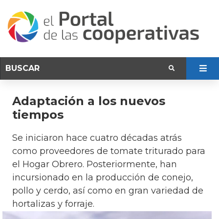
Adaptación a los nuevos
tiempos
Se iniciaron hace cuatro décadas atrás
como proveedores de tomate triturado para
el Hogar Obrero. Posteriormente, han
incursionado en la producción de conejo,
pollo y cerdo, así como en gran variedad de
hortalizas y forraje.