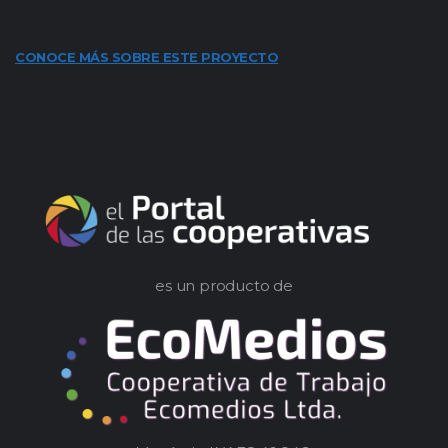
CONOCE MÁS SOBRE ESTE PROYECTO
es un producto de