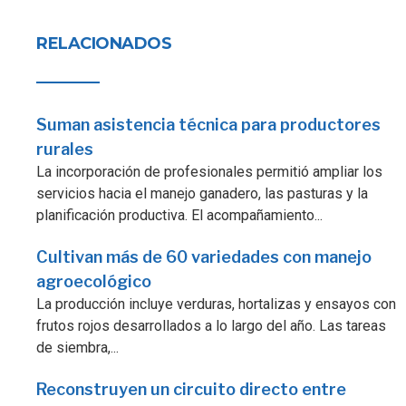
RELACIONADOS
Suman asistencia técnica para productores
rurales
La incorporación de profesionales permitió ampliar los
servicios hacia el manejo ganadero, las pasturas y la
planificación productiva. El acompañamiento...
Cultivan más de 60 variedades con manejo
agroecológico
La producción incluye verduras, hortalizas y ensayos con
frutos rojos desarrollados a lo largo del año. Las tareas
de siembra,...
Reconstruyen un circuito directo entre