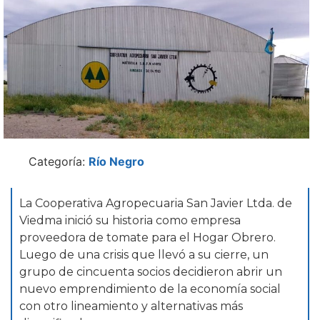
Categoría:
Río Negro
La Cooperativa Agropecuaria San Javier Ltda. de
Viedma inició su historia como empresa
proveedora de tomate para el Hogar Obrero.
Luego de una crisis que llevó a su cierre, un
grupo de cincuenta socios decidieron abrir un
nuevo emprendimiento de la economía social
con otro lineamiento y alternativas más