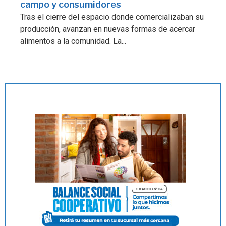
campo y consumidores
Tras el cierre del espacio donde comercializaban su
producción, avanzan en nuevas formas de acercar
alimentos a la comunidad. La...