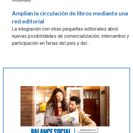
Amplían la circulación de libros mediante una
red editorial
La integración con otras pequeñas editoriales abrió
nuevas posibilidades de comercialización, intercambio y
participación en ferias del país y del...