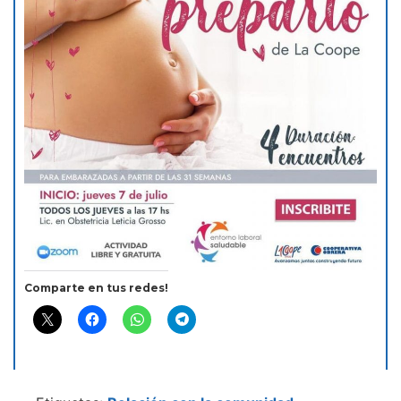
Comparte en tus redes!