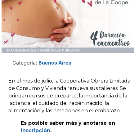
Categoría:
Buenos Aires
En el mes de julio, la Cooperativa Obrera Limitada
de Consumo y Vivienda renueva sus talleres. Se
brindan cursos de preparto, la importancia de la
lactancia, el cuidado del recién nacido, la
alimentación y las emociones en el embarazo.
Es posible saber más y anotarse en
Inscripción
.