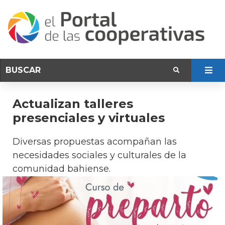
Actualizan talleres
presenciales y virtuales
Diversas propuestas acompañan las
necesidades sociales y culturales de la
comunidad bahiense.