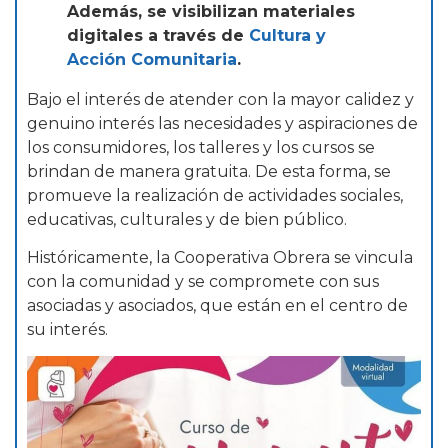
Además, se visibilizan materiales
digitales a través de
Cultura y
Acción Comunitaria
.
Bajo el interés de atender con la mayor calidez y
genuino interés las necesidades y aspiraciones de
los consumidores, los talleres y los cursos se
brindan de manera gratuita. De esta forma, se
promueve la realización de actividades sociales,
educativas, culturales y de bien público.
Históricamente, la Cooperativa Obrera se vincula
con la comunidad y se compromete con sus
asociadas y asociados, que están en el centro de
su interés.