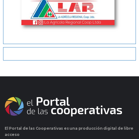
El Portal de las Cooperativas es una producción digital de libre
acceso