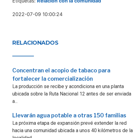
Etiquetas:
Relación con la comunidad
2022-07-09 10:00:24
RELACIONADOS
Concentran el acopio de tabaco para
fortalecer la comercialización
La producción se recibe y acondiciona en una planta
ubicada sobre la Ruta Nacional 12 antes de ser enviada
a...
Llevarán agua potable a otras 150 familias
La próxima etapa de expansión prevé extender la red
hacia una comunidad ubicada a unos 40 kilómetros de la
localidad...