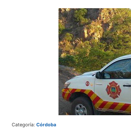
Categoría:
Córdoba