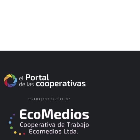
es un producto de