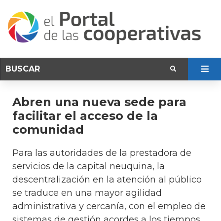
Abren una nueva sede para
facilitar el acceso de la
comunidad
Para las autoridades de la prestadora de
servicios de la capital neuquina, la
descentralización en la atención al público
se traduce en una mayor agilidad
administrativa y cercanía, con el empleo de
sistemas de gestión acordes a los tiempos.