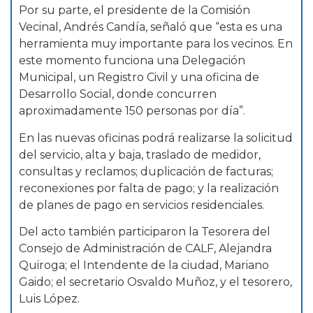
Por su parte, el presidente de la Comisión
Vecinal, Andrés Candía, señaló que “esta es una
herramienta muy importante para los vecinos. En
este momento funciona una Delegación
Municipal, un Registro Civil y una oficina de
Desarrollo Social, donde concurren
aproximadamente 150 personas por día”.
En las nuevas oficinas podrá realizarse la solicitud
del servicio, alta y baja, traslado de medidor,
consultas y reclamos; duplicación de facturas;
reconexiones por falta de pago; y la realización
de planes de pago en servicios residenciales.
Del acto también participaron la Tesorera del
Consejo de Administración de CALF, Alejandra
Quiroga; el Intendente de la ciudad, Mariano
Gaido; el secretario Osvaldo Muñoz, y el tesorero,
Luis López.