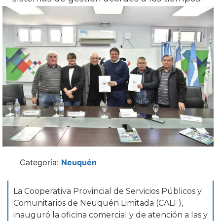
Categoría:
Neuquén
La Cooperativa Provincial de Servicios Públicos y
Comunitarios de Neuquén Limitada (CALF),
inauguró la oficina comercial y de atención a las y