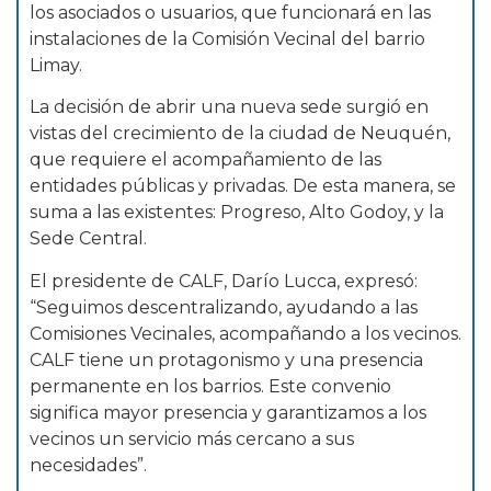
los asociados o usuarios, que funcionará en las
instalaciones de la Comisión Vecinal del barrio
Limay.
La decisión de abrir una nueva sede surgió en
vistas del crecimiento de la ciudad de Neuquén,
que requiere el acompañamiento de las
entidades públicas y privadas. De esta manera, se
suma a las existentes: Progreso, Alto Godoy, y la
Sede Central.
El presidente de CALF, Darío Lucca, expresó:
“Seguimos descentralizando, ayudando a las
Comisiones Vecinales, acompañando a los vecinos.
CALF tiene un protagonismo y una presencia
permanente en los barrios. Este convenio
significa mayor presencia y garantizamos a los
vecinos un servicio más cercano a sus
necesidades”.