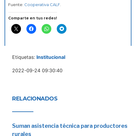
Fuente:
Cooperativa CALF
.
Comparte en tus redes!
Etiquetas:
Institucional
2022-09-24 09:30:40
RELACIONADOS
Suman asistencia técnica para productores
rurales