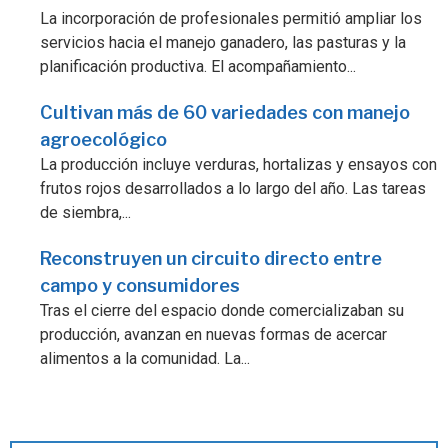
La incorporación de profesionales permitió ampliar los
servicios hacia el manejo ganadero, las pasturas y la
planificación productiva. El acompañamiento...
Cultivan más de 60 variedades con manejo
agroecológico
La producción incluye verduras, hortalizas y ensayos con
frutos rojos desarrollados a lo largo del año. Las tareas
de siembra,...
Reconstruyen un circuito directo entre
campo y consumidores
Tras el cierre del espacio donde comercializaban su
producción, avanzan en nuevas formas de acercar
alimentos a la comunidad. La...