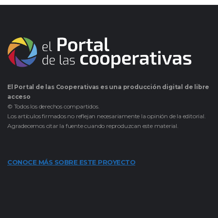
El Portal de las Cooperativas es una producción digital de libre
acceso
© Todos los derechos compartidos.
Los artículos firmados no reflejan necesariamente la opinión de la editorial.
Agradecemos citar la fuente cuando reproduzcan este material.
CONOCE MÁS SOBRE ESTE PROYECTO