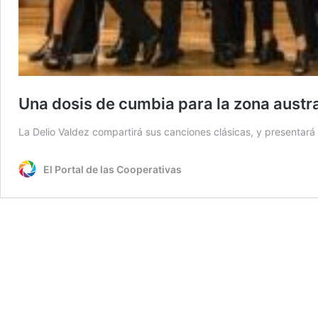
Una dosis de cumbia para la zona austr
La Delio Valdez compartirá sus canciones clásicas, y presentará 
El Portal de las Cooperativas