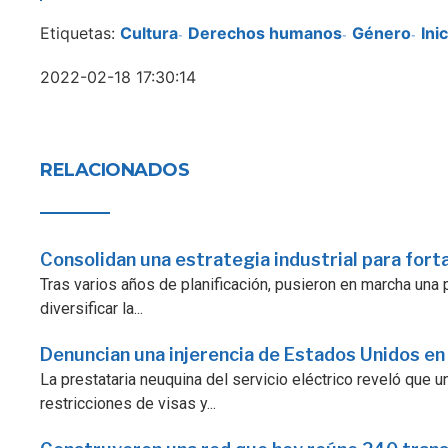
Etiquetas:
Cultura
Derechos humanos
Género
Ini
-
-
-
2022-02-18 17:30:14
RELACIONADOS
Consolidan una estrategia industrial para fort
Tras varios años de planificación, pusieron en marcha una p
diversificar la...
Denuncian una injerencia de Estados Unidos en
La prestataria neuquina del servicio eléctrico reveló que
restricciones de visas y...