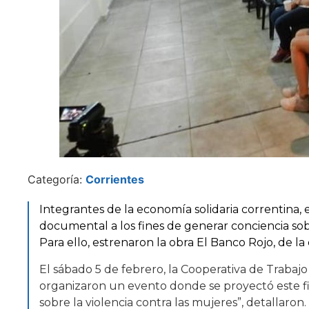
Categoría:
Corrientes
Integrantes de la economía solidaria correntina,
documental a los fines de generar conciencia sob
Para ello, estrenaron la obra El Banco Rojo, de la
El sábado 5 de febrero, la Cooperativa de Trabaj
organizaron un evento donde se proyectó este fil
sobre la violencia contra las mujeres”, detallaron.