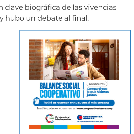
clave biográfica de las vivencias
 y hubo un debate al final.