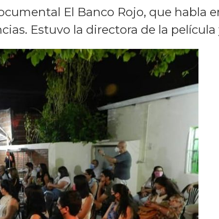
ocumental El Banco Rojo, que habla en 
cias. Estuvo la directora de la película