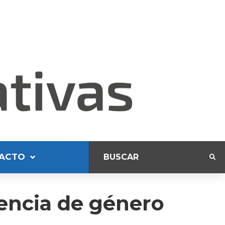
ACTO
lencia de género