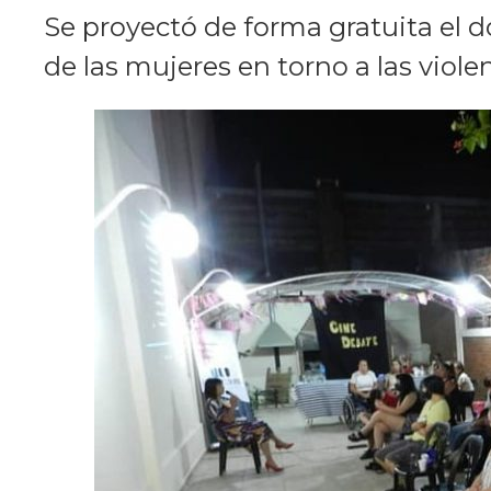
Se proyectó de forma gratuita el d
de las mujeres en torno a las violen