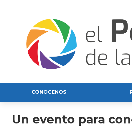
CONOCENOS
Un evento para conc