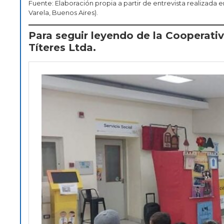
Fuente: Elaboración propia a partir de entrevista realizada e
Varela, Buenos Aires).
Para seguir leyendo de la Cooperativa
Títeres Ltda.