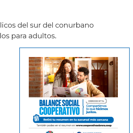
licos del sur del conurbano
los para adultos.