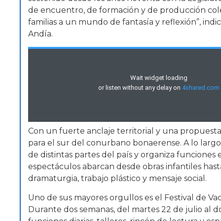
de encuentro, de formación y de producción colec
familias a un mundo de fantasía y reflexión”, ind
Andía.
Con un fuerte anclaje territorial y una propuesta
para el sur del conurbano bonaerense. A lo largo d
de distintas partes del país y organiza funciones 
espectáculos abarcan desde obras infantiles hast
dramaturgia, trabajo plástico y mensaje social.
Uno de sus mayores orgullos es el Festival de Vac
Durante dos semanas, del martes 22 de julio al d