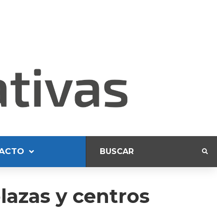
ACTO
plazas y centros