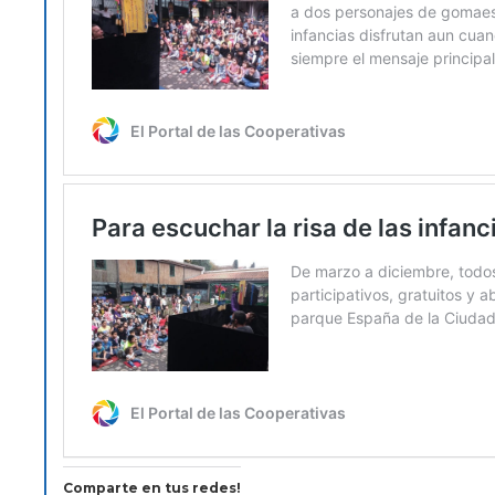
Comparte en tus redes!