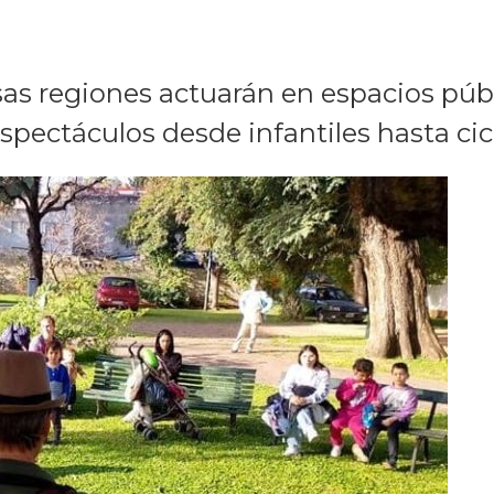
rsas regiones actuarán en espacios púb
spectáculos desde infantiles hasta cic