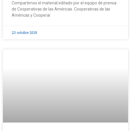
Compartimos el material editado por el equipo de prensa
de Cooperativas de las Américas. Cooperativas de las
Américas y Cooperar
23 octubre 2018