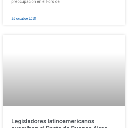
preocupación en el Foro de
26 octubre 2018
Legisladores latinoamericanos