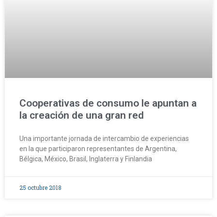
Cooperativas de consumo le apuntan a
la creación de una gran red
Una importante jornada de intercambio de experiencias
en la que participaron representantes de Argentina,
Bélgica, México, Brasil, Inglaterra y Finlandia
25 octubre 2018