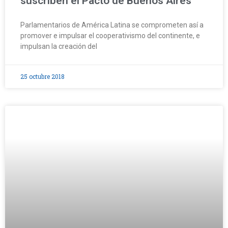
suscriben el Pacto de Buenos Aires
Parlamentarios de América Latina se comprometen así a
promover e impulsar el cooperativismo del continente, e
impulsan la creación del
25 octubre 2018