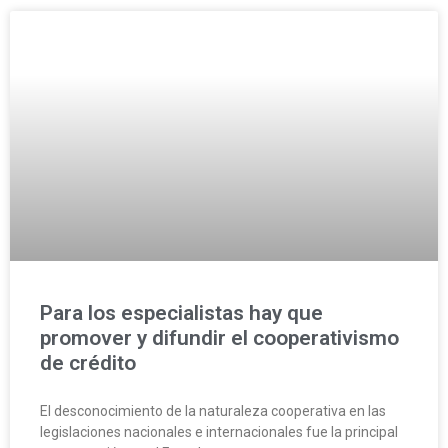
Para los especialistas hay que
promover y difundir el cooperativismo
de crédito
El desconocimiento de la naturaleza cooperativa en las
legislaciones nacionales e internacionales fue la principal