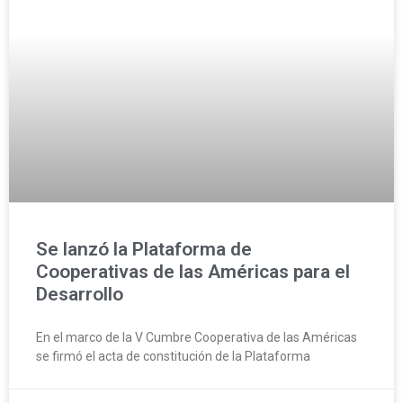
Se lanzó la Plataforma de
Cooperativas de las Américas para el
Desarrollo
En el marco de la V Cumbre Cooperativa de las Américas
se firmó el acta de constitución de la Plataforma