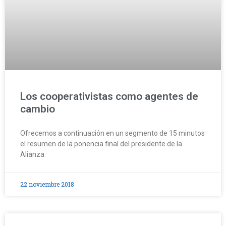
Los cooperativistas como agentes de
cambio
Ofrecemos a continuación en un segmento de 15 minutos
el resumen de la ponencia final del presidente de la
Alianza
22 noviembre 2018