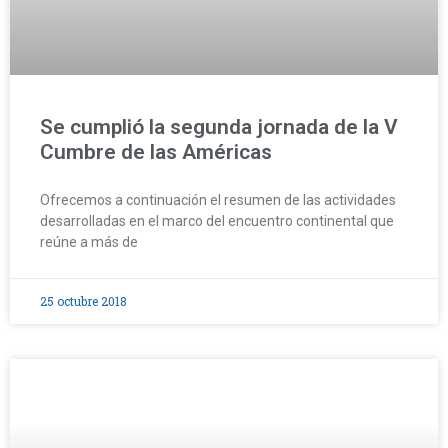
Se cumplió la segunda jornada de la V
Cumbre de las Américas
Ofrecemos a continuación el resumen de las actividades
desarrolladas en el marco del encuentro continental que
reúne a más de
25 octubre 2018