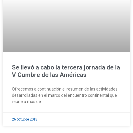
Se llevó a cabo la tercera jornada de la
V Cumbre de las Américas
Ofrecemos a continuación el resumen de las actividades
desarrolladas en el marco del encuentro continental que
reúne a más de
26 octubre 2018