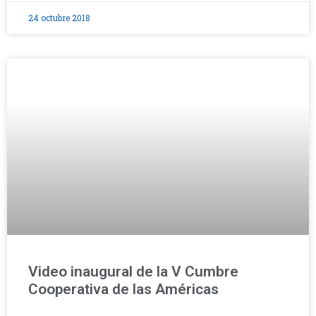
24 octubre 2018
Video inaugural de la V Cumbre
Cooperativa de las Américas