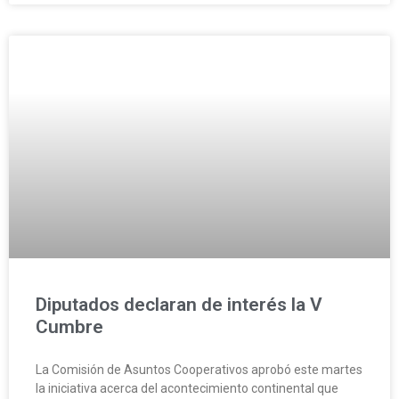
Diputados declaran de interés la V
Cumbre
La Comisión de Asuntos Cooperativos aprobó este martes
la iniciativa acerca del acontecimiento continental que