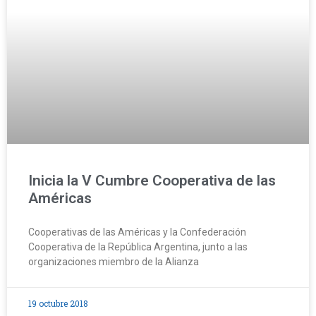
Inicia la V Cumbre Cooperativa de las
Américas
Cooperativas de las Américas y la Confederación
Cooperativa de la República Argentina, junto a las
organizaciones miembro de la Alianza
19 octubre 2018