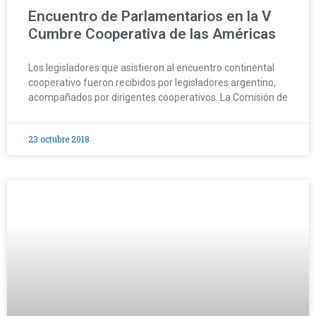
Encuentro de Parlamentarios en la V
Cumbre Cooperativa de las Américas
Los legisladores que asistieron al encuentro continental
cooperativo fueron recibidos por legisladores argentino,
acompañados por dirigentes cooperativos. La Comisión de
23 octubre 2018