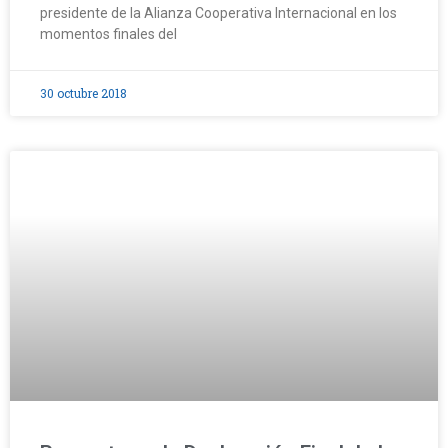
presidente de la Alianza Cooperativa Internacional en los
momentos finales del
30 octubre 2018