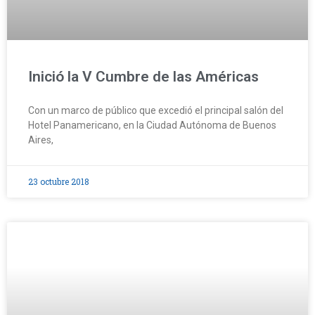
Inició la V Cumbre de las Américas
Con un marco de público que excedió el principal salón del
Hotel Panamericano, en la Ciudad Autónoma de Buenos
Aires,
23 octubre 2018