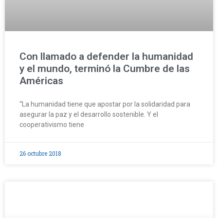
Con llamado a defender la humanidad
y el mundo, terminó la Cumbre de las
Américas
“La humanidad tiene que apostar por la solidaridad para
asegurar la paz y el desarrollo sostenible. Y el
cooperativismo tiene
26 octubre 2018