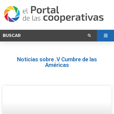
Noticias sobre .V Cumbre de las
Américas