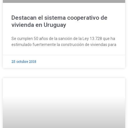
Destacan el sistema cooperativo de
vivienda en Uruguay
Se cumplen 50 años de la sanción de la Ley 13.728 que ha
estimulado fuertemente la construcción de viviendas para
25 octubre 2018