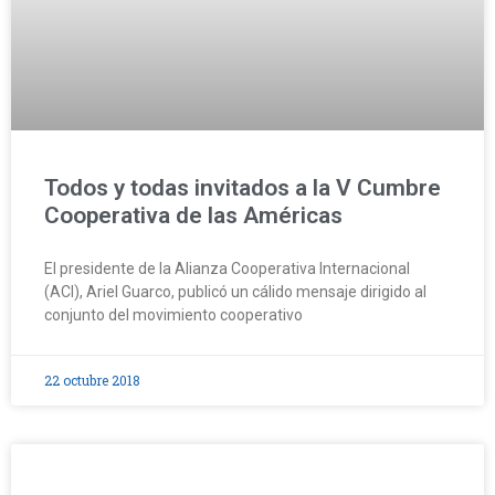
Todos y todas invitados a la V Cumbre
Cooperativa de las Américas
El presidente de la Alianza Cooperativa Internacional
(ACI), Ariel Guarco, publicó un cálido mensaje dirigido al
conjunto del movimiento cooperativo
22 octubre 2018