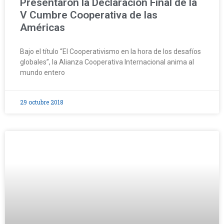
Presentaron la Declaración Final de la
V Cumbre Cooperativa de las
Américas
Bajo el título “El Cooperativismo en la hora de los desafíos
globales”, la Alianza Cooperativa Internacional anima al
mundo entero
29 octubre 2018