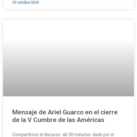
30 octubre 2018
Mensaje de Ariel Guarco en el cierre
de la V Cumbre de las Américas
Compartimos el discurso -de 30 minutos- dado por el