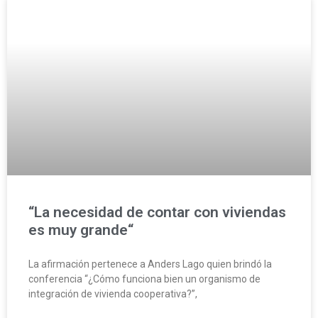
“La necesidad de contar con viviendas
es muy grande“
La afirmación pertenece a Anders Lago quien brindó la
conferencia “¿Cómo funciona bien un organismo de
integración de vivienda cooperativa?”,