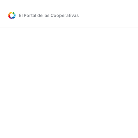
El Portal de las Cooperativas