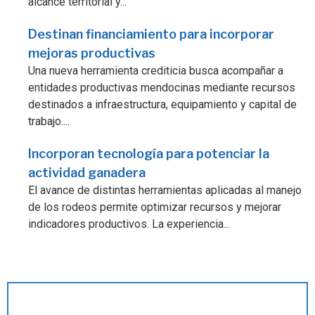
alcance territorial y...
Destinan financiamiento para incorporar
mejoras productivas
Una nueva herramienta crediticia busca acompañar a
entidades productivas mendocinas mediante recursos
destinados a infraestructura, equipamiento y capital de
trabajo....
Incorporan tecnología para potenciar la
actividad ganadera
El avance de distintas herramientas aplicadas al manejo
de los rodeos permite optimizar recursos y mejorar
indicadores productivos. La experiencia...