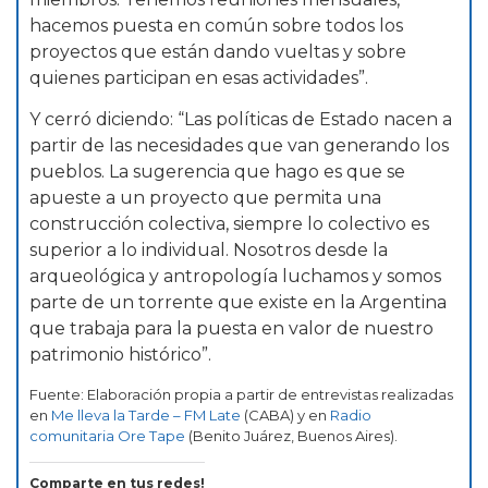
hacemos puesta en común sobre todos los
proyectos que están dando vueltas y sobre
quienes participan en esas actividades”.
Y cerró diciendo: “Las políticas de Estado nacen a
partir de las necesidades que van generando los
pueblos. La sugerencia que hago es que se
apueste a un proyecto que permita una
construcción colectiva, siempre lo colectivo es
superior a lo individual. Nosotros desde la
arqueológica y antropología luchamos y somos
parte de un torrente que existe en la Argentina
que trabaja para la puesta en valor de nuestro
patrimonio histórico”.
Fuente: Elaboración propia a partir de entrevistas realizadas
en
Me lleva la Tarde – FM Late
(CABA) y en
Radio
comunitaria Ore Tape
(Benito Juárez, Buenos Aires).
Comparte en tus redes!