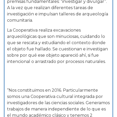
premisas fundamentales: “investigar y divulgar”.
A la vez que realizan diferentes tareas de
investigación e impulsan talleres de arqueología
comunitaria.
La Cooperativa realiza excavaciones
arqueológicas que son minuciosas, cuidando lo
que se rescata y estudiando el contexto donde
el objeto fue hallado. Se cuestionan e investigan
sobre por qué ese objeto apareció ahí, si fue
intencional o arrastrado por procesos naturales.
“Nos constituimos en 2016. Particularmente
somos una Cooperativa cultural integrada por
investigadores de las ciencias sociales. Generamos
trabajos de manera independiente de lo que es
el mundo académico clásico y tenemos 2