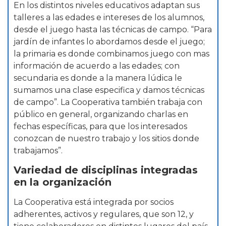
En los distintos niveles educativos adaptan sus
talleres a las edades e intereses de los alumnos,
desde el juego hasta las técnicas de campo. “Para
jardín de infantes lo abordamos desde el juego;
la primaria es donde combinamos juego con mas
información de acuerdo a las edades; con
secundaria es donde a la manera lúdica le
sumamos una clase especifica y damos técnicas
de campo”. La Cooperativa también trabaja con
público en general, organizando charlas en
fechas específicas, para que los interesados
conozcan de nuestro trabajo y los sitios donde
trabajamos”.
Variedad de disciplinas integradas
en la organización
La Cooperativa está integrada por socios
adherentes, activos y regulares, que son 12, y