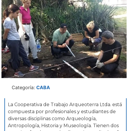
Categoría:
CABA
La Cooperativa de Trabajo Arqueoterra Ltda. está
compuesta por profesionales y estudiantes de
diversas disciplinas como Arqueología,
Antropología, Historia y Museología. Tienen dos