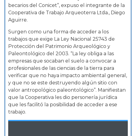
becarios del Conicet”, expuso el integrante de la
Cooperativa de Trabajo Arqueoterra Ltda., Diego
Aguirre.
Surgen como una forma de acceder a los
trabajos que exige La Ley Nacional 25743 de
Protección del Patrimonio Arqueológico y
Paleontológico del 2003. “La ley obliga a las
empresas que socaban el suelo a convocar a
profesionales de las ciencias de la tierra para
verificar que no haya impacto ambiental general,
y que no se este destruyendo algún sitio con
valor antropológico paleontológico”. Manifiestan
que la Cooperativa les dio personería jurídica
que les facilitó la posibilidad de acceder a ese
trabajo.