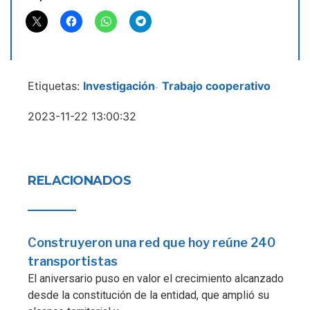
Etiquetas:
Investigación
Trabajo cooperativo
-
2023-11-22 13:00:32
RELACIONADOS
Construyeron una red que hoy reúne 240
transportistas
El aniversario puso en valor el crecimiento alcanzado
desde la constitución de la entidad, que amplió su