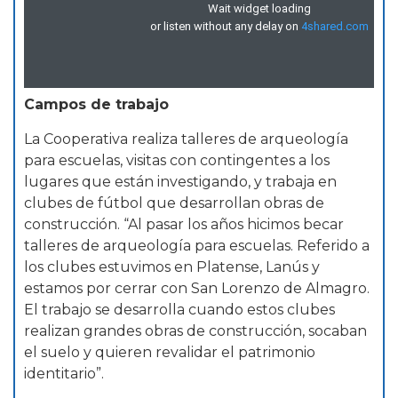
Campos de trabajo
La Cooperativa realiza talleres de arqueología
para escuelas, visitas con contingentes a los
lugares que están investigando, y trabaja en
clubes de fútbol que desarrollan obras de
construcción. “Al pasar los años hicimos becar
talleres de arqueología para escuelas. Referido a
los clubes estuvimos en Platense, Lanús y
estamos por cerrar con San Lorenzo de Almagro.
El trabajo se desarrolla cuando estos clubes
realizan grandes obras de construcción, socaban
el suelo y quieren revalidar el patrimonio
identitario”.