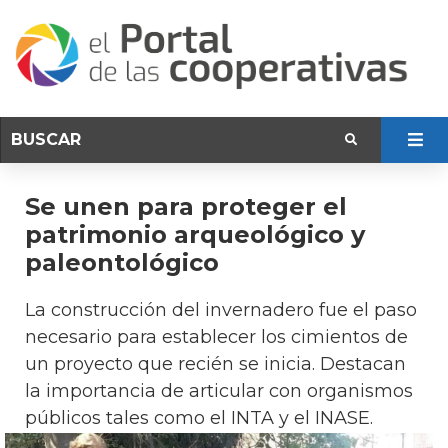
Se unen para proteger el
patrimonio arqueológico y
paleontológico
La construcción del invernadero fue el paso
necesario para establecer los cimientos de
un proyecto que recién se inicia. Destacan
la importancia de articular con organismos
públicos tales como el INTA y el INASE.