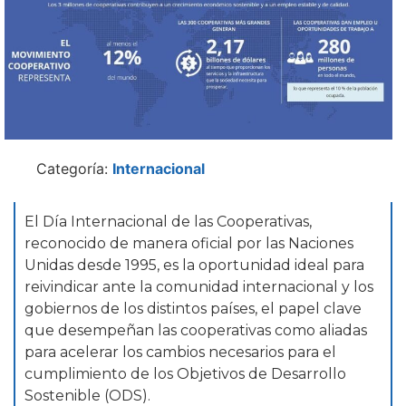
Categoría:
Internacional
El Día Internacional de las Cooperativas,
reconocido de manera oficial por las Naciones
Unidas desde 1995, es la oportunidad ideal para
reivindicar ante la comunidad internacional y los
gobiernos de los distintos países, el papel clave
que desempeñan las cooperativas como aliadas
para acelerar los cambios necesarios para el
cumplimiento de los Objetivos de Desarrollo
Sostenible (ODS).