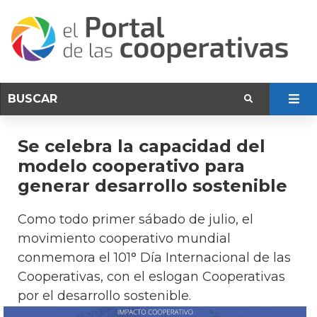
Se celebra la capacidad del
modelo cooperativo para
generar desarrollo sostenible
Como todo primer sábado de julio, el
movimiento cooperativo mundial
conmemora el 101° Día Internacional de las
Cooperativas, con el eslogan Cooperativas
por el desarrollo sostenible.