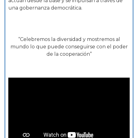
actúan desde la base y se impulsan a través de
una gobernanza democrática.
“Celebremos la diversidad y mostremos al
mundo lo que puede conseguirse con el poder
de la cooperación”