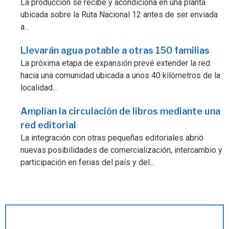
La producción se recibe y acondiciona en una planta
ubicada sobre la Ruta Nacional 12 antes de ser enviada
a...
Llevarán agua potable a otras 150 familias
La próxima etapa de expansión prevé extender la red
hacia una comunidad ubicada a unos 40 kilómetros de la
localidad...
Amplían la circulación de libros mediante una
red editorial
La integración con otras pequeñas editoriales abrió
nuevas posibilidades de comercialización, intercambio y
participación en ferias del país y del...