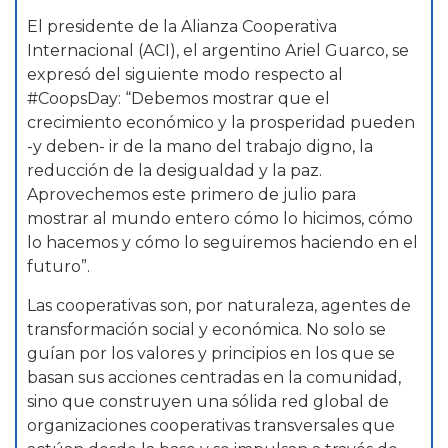
El presidente de la Alianza Cooperativa
Internacional (ACI), el argentino Ariel Guarco, se
expresó del siguiente modo respecto al
#CoopsDay: “Debemos mostrar que el
crecimiento económico y la prosperidad pueden
-y deben- ir de la mano del trabajo digno, la
reducción de la desigualdad y la paz.
Aprovechemos este primero de julio para
mostrar al mundo entero cómo lo hicimos, cómo
lo hacemos y cómo lo seguiremos haciendo en el
futuro”.
Las cooperativas son, por naturaleza, agentes de
transformación social y económica. No solo se
guían por los valores y principios en los que se
basan sus acciones centradas en la comunidad,
sino que construyen una sólida red global de
organizaciones cooperativas transversales que