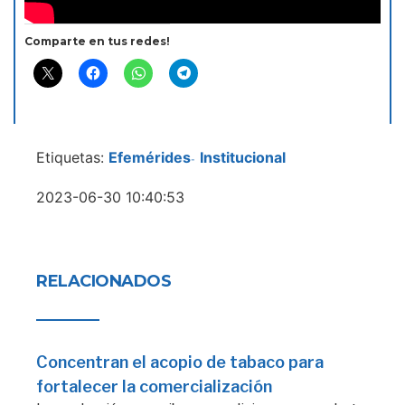
Comparte en tus redes!
Etiquetas:
Efemérides
Institucional
-
2023-06-30 10:40:53
RELACIONADOS
Concentran el acopio de tabaco para
fortalecer la comercialización