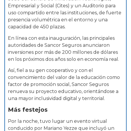
Empresarial y Social (Cites) y un Auditorio para
uso compartido entre las instituciones, de fuerte
presencia volumétrica en el entorno y una
capacidad de 450 plazas.
En línea con esta inauguración, las principales
autoridades de Sancor Seguros anunciaron
inversiones por más de 200 millones de dólares
en los próximos dos años solo en economía real.
Así, fiel a su gen cooperativo y con el
convencimiento del valor de la educación como
factor de promoción social, Sancor Seguros
renueva su proyecto educativo, orientándose a
una mayor inclusividad digital y territorial.
Más festejos
Por la noche, tuvo lugar un evento virtual
conducido por Mariano Yezze que incluyó un