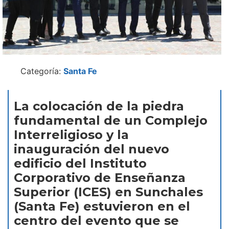
Categoría:
Santa Fe
La colocación de la piedra
fundamental de un Complejo
Interreligioso y la
inauguración del nuevo
edificio del Instituto
Corporativo de Enseñanza
Superior (ICES) en Sunchales
(Santa Fe) estuvieron en el
centro del evento que se