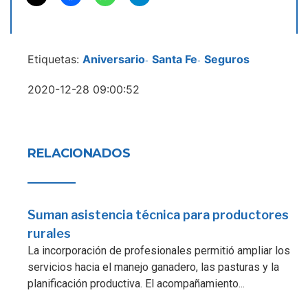
Etiquetas:
Aniversario
Santa Fe
Seguros
-
-
2020-12-28 09:00:52
RELACIONADOS
Suman asistencia técnica para productores
rurales
La incorporación de profesionales permitió ampliar los
servicios hacia el manejo ganadero, las pasturas y la
planificación productiva. El acompañamiento...