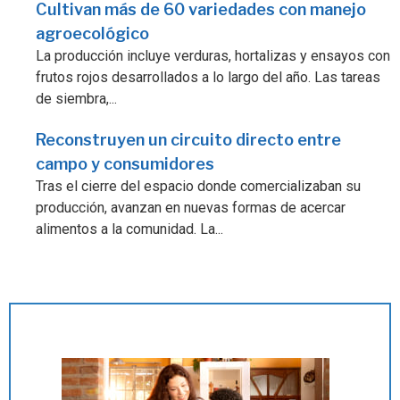
Cultivan más de 60 variedades con manejo
agroecológico
La producción incluye verduras, hortalizas y ensayos con
frutos rojos desarrollados a lo largo del año. Las tareas
de siembra,...
Reconstruyen un circuito directo entre
campo y consumidores
Tras el cierre del espacio donde comercializaban su
producción, avanzan en nuevas formas de acercar
alimentos a la comunidad. La...