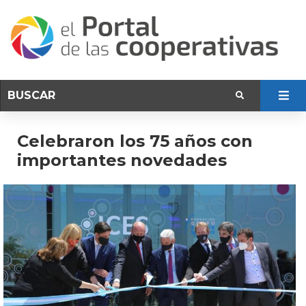
Celebraron los 75 años con
importantes novedades