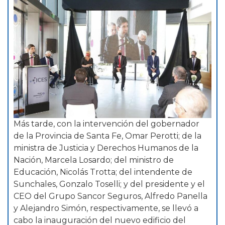
Más tarde, con la intervención del gobernador
de la Provincia de Santa Fe, Omar Perotti; de la
ministra de Justicia y Derechos Humanos de la
Nación, Marcela Losardo; del ministro de
Educación, Nicolás Trotta; del intendente de
Sunchales, Gonzalo Toselli; y del presidente y el
CEO del Grupo Sancor Seguros, Alfredo Panella
y Alejandro Simón, respectivamente, se llevó a
cabo la inauguración del nuevo edificio del