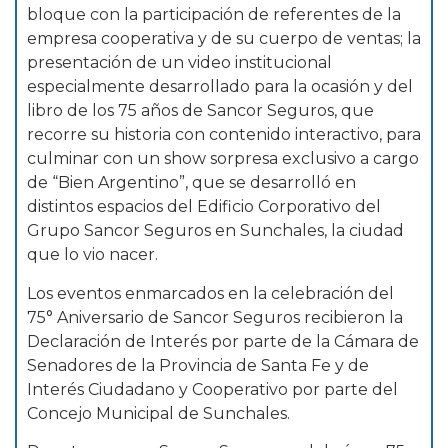
bloque con la participación de referentes de la
empresa cooperativa y de su cuerpo de ventas; la
presentación de un video institucional
especialmente desarrollado para la ocasión y del
libro de los 75 años de Sancor Seguros, que
recorre su historia con contenido interactivo, para
culminar con un show sorpresa exclusivo a cargo
de “Bien Argentino”, que se desarrolló en
distintos espacios del Edificio Corporativo del
Grupo Sancor Seguros en Sunchales, la ciudad
que lo vio nacer.
Los eventos enmarcados en la celebración del
75° Aniversario de Sancor Seguros recibieron la
Declaración de Interés por parte de la Cámara de
Senadores de la Provincia de Santa Fe y de
Interés Ciudadano y Cooperativo por parte del
Concejo Municipal de Sunchales.