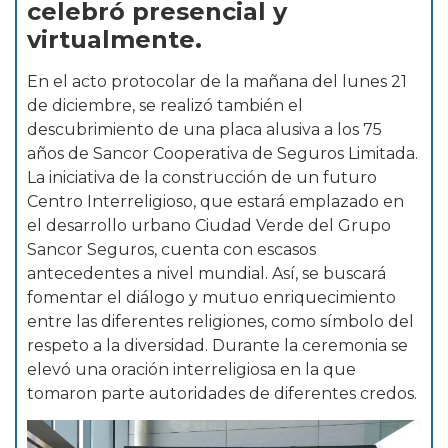
celebró presencial y
virtualmente.
En el acto protocolar de la mañana del lunes 21
de diciembre, se realizó también el
descubrimiento de una placa alusiva a los 75
años de Sancor Cooperativa de Seguros Limitada.
La iniciativa de la construcción de un futuro
Centro Interreligioso, que estará emplazado en
el desarrollo urbano Ciudad Verde del Grupo
Sancor Seguros, cuenta con escasos
antecedentes a nivel mundial. Así, se buscará
fomentar el diálogo y mutuo enriquecimiento
entre las diferentes religiones, como símbolo del
respeto a la diversidad. Durante la ceremonia se
elevó una oración interreligiosa en la que
tomaron parte autoridades de diferentes credos.