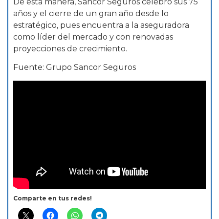
De esta manera, Sancor Seguros celebró sus 75
años y el cierre de un gran año desde lo
estratégico, pues encuentra a la aseguradora
como líder del mercado y con renovadas
proyecciones de crecimiento.
Fuente: Grupo Sancor Seguros
Comparte en tus redes!