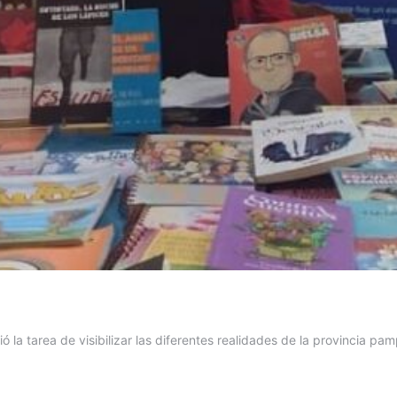
 la tarea de visibilizar las diferentes realidades de la provincia pa