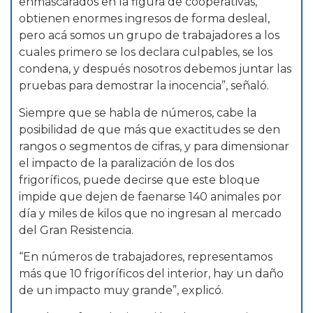
enmascarados en la figura de cooperativas,
obtienen enormes ingresos de forma desleal,
pero acá somos un grupo de trabajadores a los
cuales primero se los declara culpables, se los
condena, y después nosotros debemos juntar las
pruebas para demostrar la inocencia”, señaló.
Siempre que se habla de números, cabe la
posibilidad de que más que exactitudes se den
rangos o segmentos de cifras, y para dimensionar
el impacto de la paralización de los dos
frigoríficos, puede decirse que este bloque
impide que dejen de faenarse 140 animales por
día y miles de kilos que no ingresan al mercado
del Gran Resistencia.
“En números de trabajadores, representamos
más que 10 frigoríficos del interior, hay un daño
de un impacto muy grande”, explicó.