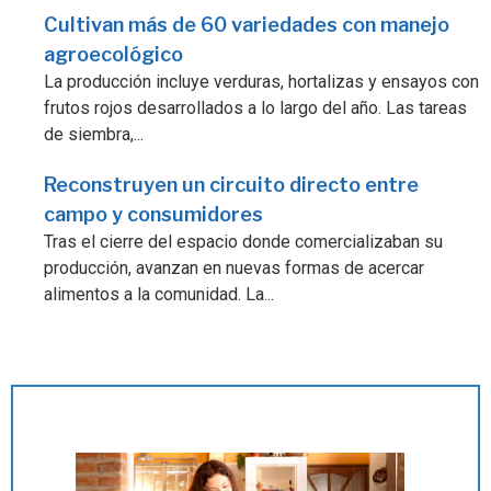
Cultivan más de 60 variedades con manejo
agroecológico
La producción incluye verduras, hortalizas y ensayos con
frutos rojos desarrollados a lo largo del año. Las tareas
de siembra,...
Reconstruyen un circuito directo entre
campo y consumidores
Tras el cierre del espacio donde comercializaban su
producción, avanzan en nuevas formas de acercar
alimentos a la comunidad. La...