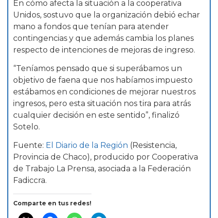
En cómo afecta la situación a la cooperativa
Unidos, sostuvo que la organización debió echar
mano a fondos que tenían para atender
contingencias y que además cambia los planes
respecto de intenciones de mejoras de ingreso.
“Teníamos pensado que si superábamos un
objetivo de faena que nos habíamos impuesto
estábamos en condiciones de mejorar nuestros
ingresos, pero esta situación nos tira para atrás
cualquier decisión en este sentido”, finalizó
Sotelo.
Fuente:
El Diario de la Región
(Resistencia,
Provincia de Chaco), producido por Cooperativa
de Trabajo La Prensa, asociada a la Federación
Fadiccra.
Comparte en tus redes!