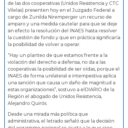
de las dos cooperativas (Unidos Resistencia y CTC
Vilelas) presenten hoy en el Juzgado Federal a
cargo de Zunilda Niremperger un recurso de
amparo y una medida cautelar para que se deje
sin efecto la resolución del INAES hasta resolver
la cuestión de fondo y que en práctica significaría
la posibilidad de volver a operar.
“Hay un planteo de que estamos frente a la
violación del derecho a defensa, no da a las
cooperativas la posibilidad de ser oídas, porque el
INAES de forma unilateral e intempestiva aplica
una sanción que causa un daño de magnitud a
estas organizaciones”, sostuvo a elDIARIO de la
Región el abogado de Unidos Resistencia,
Alejandro Quirós.
Desde una mirada más política que
administrativa, el letrado señaló que la decisión
del organismo nacional se ajusta a lo que cree