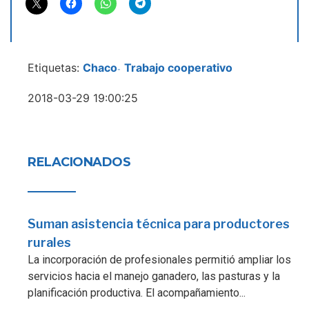
Etiquetas:
Chaco
Trabajo cooperativo
-
2018-03-29 19:00:25
RELACIONADOS
Suman asistencia técnica para productores
rurales
La incorporación de profesionales permitió ampliar los
servicios hacia el manejo ganadero, las pasturas y la
planificación productiva. El acompañamiento...