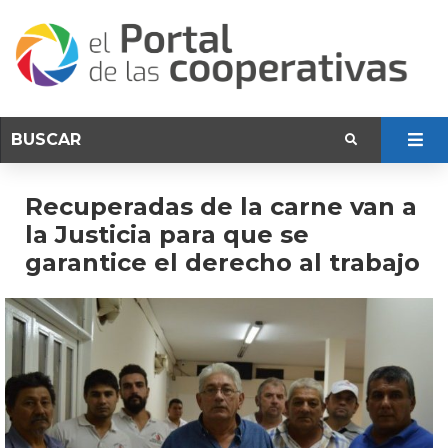
Recuperadas de la carne van a
la Justicia para que se
garantice el derecho al trabajo