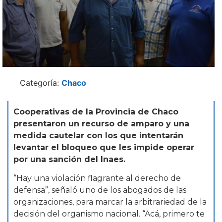
Categoría:
Chaco
Cooperativas de la Provincia de Chaco
presentaron un recurso de amparo y una
medida cautelar con los que intentarán
levantar el bloqueo que les impide operar
por una sanción del Inaes.
“Hay una violación flagrante al derecho de
defensa”, señaló uno de los abogados de las
organizaciones, para marcar la arbitrariedad de la
decisión del organismo nacional. “Acá, primero te