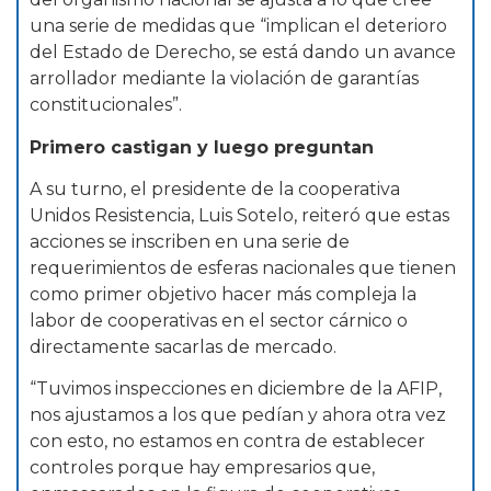
una serie de medidas que “implican el deterioro
del Estado de Derecho, se está dando un avance
arrollador mediante la violación de garantías
constitucionales”.
Primero castigan y luego preguntan
A su turno, el presidente de la cooperativa
Unidos Resistencia, Luis Sotelo, reiteró que estas
acciones se inscriben en una serie de
requerimientos de esferas nacionales que tienen
como primer objetivo hacer más compleja la
labor de cooperativas en el sector cárnico o
directamente sacarlas de mercado.
“Tuvimos inspecciones en diciembre de la AFIP,
nos ajustamos a los que pedían y ahora otra vez
con esto, no estamos en contra de establecer
controles porque hay empresarios que,