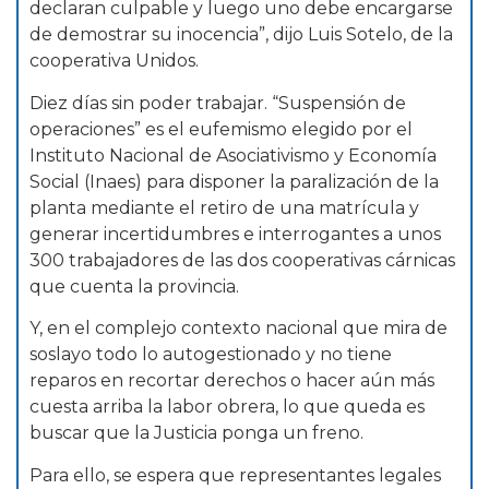
declaran culpable y luego uno debe encargarse
de demostrar su inocencia”, dijo Luis Sotelo, de la
cooperativa Unidos.
Diez días sin poder trabajar. “Suspensión de
operaciones” es el eufemismo elegido por el
Instituto Nacional de Asociativismo y Economía
Social (Inaes) para disponer la paralización de la
planta mediante el retiro de una matrícula y
generar incertidumbres e interrogantes a unos
300 trabajadores de las dos cooperativas cárnicas
que cuenta la provincia.
Y, en el complejo contexto nacional que mira de
soslayo todo lo autogestionado y no tiene
reparos en recortar derechos o hacer aún más
cuesta arriba la labor obrera, lo que queda es
buscar que la Justicia ponga un freno.
Para ello, se espera que representantes legales