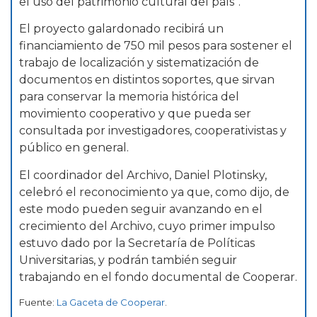
el uso del patrimonio cultural del país”.
El proyecto galardonado recibirá un
financiamiento de 750 mil pesos para sostener el
trabajo de localización y sistematización de
documentos en distintos soportes, que sirvan
para conservar la memoria histórica del
movimiento cooperativo y que pueda ser
consultada por investigadores, cooperativistas y
público en general.
El coordinador del Archivo, Daniel Plotinsky,
celebró el reconocimiento ya que, como dijo, de
este modo pueden seguir avanzando en el
crecimiento del Archivo, cuyo primer impulso
estuvo dado por la Secretaría de Políticas
Universitarias, y podrán también seguir
trabajando en el fondo documental de Cooperar.
Fuente:
La Gaceta de Cooperar
.