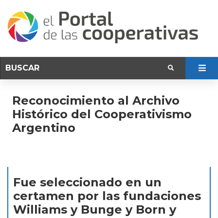
Reconocimiento al Archivo
Histórico del Cooperativismo
Argentino
Fue seleccionado en un
certamen por las fundaciones
Williams y Bunge y Born y