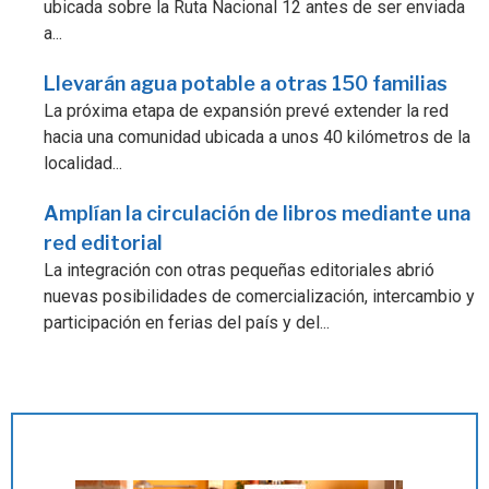
ubicada sobre la Ruta Nacional 12 antes de ser enviada
a...
Llevarán agua potable a otras 150 familias
La próxima etapa de expansión prevé extender la red
hacia una comunidad ubicada a unos 40 kilómetros de la
localidad...
Amplían la circulación de libros mediante una
red editorial
La integración con otras pequeñas editoriales abrió
nuevas posibilidades de comercialización, intercambio y
participación en ferias del país y del...