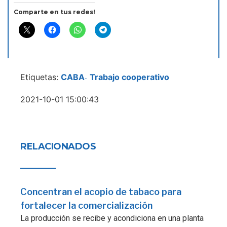
Comparte en tus redes!
Etiquetas:
CABA
Trabajo cooperativo
-
2021-10-01 15:00:43
RELACIONADOS
Concentran el acopio de tabaco para
fortalecer la comercialización
La producción se recibe y acondiciona en una planta