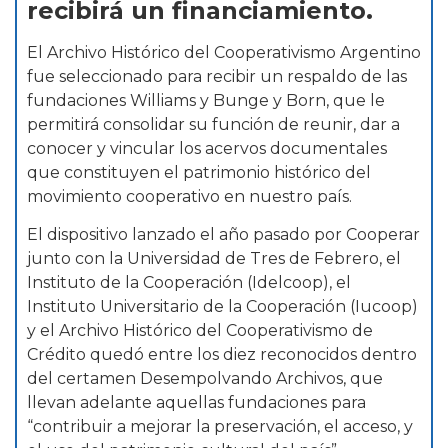
recibirá un financiamiento.
El Archivo Histórico del Cooperativismo Argentino
fue seleccionado para recibir un respaldo de las
fundaciones Williams y Bunge y Born, que le
permitirá consolidar su función de reunir, dar a
conocer y vincular los acervos documentales
que constituyen el patrimonio histórico del
movimiento cooperativo en nuestro país.
El dispositivo lanzado el año pasado por Cooperar
junto con la Universidad de Tres de Febrero, el
Instituto de la Cooperación (Idelcoop), el
Instituto Universitario de la Cooperación (Iucoop)
y el Archivo Histórico del Cooperativismo de
Crédito quedó entre los diez reconocidos dentro
del certamen Desempolvando Archivos, que
llevan adelante aquellas fundaciones para
“contribuir a mejorar la preservación, el acceso, y