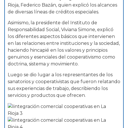
Rioja, Federico Bazán, quien explicó los alcances
de diversas líneas de créditos especiales.
Asimismo, la presidente del Instituto de
Responsabilidad Social, Viviana Simone, explicó
los diferentes aspectos básicos que intervienen
en las relaciones entre instituciones y la sociedad,
haciendo hincapié en los valores y principios
genuinos y esenciales del cooperativismo como
doctrina, sistema y movimiento.
Luego se dio lugar a los representantes de los
sanatorios y cooperativistas que fueron relatando
sus experiencias de trabajo, describiendo los
servicios y productos que ofrecen.