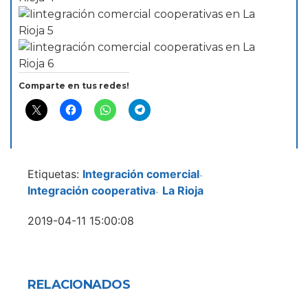
Comparte en tus redes!
Etiquetas:
Integración comercial
-
Integración cooperativa
La Rioja
-
2019-04-11 15:00:08
RELACIONADOS