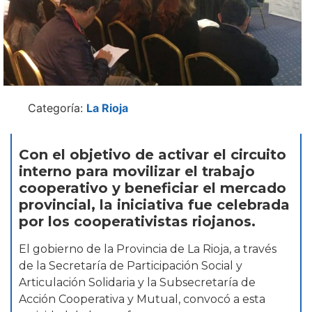
Categoría:
La Rioja
Con el objetivo de activar el circuito
interno para movilizar el trabajo
cooperativo y beneficiar el mercado
provincial, la iniciativa fue celebrada
por los cooperativistas riojanos.
El gobierno de la Provincia de La Rioja, a través
de la Secretaría de Participación Social y
Articulación Solidaria y la Subsecretaría de
Acción Cooperativa y Mutual, convocó a esta