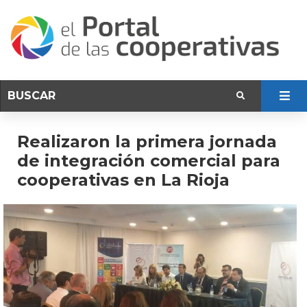
Realizaron la primera jornada
de integración comercial para
cooperativas en La Rioja