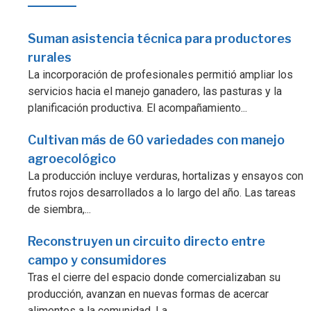
Suman asistencia técnica para productores
rurales
La incorporación de profesionales permitió ampliar los
servicios hacia el manejo ganadero, las pasturas y la
planificación productiva. El acompañamiento...
Cultivan más de 60 variedades con manejo
agroecológico
La producción incluye verduras, hortalizas y ensayos con
frutos rojos desarrollados a lo largo del año. Las tareas
de siembra,...
Reconstruyen un circuito directo entre
campo y consumidores
Tras el cierre del espacio donde comercializaban su
producción, avanzan en nuevas formas de acercar
alimentos a la comunidad. La...