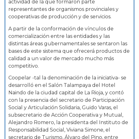
actividad de la que formaron parte
representantes de organismos provinciales y
cooperativas de producción y de servicios.
A partir de la conformación de vínculos de
comercialización entre las entidades y las
distintas áreas gubernamentales se sentaron las
bases de este sistema que ofrecerá productos de
calidad a un valor de mercado mucho más
competitivo.
Coopelar -tal la denominación de la iniciativa- se
desarrolló en el Salón Talampaya del Hotel
Naindo de la ciudad capital de La Rioja, y contó
con la presencia del secretario de Participación
Social y Articulación Solidaria, Guido Varas, el
subsecretario de Acción Cooperativa y Mutual,
Alejandro Romero, la presidenta del Instituto de
Responsabilidad Social, Viviana Simone, el
secretario de Turismo, Álvaro del Pino, entre