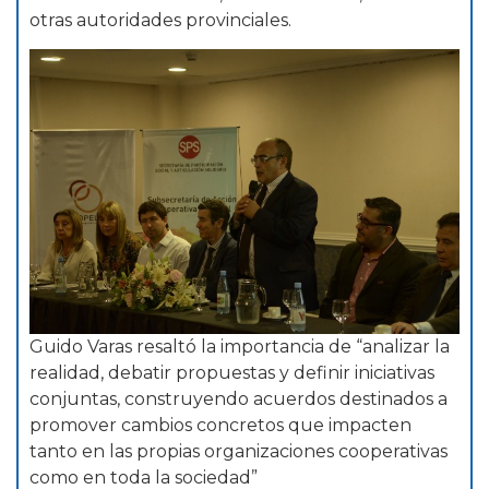
otras autoridades provinciales.
Guido Varas resaltó la importancia de “analizar la
realidad, debatir propuestas y definir iniciativas
conjuntas, construyendo acuerdos destinados a
promover cambios concretos que impacten
tanto en las propias organizaciones cooperativas
como en toda la sociedad”