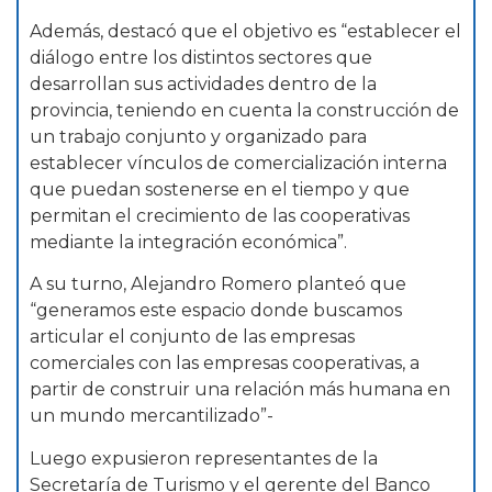
Además, destacó que el objetivo es “establecer el
diálogo entre los distintos sectores que
desarrollan sus actividades dentro de la
provincia, teniendo en cuenta la construcción de
un trabajo conjunto y organizado para
establecer vínculos de comercialización interna
que puedan sostenerse en el tiempo y que
permitan el crecimiento de las cooperativas
mediante la integración económica”.
A su turno, Alejandro Romero planteó que
“generamos este espacio donde buscamos
articular el conjunto de las empresas
comerciales con las empresas cooperativas, a
partir de construir una relación más humana en
un mundo mercantilizado”-
Luego expusieron representantes de la
Secretaría de Turismo y el gerente del Banco