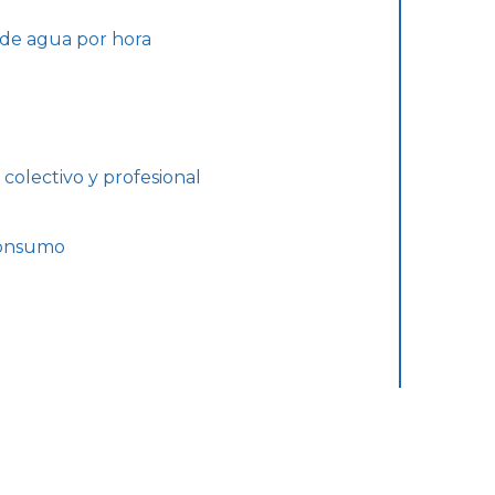
 de agua por hora
colectivo y profesional
 consumo