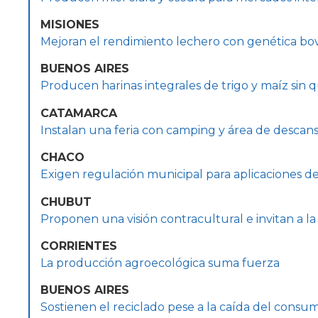
MISIONES
Mejoran el rendimiento lechero con genética bov
BUENOS AIRES
Producen harinas integrales de trigo y maíz sin 
CATAMARCA
Instalan una feria con camping y área de descan
CHACO
Exigen regulación municipal para aplicaciones d
CHUBUT
Proponen una visión contracultural e invitan a la
CORRIENTES
La producción agroecológica suma fuerza
BUENOS AIRES
Sostienen el reciclado pese a la caída del consum