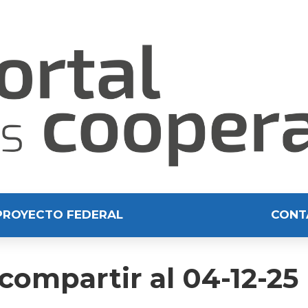
PROYECTO FEDERAL
CONT
compartir al 04-12-25