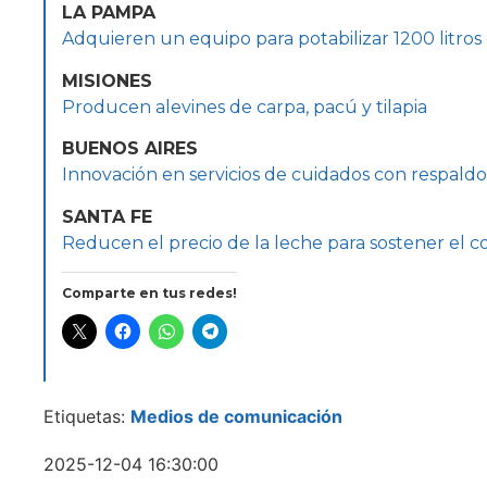
LA PAMPA
Adquieren un equipo para potabilizar 1200 litros
MISIONES
Producen alevines de carpa, pacú y tilapia
BUENOS AIRES
Innovación en servicios de cuidados con respaldo 
SANTA FE
Reducen el precio de la leche para sostener el
Comparte en tus redes!
Etiquetas:
Medios de comunicación
2025-12-04 16:30:00