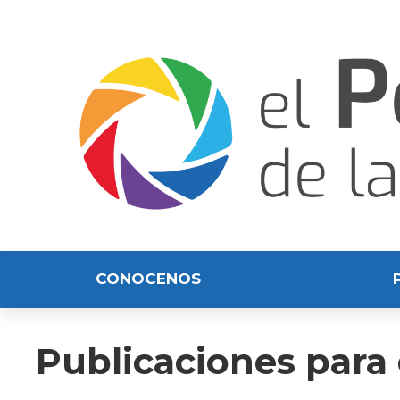
CONOCENOS
Publicaciones para 