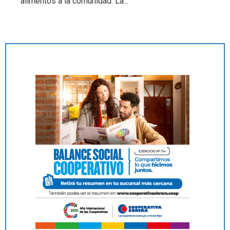
alimentos a la comunidad. La...