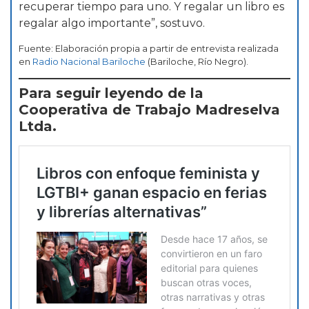
recuperar tiempo para uno. Y regalar un libro es
regalar algo importante”, sostuvo.
Fuente: Elaboración propia a partir de entrevista realizada
en
Radio Nacional Bariloche
(Bariloche, Río Negro).
Para seguir leyendo de la
Cooperativa de Trabajo Madreselva
Ltda.