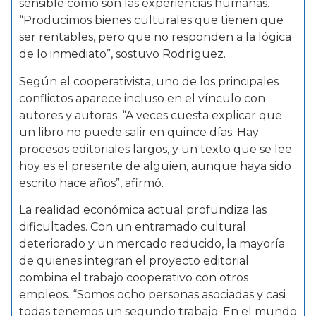
sensible como son las experiencias humanas.
“Producimos bienes culturales que tienen que
ser rentables, pero que no responden a la lógica
de lo inmediato”, sostuvo Rodríguez.
Según el cooperativista, uno de los principales
conflictos aparece incluso en el vínculo con
autores y autoras. “A veces cuesta explicar que
un libro no puede salir en quince días. Hay
procesos editoriales largos, y un texto que se lee
hoy es el presente de alguien, aunque haya sido
escrito hace años”, afirmó.
La realidad económica actual profundiza las
dificultades. Con un entramado cultural
deteriorado y un mercado reducido, la mayoría
de quienes integran el proyecto editorial
combina el trabajo cooperativo con otros
empleos. “Somos ocho personas asociadas y casi
todas tenemos un segundo trabajo. En el mundo