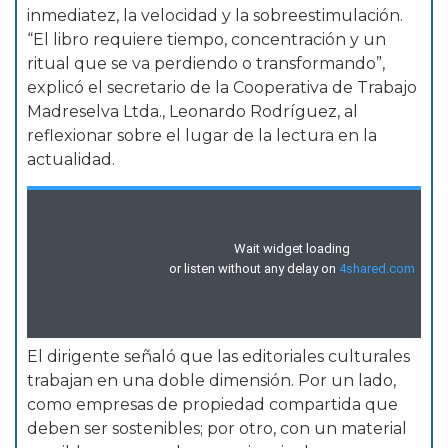
inmediatez, la velocidad y la sobreestimulación.
“El libro requiere tiempo, concentración y un
ritual que se va perdiendo o transformando”,
explicó el secretario de la Cooperativa de Trabajo
Madreselva Ltda., Leonardo Rodríguez, al
reflexionar sobre el lugar de la lectura en la
actualidad.
El dirigente señaló que las editoriales culturales
trabajan en una doble dimensión. Por un lado,
como empresas de propiedad compartida que
deben ser sostenibles; por otro, con un material