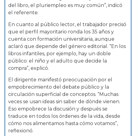
del libro, el pluriempleo es muy común”, indicó
el referente.
En cuanto al público lector, el trabajador precisó
que el perfil mayoritario ronda los 35 años y
cuenta con formación universitaria, aunque
aclaró que depende del género editorial. “En los
libros infantiles, por ejemplo, hay un doble
público: el niño y el adulto que decide la
compra”, explicó.
El dirigente manifestó preocupación por el
empobrecimiento del debate público y la
circulación superficial de conceptos. “Muchas
veces se usan ideas sin saber de dónde vienen.
Eso empobrece la discusión y después se
traduce en todos los órdenes de la vida, desde
cómo nos alimentamos hasta cómo votamos”,
reflexionó.