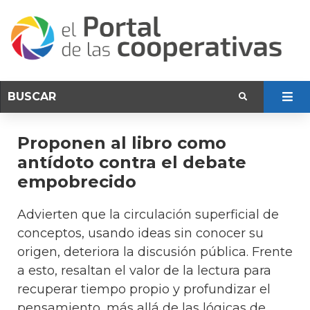
Proponen al libro como
antídoto contra el debate
empobrecido
Advierten que la circulación superficial de
conceptos, usando ideas sin conocer su
origen, deteriora la discusión pública. Frente
a esto, resaltan el valor de la lectura para
recuperar tiempo propio y profundizar el
pensamiento, más allá de las lógicas de