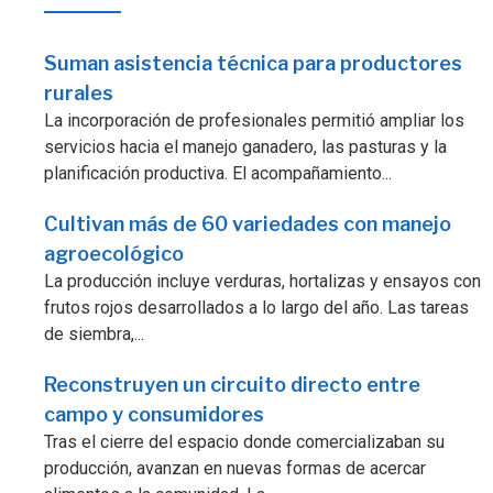
Suman asistencia técnica para productores
rurales
La incorporación de profesionales permitió ampliar los
servicios hacia el manejo ganadero, las pasturas y la
planificación productiva. El acompañamiento...
Cultivan más de 60 variedades con manejo
agroecológico
La producción incluye verduras, hortalizas y ensayos con
frutos rojos desarrollados a lo largo del año. Las tareas
de siembra,...
Reconstruyen un circuito directo entre
campo y consumidores
Tras el cierre del espacio donde comercializaban su
producción, avanzan en nuevas formas de acercar