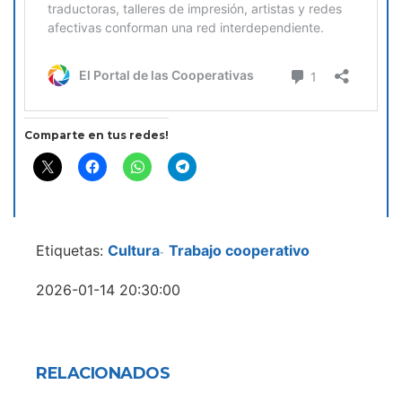
Comparte en tus redes!
Etiquetas:
Cultura
Trabajo cooperativo
-
2026-01-14 20:30:00
RELACIONADOS