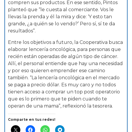
compren sus productos. En ese sentido, Pintos
planteó que “le cuesta al comerciante. Vos le
llevas la prenda y él la mira y dice: ‘Y esto tan
grande, ¿a quién se lo vendo?’ Pero sí, sí te da
resultados”.
Entre los objetivos a futuro, la Cooperativa busca
elaborar lencería oncológica, para personas que
recién están operadas de algún tipo de cáncer.
Allí, el personal entiende que hay una necesidad
y por eso quieren emprender ese camino
también. “La lencería oncológica en el mercado
se paga a precio dólar. Es muy caro y no todos
tienen acceso a comprar un top post operatorio
que es lo primero que te piden cuando te
operan de una mama”, reflexionó la tesorera.
Comparte en tus redes!