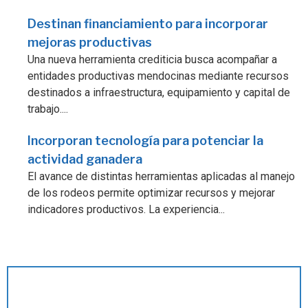
Destinan financiamiento para incorporar
mejoras productivas
Una nueva herramienta crediticia busca acompañar a
entidades productivas mendocinas mediante recursos
destinados a infraestructura, equipamiento y capital de
trabajo....
Incorporan tecnología para potenciar la
actividad ganadera
El avance de distintas herramientas aplicadas al manejo
de los rodeos permite optimizar recursos y mejorar
indicadores productivos. La experiencia...