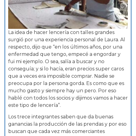
La idea de hacer lencería con talles grandes
surgió por una experiencia personal de Laura. Al
respecto, dijo que “en los últimos años, por una
enfermedad que tengo, empecé a engordar y
fui mi ejemplo. O sea, salía a buscar y no
conseguía; y si lo hacía, eran precios super caros
que a veces era imposible comprar. Nadie se
preocupa por la persona gorda. Es como que es
mucho gasto y siempre hay un pero. Por eso
hablé con todos los socios y dijimos vamos a hacer
este tipo de lencería”.
Los trece integrantes saben que da buenas
ganancias la producción de las prendas y por eso
buscan que cada vez más comerciantes