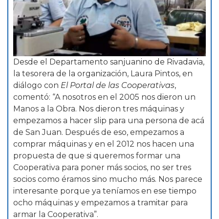
Desde el Departamento sanjuanino de Rivadavia,
la tesorera de la organización, Laura Pintos, en
diálogo con
El Portal de las Cooperativas
,
comentó: “A nosotros en el 2005 nos dieron un
Manos a la Obra. Nos dieron tres máquinas y
empezamos a hacer slip para una persona de acá
de San Juan. Después de eso, empezamos a
comprar máquinas y en el 2012 nos hacen una
propuesta de que si queremos formar una
Cooperativa para poner más socios, no ser tres
socios como éramos sino mucho más. Nos parece
interesante porque ya teníamos en ese tiempo
ocho máquinas y empezamos a tramitar para
armar la Cooperativa”.