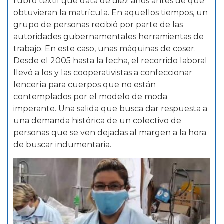
rubro textil que data de diez años antes de que
obtuvieran la matrícula. En aquellos tiempos, un
grupo de personas recibió por parte de las
autoridades gubernamentales herramientas de
trabajo. En este caso, unas máquinas de coser.
Desde el 2005 hasta la fecha, el recorrido laboral
llevó a los y las cooperativistas a confeccionar
lencería para cuerpos que no están
contemplados por el modelo de moda
imperante. Una salida que busca dar respuesta a
una demanda histórica de un colectivo de
personas que se ven dejadas al margen a la hora
de buscar indumentaria.