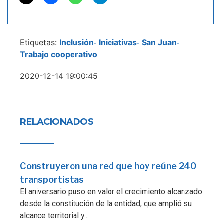
Etiquetas:
Inclusión
Iniciativas
San Juan
-
-
-
Trabajo cooperativo
2020-12-14 19:00:45
RELACIONADOS
Construyeron una red que hoy reúne 240
transportistas
El aniversario puso en valor el crecimiento alcanzado
desde la constitución de la entidad, que amplió su
alcance territorial y...