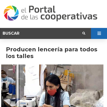
Producen lencería para todos
los talles