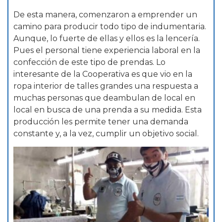
De esta manera, comenzaron a emprender un
camino para producir todo tipo de indumentaria.
Aunque, lo fuerte de ellas y ellos es la lencería.
Pues el personal tiene experiencia laboral en la
confección de este tipo de prendas. Lo
interesante de la Cooperativa es que vio en la
ropa interior de talles grandes una respuesta a
muchas personas que deambulan de local en
local en busca de una prenda a su medida. Esta
producción les permite tener una demanda
constante y, a la vez, cumplir un objetivo social.