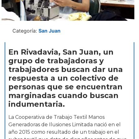
Categoría:
San Juan
En Rivadavia, San Juan, un
grupo de trabajadoras y
trabajadores buscan dar una
respuesta a un colectivo de
personas que se encuentran
marginadas cuando buscan
indumentaria.
La Cooperativa de Trabajo Textil Manos
Generadoras de Ilusiones Limitada nació en el
año 2015 como resultado de un trabajo en el