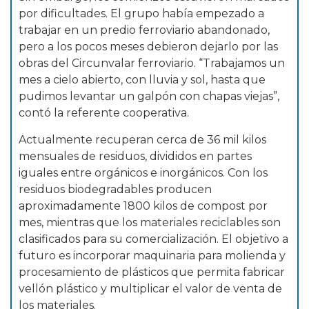
por dificultades. El grupo había empezado a
trabajar en un predio ferroviario abandonado,
pero a los pocos meses debieron dejarlo por las
obras del Circunvalar ferroviario. “Trabajamos un
mes a cielo abierto, con lluvia y sol, hasta que
pudimos levantar un galpón con chapas viejas”,
contó la referente cooperativa.
Actualmente recuperan cerca de 36 mil kilos
mensuales de residuos, divididos en partes
iguales entre orgánicos e inorgánicos. Con los
residuos biodegradables producen
aproximadamente 1800 kilos de compost por
mes, mientras que los materiales reciclables son
clasificados para su comercialización. El objetivo a
futuro es incorporar maquinaria para molienda y
procesamiento de plásticos que permita fabricar
vellón plástico y multiplicar el valor de venta de
los materiales.