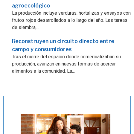
agroecológico
La producción incluye verduras, hortalizas y ensayos con
frutos rojos desarrollados a lo largo del año. Las tareas
de siembra,...
Reconstruyen un circuito directo entre
campo y consumidores
Tras el cierre del espacio donde comercializaban su
producción, avanzan en nuevas formas de acercar
alimentos a la comunidad. La...