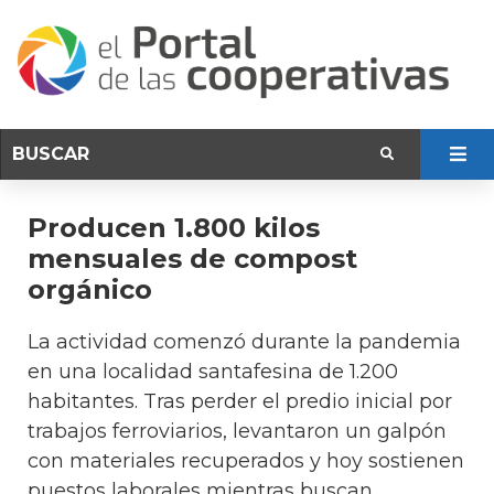
Producen 1.800 kilos
mensuales de compost
orgánico
La actividad comenzó durante la pandemia
en una localidad santafesina de 1.200
habitantes. Tras perder el predio inicial por
trabajos ferroviarios, levantaron un galpón
con materiales recuperados y hoy sostienen
puestos laborales mientras buscan