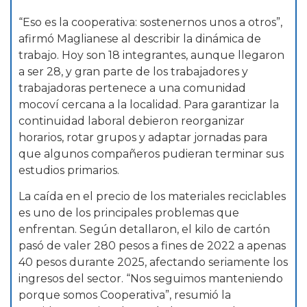
“Eso es la cooperativa: sostenernos unos a otros”,
afirmó Maglianese al describir la dinámica de
trabajo. Hoy son 18 integrantes, aunque llegaron
a ser 28, y gran parte de los trabajadores y
trabajadoras pertenece a una comunidad
mocoví cercana a la localidad. Para garantizar la
continuidad laboral debieron reorganizar
horarios, rotar grupos y adaptar jornadas para
que algunos compañeros pudieran terminar sus
estudios primarios.
La caída en el precio de los materiales reciclables
es uno de los principales problemas que
enfrentan. Según detallaron, el kilo de cartón
pasó de valer 280 pesos a fines de 2022 a apenas
40 pesos durante 2025, afectando seriamente los
ingresos del sector. “Nos seguimos manteniendo
porque somos Cooperativa”, resumió la