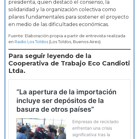
presidenta, quien destacó el consenso, la
solidaridad y la organización colectiva como
pilares fundamentales para sostener el proyecto
en medio de las dificultades económicas.
Fuente: Elaboración propia a partir de entrevista realizada
en
Radio Los Toldos
(Los Toldos, Buenos Aires).
Para seguir leyendo de la
Cooperativa de Trabajo Eco Candioti
Ltda.