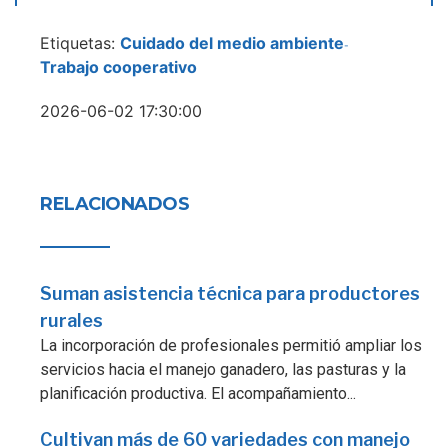
Etiquetas:
Cuidado del medio ambiente
-
Trabajo cooperativo
2026-06-02 17:30:00
RELACIONADOS
Suman asistencia técnica para productores
rurales
La incorporación de profesionales permitió ampliar los
servicios hacia el manejo ganadero, las pasturas y la
planificación productiva. El acompañamiento...
Cultivan más de 60 variedades con manejo