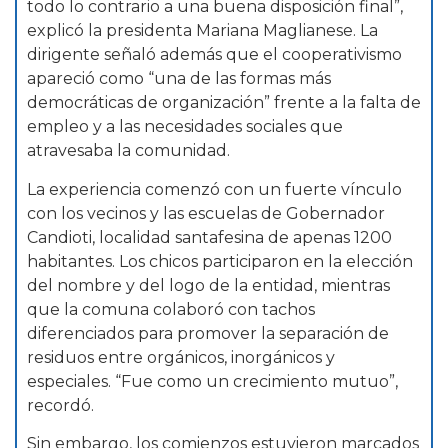
todo lo contrario a una buena disposición final”,
explicó la presidenta Mariana Maglianese. La
dirigente señaló además que el cooperativismo
apareció como “una de las formas más
democráticas de organización” frente a la falta de
empleo y a las necesidades sociales que
atravesaba la comunidad.
La experiencia comenzó con un fuerte vínculo
con los vecinos y las escuelas de Gobernador
Candioti, localidad santafesina de apenas 1200
habitantes. Los chicos participaron en la elección
del nombre y del logo de la entidad, mientras
que la comuna colaboró con tachos
diferenciados para promover la separación de
residuos entre orgánicos, inorgánicos y
especiales. “Fue como un crecimiento mutuo”,
recordó.
Sin embargo, los comienzos estuvieron marcados