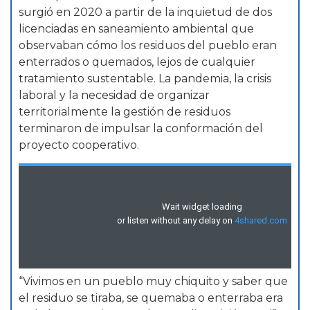
surgió en 2020 a partir de la inquietud de dos
licenciadas en saneamiento ambiental que
observaban cómo los residuos del pueblo eran
enterrados o quemados, lejos de cualquier
tratamiento sustentable. La pandemia, la crisis
laboral y la necesidad de organizar
territorialmente la gestión de residuos
terminaron de impulsar la conformación del
proyecto cooperativo.
“Vivimos en un pueblo muy chiquito y saber que
el residuo se tiraba, se quemaba o enterraba era