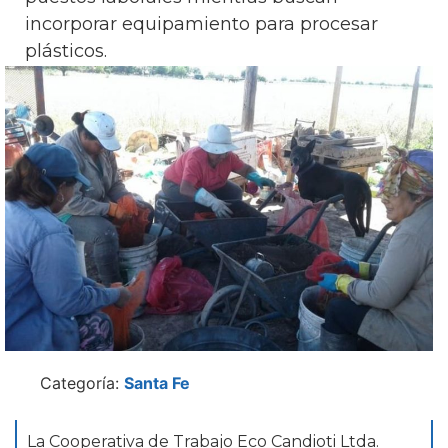
incorporar equipamiento para procesar
plásticos.
Categoría:
Santa Fe
La Cooperativa de Trabajo Eco Candioti Ltda.