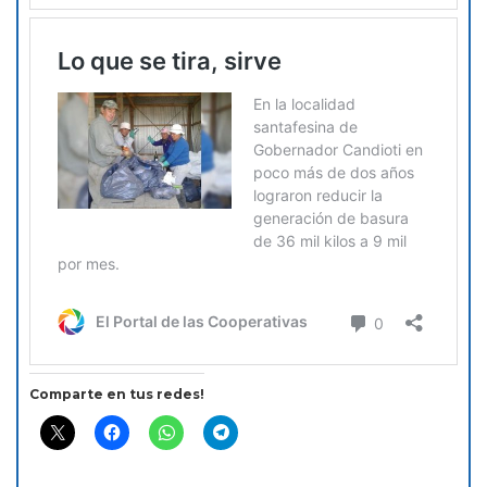
Comparte en tus redes!