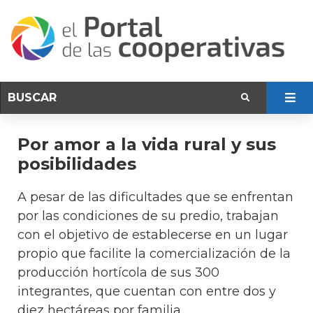
Por amor a la vida rural y sus
posibilidades
A pesar de las dificultades que se enfrentan
por las condiciones de su predio, trabajan
con el objetivo de establecerse en un lugar
propio que facilite la comercialización de la
producción hortícola de sus 300
integrantes, que cuentan con entre dos y
diez hectáreas por familia.