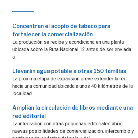
Concentran el acopio de tabaco para
fortalecer la comercialización
La producción se recibe y acondiciona en una planta
ubicada sobre la Ruta Nacional 12 antes de ser enviada
a...
Llevarán agua potable a otras 150 familias
La próxima etapa de expansión prevé extender la red
hacia una comunidad ubicada a unos 40 kilómetros de la
localidad...
Amplían la circulación de libros mediante una
red editorial
La integración con otras pequeñas editoriales abrió
nuevas posibilidades de comercialización, intercambio y