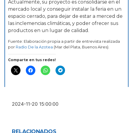
Actualmente, su proyecto es consolidarse en el
mercado local y conseguir instalar la feria en un
espacio cerrado, para dejar de estar a merced de
las inclemencias climáticas, y poder ofrecer sus
productos en un lugar de calidad.
Fuente: Elaboración propia a partir de entrevista realizada
por
Radio De la Azotea
(Mar del Plata, Buenos Aires).
Comparte en tus redes!
2024-11-20 15:00:00
RELACIONADOS