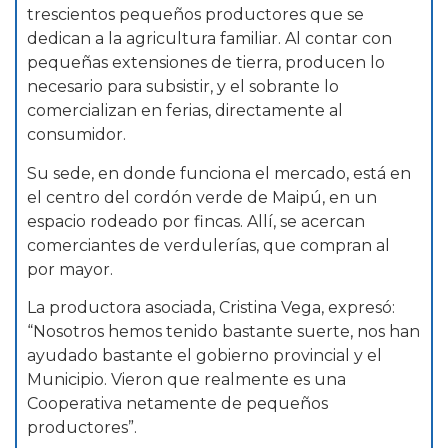
trescientos pequeños productores que se
dedican a la agricultura familiar. Al contar con
pequeñas extensiones de tierra, producen lo
necesario para subsistir, y el sobrante lo
comercializan en ferias, directamente al
consumidor.
Su sede, en donde funciona el mercado, está en
el centro del cordón verde de Maipú, en un
espacio rodeado por fincas. Allí, se acercan
comerciantes de verdulerías, que compran al
por mayor.
La productora asociada, Cristina Vega, expresó:
“Nosotros hemos tenido bastante suerte, nos han
ayudado bastante el gobierno provincial y el
Municipio. Vieron que realmente es una
Cooperativa netamente de pequeños
productores”.