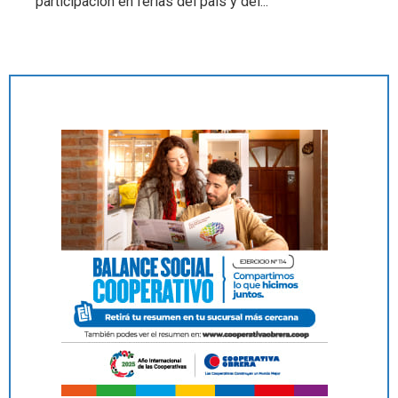
participación en ferias del país y del...