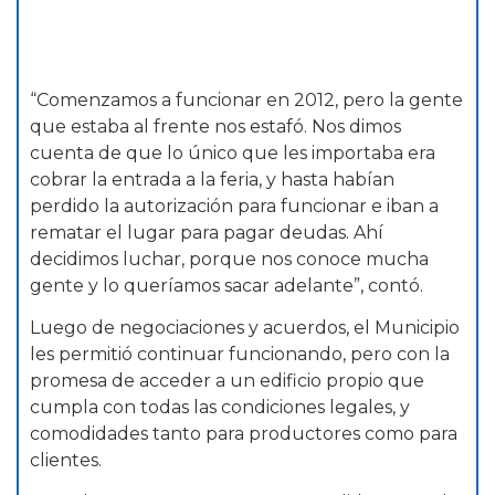
“Comenzamos a funcionar en 2012, pero la gente
que estaba al frente nos estafó. Nos dimos
cuenta de que lo único que les importaba era
cobrar la entrada a la feria, y hasta habían
perdido la autorización para funcionar e iban a
rematar el lugar para pagar deudas. Ahí
decidimos luchar, porque nos conoce mucha
gente y lo queríamos sacar adelante”, contó.
Luego de negociaciones y acuerdos, el Municipio
les permitió continuar funcionando, pero con la
promesa de acceder a un edificio propio que
cumpla con todas las condiciones legales, y
comodidades tanto para productores como para
clientes.