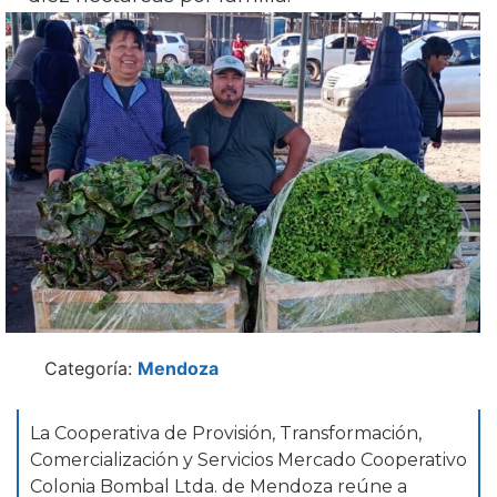
Categoría:
Mendoza
La Cooperativa de Provisión, Transformación,
Comercialización y Servicios Mercado Cooperativo
Colonia Bombal Ltda. de Mendoza reúne a