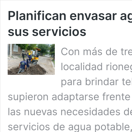
Planifican envasar a
sus servicios
Con más de tre
localidad rion
para brindar te
supieron adaptarse frente
las nuevas necesidades d
servicios de agua potable, 