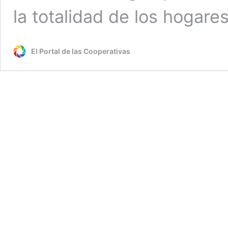
la totalidad de los hogares
El Portal de las Cooperativas