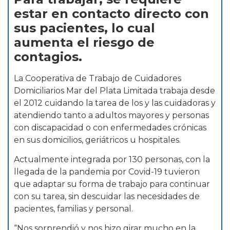
estar en contacto directo con
sus pacientes, lo cual
aumenta el riesgo de
contagios.
La Cooperativa de Trabajo de Cuidadores
Domiciliarios Mar del Plata Limitada trabaja desde
el 2012 cuidando la tarea de los y las cuidadoras y
atendiendo tanto a adultos mayores y personas
con discapacidad o con enfermedades crónicas
en sus domicilios, geriátricos u hospitales.
Actualmente integrada por 130 personas, con la
llegada de la pandemia por Covid-19 tuvieron
que adaptar su forma de trabajo para continuar
con su tarea, sin descuidar las necesidades de
pacientes, familias y personal.
“Nos sorprendió y nos hizo girar mucho en la