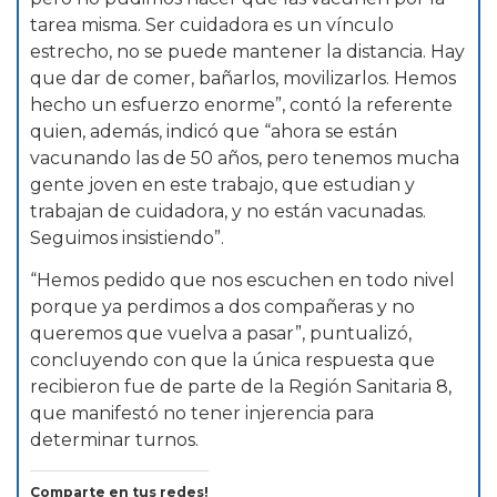
tarea misma. Ser cuidadora es un vínculo
estrecho, no se puede mantener la distancia. Hay
que dar de comer, bañarlos, movilizarlos. Hemos
hecho un esfuerzo enorme”, contó la referente
quien, además, indicó que “ahora se están
vacunando las de 50 años, pero tenemos mucha
gente joven en este trabajo, que estudian y
trabajan de cuidadora, y no están vacunadas.
Seguimos insistiendo”.
“Hemos pedido que nos escuchen en todo nivel
porque ya perdimos a dos compañeras y no
queremos que vuelva a pasar”, puntualizó,
concluyendo con que la única respuesta que
recibieron fue de parte de la Región Sanitaria 8,
que manifestó no tener injerencia para
determinar turnos.
Comparte en tus redes!