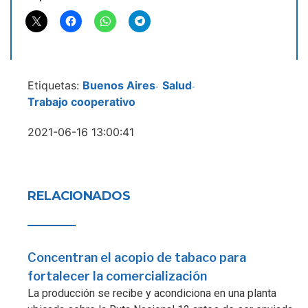
Etiquetas:
Buenos Aires
Salud
-
-
Trabajo cooperativo
2021-06-16 13:00:41
RELACIONADOS
Concentran el acopio de tabaco para
fortalecer la comercialización
La producción se recibe y acondiciona en una planta