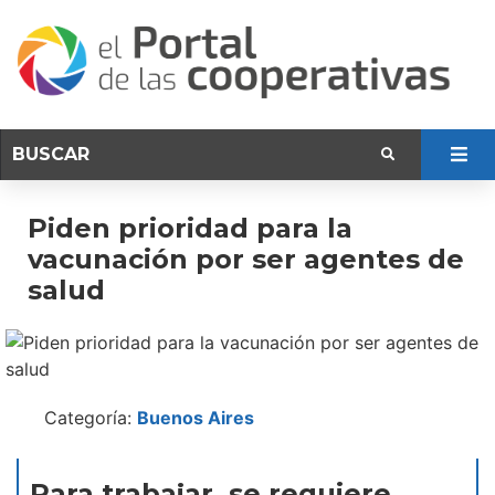
Piden prioridad para la
vacunación por ser agentes de
salud
Categoría:
Buenos Aires
Para trabajar, se requiere