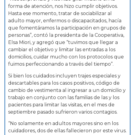
forma de atención, nos hizo cumplir objetivos.
Hasta ese momento, tratar de sociabilizar al
adulto mayor, enfermos o discapacitados, hacía
que fomentáramos la participación en grupos de
personas”, contó la presidenta de la Cooperativa,
Elsa Miori, y agregó que “tuvimos que llegar a
cambiar el objetivo y limitar las entradas a los
domicilios, cuidar mucho con los protocolos que
fuimos perfeccionando a través del tiempo”.
Si bien los cuidados incluyen trajes especiales y
descartables para los casos positivos, código de
cambio de vestimenta al ingresar a un domicilio y
trabajo en conjunto con las familias de las y los
pacientes para limitar las visitas, en el mes de
septiembre pasado sufrieron varios contagios.
“No solamente en adultos mayores sino en los
cuidadores, dos de ellas fallecieron por este virus.