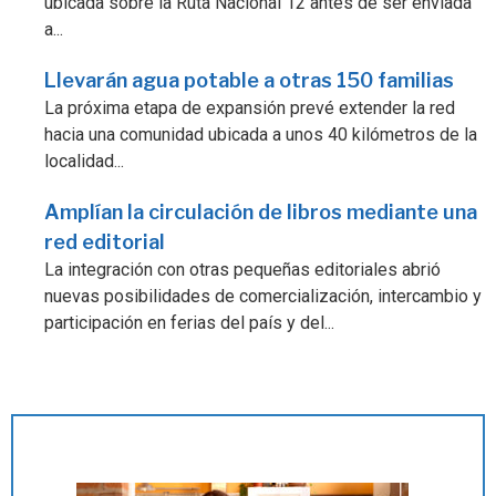
ubicada sobre la Ruta Nacional 12 antes de ser enviada
a...
Llevarán agua potable a otras 150 familias
La próxima etapa de expansión prevé extender la red
hacia una comunidad ubicada a unos 40 kilómetros de la
localidad...
Amplían la circulación de libros mediante una
red editorial
La integración con otras pequeñas editoriales abrió
nuevas posibilidades de comercialización, intercambio y
participación en ferias del país y del...