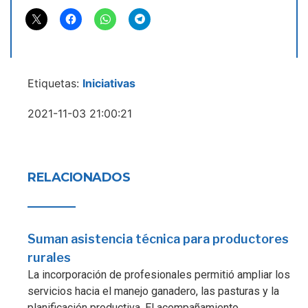
Etiquetas:
Iniciativas
2021-11-03 21:00:21
RELACIONADOS
Suman asistencia técnica para productores
rurales
La incorporación de profesionales permitió ampliar los
servicios hacia el manejo ganadero, las pasturas y la
planificación productiva. El acompañamiento...