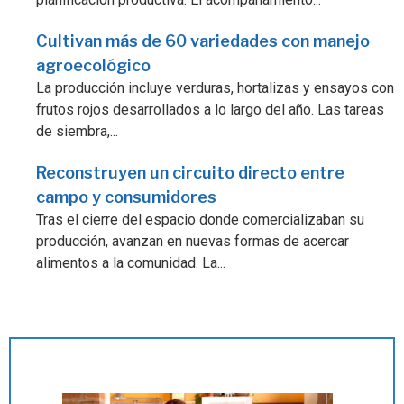
Cultivan más de 60 variedades con manejo
agroecológico
La producción incluye verduras, hortalizas y ensayos con
frutos rojos desarrollados a lo largo del año. Las tareas
de siembra,...
Reconstruyen un circuito directo entre
campo y consumidores
Tras el cierre del espacio donde comercializaban su
producción, avanzan en nuevas formas de acercar
alimentos a la comunidad. La...