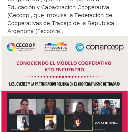
Educación y Capacitación Cooperativa
(Cecoop), que impulsa la Federación de
Cooperativas de Trabajo de la República
Argentina (Fecootra).