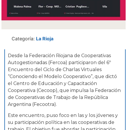
Categoría:
La Rioja
Desde la Federación Riojana de Cooperativas
Autogestionadas (Fercoa) participaron del 6º
Encuentro del Ciclo de Charlas Virtuales
“Conociendo el Modelo Cooperativo”, que dictó
el Centro de Educación y Capacitación
Cooperativa (Cecoop), que impulsa la Federación
de Cooperativas de Trabajo de la República
Argentina (Fecootra).
Este encuentro, puso foco en las y los jóvenes y
su participación política en las cooperativas de
trabajo. El objetivo fue abordar la participación