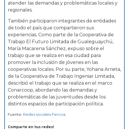
atender las demandas y problemáticas locales y
regionales.
También participaron integrantes de entidades
de todo el país que compartieron sus
experiencias. Como parte de la Cooperativa de
Trabajo El Futuro Limitada de Gualeguaychú,
María Macarena Sánchez, expuso sobre el
trabajo que se realiza en esa ciudad para
promover la inclusión de jóvenes en las
cooperativas locales. Por su parte, Yohana Arrieta,
de la Cooperativa de Trabajo Ingeniar Limitada,
describió el trabajo que se realiza en el marco
Conarcoop, abordando las demandas y
problemáticas de las juventudes desde los
distintos espacios de participación política.
Fuente:
Redes sociales Fercoa
.
Comparte en tus redes!