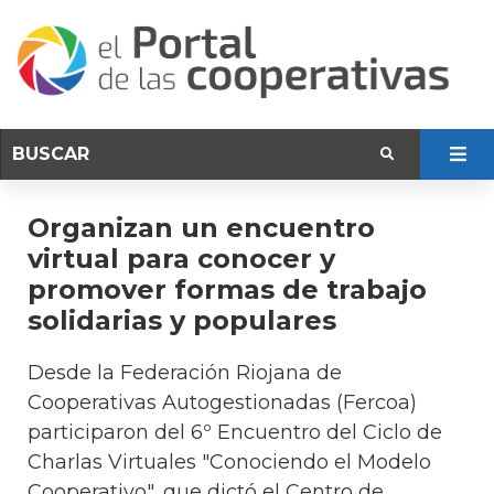
Organizan un encuentro
virtual para conocer y
promover formas de trabajo
solidarias y populares
Desde la Federación Riojana de
Cooperativas Autogestionadas (Fercoa)
participaron del 6º Encuentro del Ciclo de
Charlas Virtuales "Conociendo el Modelo
Cooperativo", que dictó el Centro de