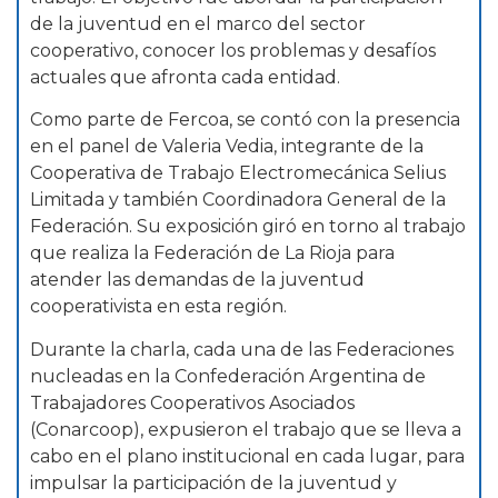
de la juventud en el marco del sector
cooperativo, conocer los problemas y desafíos
actuales que afronta cada entidad.
Como parte de Fercoa, se contó con la presencia
en el panel de Valeria Vedia, integrante de la
Cooperativa de Trabajo Electromecánica Selius
Limitada y también Coordinadora General de la
Federación. Su exposición giró en torno al trabajo
que realiza la Federación de La Rioja para
atender las demandas de la juventud
cooperativista en esta región.
Durante la charla, cada una de las Federaciones
nucleadas en la Confederación Argentina de
Trabajadores Cooperativos Asociados
(Conarcoop), expusieron el trabajo que se lleva a
cabo en el plano institucional en cada lugar, para
impulsar la participación de la juventud y