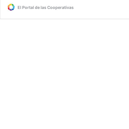
El Portal de las Cooperativas