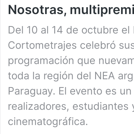
Nosotras, multiprem
Del 10 al 14 de octubre el 
Cortometrajes celebró su
programación que nuevame
toda la región del NEA arg
Paraguay. El evento es un
realizadores, estudiantes 
cinematográfica.