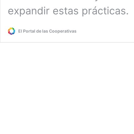
expandir estas prácticas.
El Portal de las Cooperativas