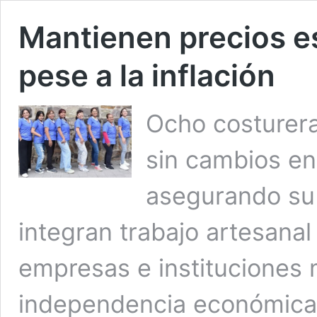
Mantienen precios est
pese a la inflación
Ocho costurera
sin cambios en
asegurando su
integran trabajo artesana
empresas e instituciones 
independencia económica