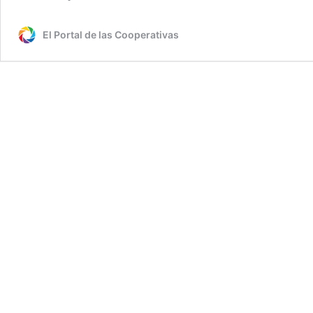
El Portal de las Cooperativas