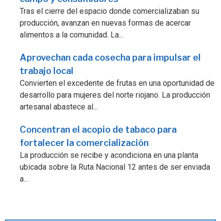
Tras el cierre del espacio donde comercializaban su
producción, avanzan en nuevas formas de acercar
alimentos a la comunidad. La...
Aprovechan cada cosecha para impulsar el
trabajo local
Convierten el excedente de frutas en una oportunidad de
desarrollo para mujeres del norte riojano. La producción
artesanal abastece al...
Concentran el acopio de tabaco para
fortalecer la comercialización
La producción se recibe y acondiciona en una planta
ubicada sobre la Ruta Nacional 12 antes de ser enviada
a...