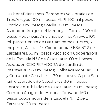
.
Las beneficiarias son: Bomberos Voluntarios de
Tres Arroyos, 100 mil pesos; ALPI, 100 mil pesos;
Cordic 40 mil pesos; Coadis, 100 mil pesos;
Asociación Amigos del Menor y la Familia, 100 mil
pesos; Hogar para Ancianos de Tres Arroyos, 100
mil pesos; Centro de Día Caminemos Juntos, 60
mil pesos; Asociación Cooperadora EESA Nº 2 de
Cascallares, 60 mil pesos; Asociación Cooperadora
de la Escuela N.º 6 de Cascallares, 60 mil pesos;
Asociación COOPERADORA del Jardín de
Infantes 907, 60 mil pesos; Biblioteca Popular Luz
y Cultura de Cascallares, 30 mil pesos; Capilla San
Isidro Labrador, de Cascallares, 30 mil pesos;
Centro de Jubilados de Cascallares, 30 mil pesos;
Comisión Amigos del Hospital Pirovano, 150 mil
pesos; Cooperadora de la Escuela N.º 12 de El
Carretero, 20 mil pesos.