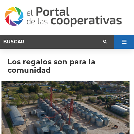
Los regalos son para la
comunidad