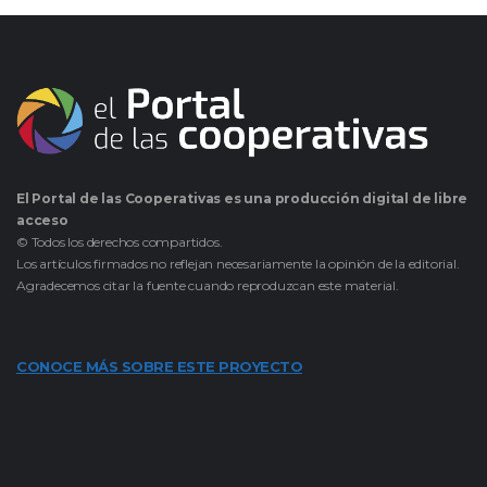
El Portal de las Cooperativas es una producción digital de libre
acceso
© Todos los derechos compartidos.
Los artículos firmados no reflejan necesariamente la opinión de la editorial.
Agradecemos citar la fuente cuando reproduzcan este material.
CONOCE MÁS SOBRE ESTE PROYECTO