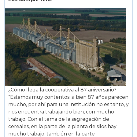
¿Cómo llega la cooperativa al 87 aniversario?
“Estamos muy contentos, si bien 87 años parecen
mucho, por ahí para una institución no es tanto, y
nos encuentra trabajando bien, con mucho
trabajo. Con el tema de la segregación de
cereales, en la parte de la planta de silos hay
mucho trabajo, también en la parte