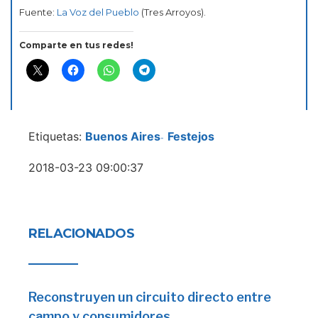
Fuente:
La Voz del Pueblo
(Tres Arroyos).
Comparte en tus redes!
Etiquetas:
Buenos Aires
Festejos
-
2018-03-23 09:00:37
RELACIONADOS
Reconstruyen un circuito directo entre
campo y consumidores