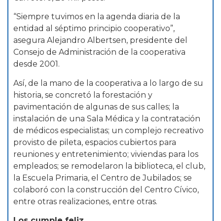
“Siempre tuvimos en la agenda diaria de la
entidad al séptimo principio cooperativo”,
asegura Alejandro Albertsen, presidente del
Consejo de Administración de la cooperativa
desde 2001.
Así, de la mano de la cooperativa a lo largo de su
historia, se concretó la forestación y
pavimentación de algunas de sus calles; la
instalación de una Sala Médica y la contratación
de médicos especialistas; un complejo recreativo
provisto de pileta, espacios cubiertos para
reuniones y entretenimiento; viviendas para los
empleados; se remodelaron la biblioteca, el club,
la Escuela Primaria, el Centro de Jubilados; se
colaboró con la construcción del Centro Cívico,
entre otras realizaciones, entre otras.
Los cumple feliz