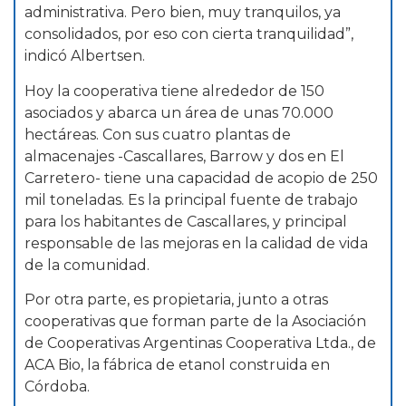
administrativa. Pero bien, muy tranquilos, ya
consolidados, por eso con cierta tranquilidad”,
indicó Albertsen.
Hoy la cooperativa tiene alrededor de 150
asociados y abarca un área de unas 70.000
hectáreas. Con sus cuatro plantas de
almacenajes -Cascallares, Barrow y dos en El
Carretero- tiene una capacidad de acopio de 250
mil toneladas. Es la principal fuente de trabajo
para los habitantes de Cascallares, y principal
responsable de las mejoras en la calidad de vida
de la comunidad.
Por otra parte, es propietaria, junto a otras
cooperativas que forman parte de la Asociación
de Cooperativas Argentinas Cooperativa Ltda., de
ACA Bio, la fábrica de etanol construida en
Córdoba.