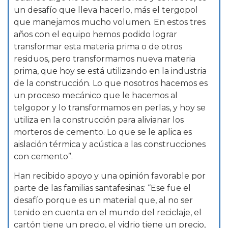
un desafío que lleva hacerlo, más el tergopol
que manejamos mucho volumen. En estos tres
años con el equipo hemos podido lograr
transformar esta materia prima o de otros
residuos, pero transformamos nueva materia
prima, que hoy se está utilizando en la industria
de la construcción. Lo que nosotros hacemos es
un proceso mecánico que le hacemos al
telgopor y lo transformamos en perlas, y hoy se
utiliza en la construcción para alivianar los
morteros de cemento. Lo que se le aplica es
aislación térmica y acústica a las construcciones
con cemento”.
Han recibido apoyo y una opinión favorable por
parte de las familias santafesinas: “Ese fue el
desafío porque es un material que, al no ser
tenido en cuenta en el mundo del reciclaje, el
cartón tiene un precio, el vidrio tiene un precio,