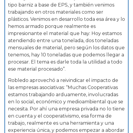
tipo barniz a base de EPS, y también venimos
trabajando en otros materiales como ser
plásticos. Venimos en desarrollo toda esa área y lo
hemos armado porque realmente es
impresionante el material que hay: Hoy estamos
atendiendo entre una tonelada, dos toneladas
mensuales de material, pero según los datos que
tenemos, hay 10 toneladas que podemos llegar a
procesar. El tema es darle toda la utilidad a todo
ese material procesado”.
Robledo aprovechó a reivindicar el impacto de
las empresas asociativas: “Muchas Cooperativas
estamos trabajando arduamente, involucradas
en lo social, económico y medioambiental que se
necesita. Por ahí una empresa privada no lo tiene
en cuenta y el cooperativismo, esa forma de
trabajo, realmente es una herramienta y una
experiencia única, y podemos empezar a abordar