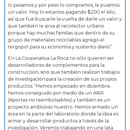
lo pesamos y por peso lo compramos, le pusimos
un valor. Hoy lo estamos pagando $200 el kilo,
así que fue buscarle la vuelta de darle un valor y
que también le sirva al recolector urbano
porque hay muchas familias que dentro de su
grupo de materiales reciclables agregó el
tergopol para su economía y sustento diario”.
En La Cooperativa La Roca no sólo quieren ser
desarrolladores de complementos para la
construcción, sino que también realizan trabajos
de investigación para la creación de sus propios
productos: “Hemos empezado en diciembre,
hemos conseguido por medio de un ANR
(Aportes no reembolsables) y también es un
proyecto ambicioso nuestro. Hemos armado un
área en la parte del laboratorio donde la idea es
armar y desarrollar productos a través de la
investigación. Venimos trabajando en una lata