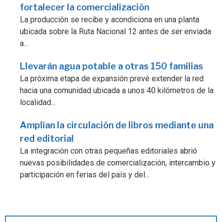
fortalecer la comercialización
La producción se recibe y acondiciona en una planta
ubicada sobre la Ruta Nacional 12 antes de ser enviada
a...
Llevarán agua potable a otras 150 familias
La próxima etapa de expansión prevé extender la red
hacia una comunidad ubicada a unos 40 kilómetros de la
localidad...
Amplían la circulación de libros mediante una
red editorial
La integración con otras pequeñas editoriales abrió
nuevas posibilidades de comercialización, intercambio y
participación en ferias del país y del...