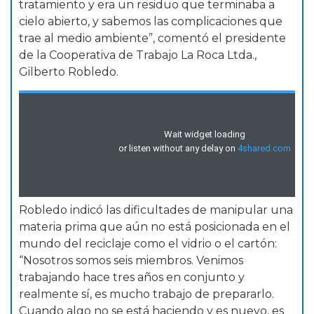
tratamiento y era un residuo que terminaba a
cielo abierto, y sabemos las complicaciones que
trae al medio ambiente”, comentó el presidente
de la Cooperativa de Trabajo La Roca Ltda.,
Gilberto Robledo.
Robledo indicó las dificultades de manipular una
materia prima que aún no está posicionada en el
mundo del reciclaje como el vidrio o el cartón:
“Nosotros somos seis miembros. Venimos
trabajando hace tres años en conjunto y
realmente sí, es mucho trabajo de prepararlo.
Cuando algo no se está haciendo y es nuevo, es