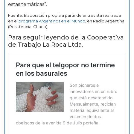
estas temáticas”.
Fuente: Elaboración propia a partir de entrevista realizada
en el
programa Argentinos en el Mundo
, en Radio Argentina
(Resistencia, Chaco).
Para seguir leyendo de la Cooperativa
de Trabajo La Roca Ltda.