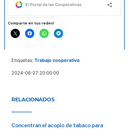
Comparte en tus redes!
Etiquetas:
Trabajo cooperativo
2024-06-27 20:00:00
RELACIONADOS
Concentran el acopio de tabaco para