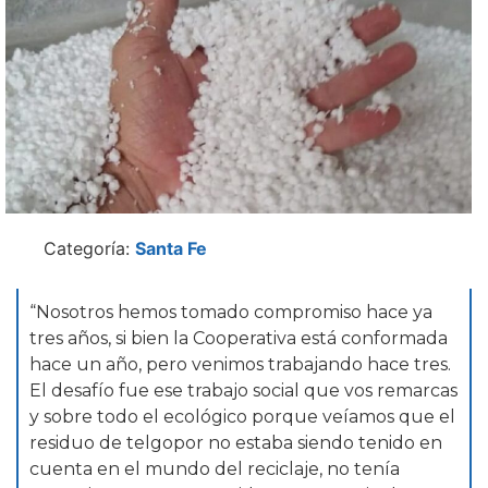
Categoría:
Santa Fe
“Nosotros hemos tomado compromiso hace ya
tres años, si bien la Cooperativa está conformada
hace un año, pero venimos trabajando hace tres.
El desafío fue ese trabajo social que vos remarcas
y sobre todo el ecológico porque veíamos que el
residuo de telgopor no estaba siendo tenido en
cuenta en el mundo del reciclaje, no tenía