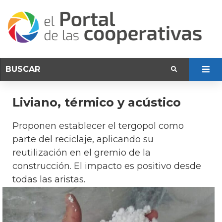
Liviano, térmico y acústico
Proponen establecer el tergopol como
parte del reciclaje, aplicando su
reutilización en el gremio de la
construcción. El impacto es positivo desde
todas las aristas.