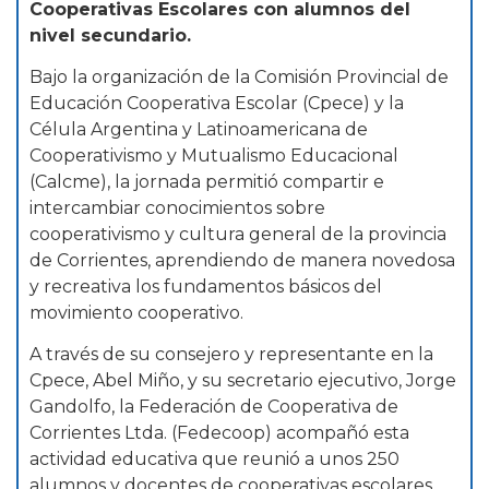
Cooperativas Escolares con alumnos del
nivel secundario.
Bajo la organización de la Comisión Provincial de
Educación Cooperativa Escolar (Cpece) y la
Célula Argentina y Latinoamericana de
Cooperativismo y Mutualismo Educacional
(Calcme), la jornada permitió compartir e
intercambiar conocimientos sobre
cooperativismo y cultura general de la provincia
de Corrientes, aprendiendo de manera novedosa
y recreativa los fundamentos básicos del
movimiento cooperativo.
A través de su consejero y representante en la
Cpece, Abel Miño, y su secretario ejecutivo, Jorge
Gandolfo, la Federación de Cooperativa de
Corrientes Ltda. (Fedecoop) acompañó esta
actividad educativa que reunió a unos 250
alumnos y docentes de cooperativas escolares