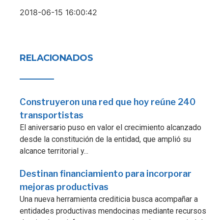
2018-06-15 16:00:42
RELACIONADOS
Construyeron una red que hoy reúne 240
transportistas
El aniversario puso en valor el crecimiento alcanzado
desde la constitución de la entidad, que amplió su
alcance territorial y...
Destinan financiamiento para incorporar
mejoras productivas
Una nueva herramienta crediticia busca acompañar a
entidades productivas mendocinas mediante recursos