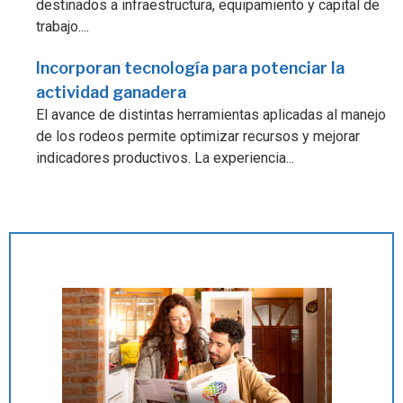
destinados a infraestructura, equipamiento y capital de
trabajo....
Incorporan tecnología para potenciar la
actividad ganadera
El avance de distintas herramientas aplicadas al manejo
de los rodeos permite optimizar recursos y mejorar
indicadores productivos. La experiencia...