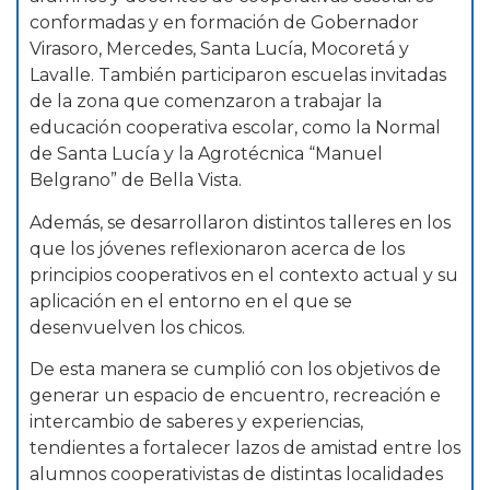
conformadas y en formación de Gobernador
Virasoro, Mercedes, Santa Lucía, Mocoretá y
Lavalle. También participaron escuelas invitadas
de la zona que comenzaron a trabajar la
educación cooperativa escolar, como la Normal
de Santa Lucía y la Agrotécnica “Manuel
Belgrano” de Bella Vista.
Además, se desarrollaron distintos talleres en los
que los jóvenes reflexionaron acerca de los
principios cooperativos en el contexto actual y su
aplicación en el entorno en el que se
desenvuelven los chicos.
De esta manera se cumplió con los objetivos de
generar un espacio de encuentro, recreación e
intercambio de saberes y experiencias,
tendientes a fortalecer lazos de amistad entre los
alumnos cooperativistas de distintas localidades