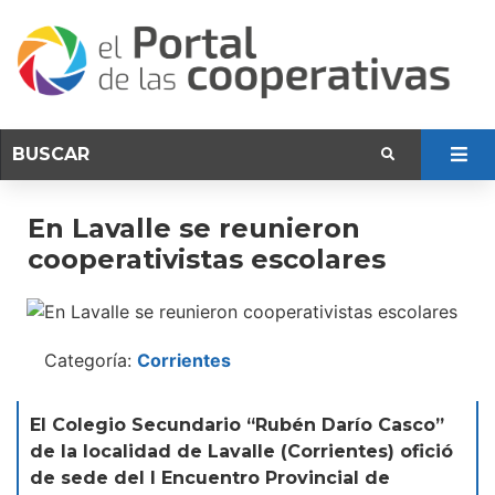
En Lavalle se reunieron
cooperativistas escolares
Categoría:
Corrientes
El Colegio Secundario “Rubén Darío Casco”
de la localidad de Lavalle (Corrientes) ofició
de sede del I Encuentro Provincial de