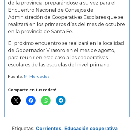
de la provincia, preparándose a su vez para el
Encuentro Nacional de Consejos de
Administración de Cooperativas Escolares que se
realizará en los primeros días del mes de octubre
en la provincia de Santa Fe.
El próximo encuentro se realizará en la localidad
de Gobernador Virasoro en el mes de agosto,
para reunir en este caso a las cooperativas
escolares de las escuelas del nivel primario.
Fuente:
Mi Mercedes
.
Comparte en tus redes!
Etiquetas:
Corrientes
Educación cooperativa
-