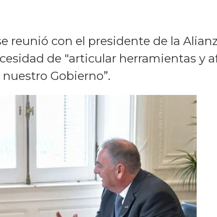
e reunió con el presidente de la Alianz
esidad de "articular herramientas y af
e nuestro Gobierno”.