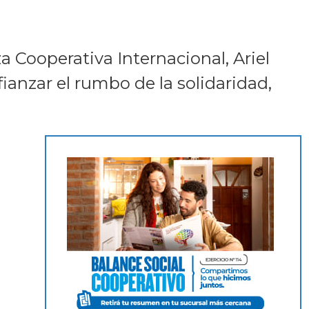
a Cooperativa Internacional, Ariel
ianzar el rumbo de la solidaridad,