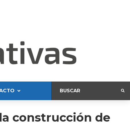
ACTO
la construcción de