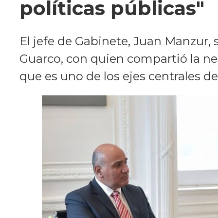
políticas públicas"
El jefe de Gabinete, Juan Manzur, s
Guarco, con quien compartió la nec
que es uno de los ejes centrales d