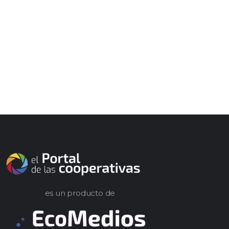
es un producto de