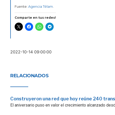
Fuente:
Agencia Télam
.
Comparte en tus redes!
2022-10-14 09:00:00
RELACIONADOS
Construyeron una red que hoy reúne 240 tran
El aniversario puso en valor el crecimiento alcanzado desde 