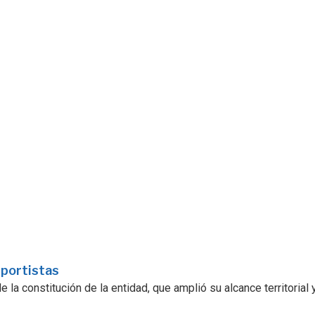
sportistas
la constitución de la entidad, que amplió su alcance territorial y.