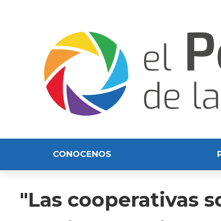
CONOCENOS
"Las cooperativas 