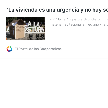
“La vivienda es una urgencia y no hay s
En Villa La Angostura difundieron un 
materia habitacional a mediano y lar
El Portal de las Cooperativas