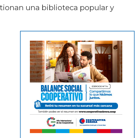
stionan una biblioteca popular y