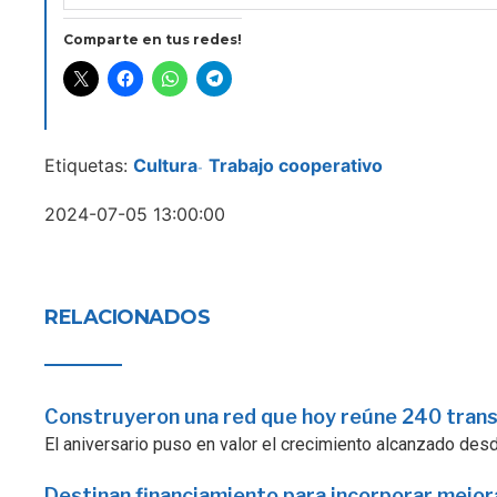
Comparte en tus redes!
Etiquetas:
Cultura
Trabajo cooperativo
-
2024-07-05 13:00:00
RELACIONADOS
Construyeron una red que hoy reúne 240 tran
El aniversario puso en valor el crecimiento alcanzado desde 
Destinan financiamiento para incorporar mejo