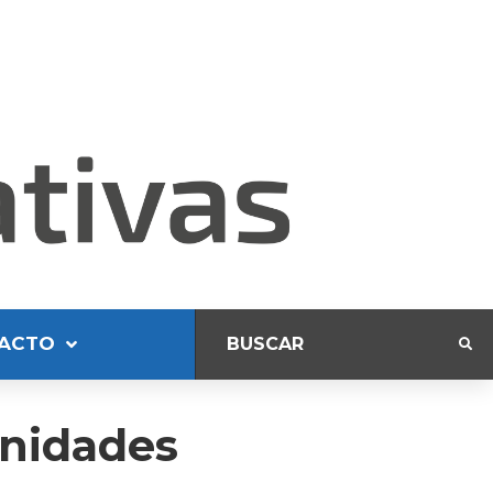
ACTO
unidades