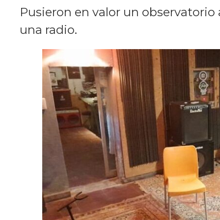
Pusieron en valor un observatorio 
una radio.