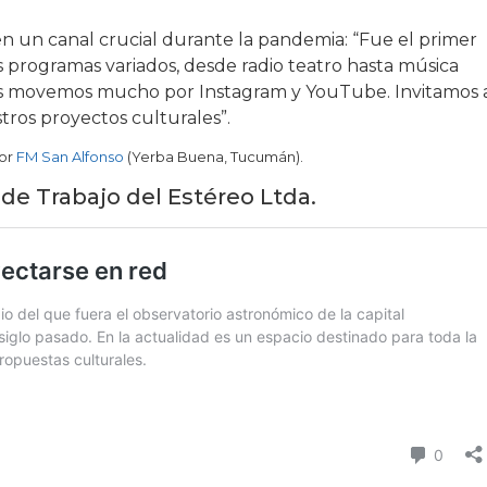
 en un canal crucial durante la pandemia: “Fue el primer
 programas variados, desde radio teatro hasta música
Nos movemos mucho por Instagram y YouTube. Invitamos 
tros proyectos culturales”.
por
FM San Alfonso
(Yerba Buena, Tucumán).
 de Trabajo del Estéreo Ltda.