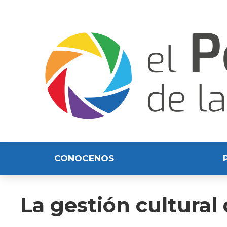
CONOCENOS
La gestión cultura