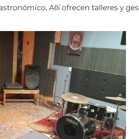
astronómico. Allí ofrecen talleres y ge