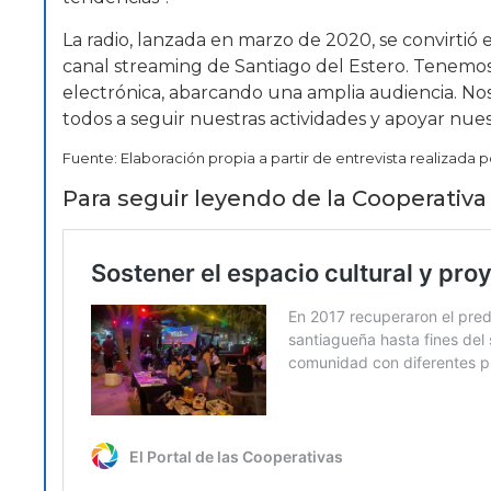
La radio, lanzada en marzo de 2020, se convirtió
canal streaming de Santiago del Estero. Tenemos
electrónica, abarcando una amplia audiencia. 
todos a seguir nuestras actividades y apoyar nues
Fuente: Elaboración propia a partir de entrevista realizada 
Para seguir leyendo de la Cooperativa