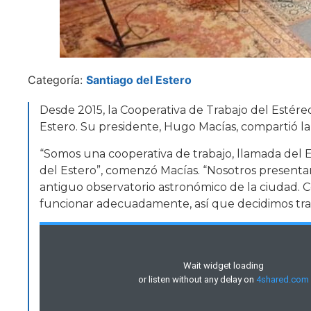
Categoría:
Santiago del Estero
Desde 2015, la Cooperativa de Trabajo del Estéreo
Estero. Su presidente, Hugo Macías, compartió la hi
“Somos una cooperativa de trabajo, llamada del 
del Estero”, comenzó Macías. “Nosotros present
antiguo observatorio astronómico de la ciudad. C
funcionar adecuadamente, así que decidimos tra