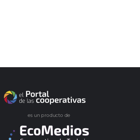
es un producto de