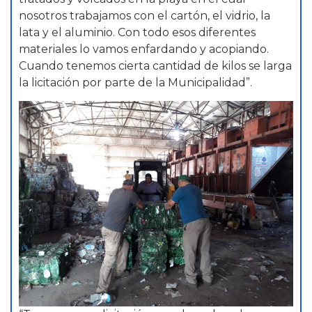
nosotros trabajamos con el cartón, el vidrio, la
lata y el aluminio. Con todo esos diferentes
materiales lo vamos enfardando y acopiando.
Cuando tenemos cierta cantidad de kilos se larga
la licitación por parte de la Municipalidad”.