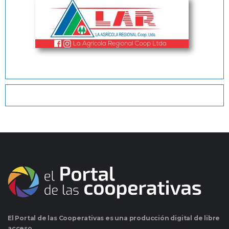
El Portal de las Cooperativas es una producción digital de libre
acceso