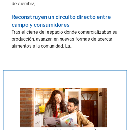
de siembra,...
Reconstruyen un circuito directo entre
campo y consumidores
Tras el cierre del espacio donde comercializaban su
producción, avanzan en nuevas formas de acercar
alimentos a la comunidad. La...