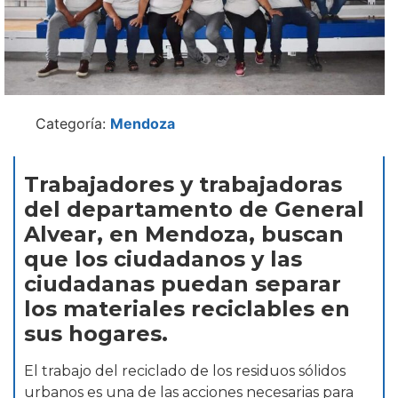
Categoría:
Mendoza
Trabajadores y trabajadoras
del departamento de General
Alvear, en Mendoza, buscan
que los ciudadanos y las
ciudadanas puedan separar
los materiales reciclables en
sus hogares.
El trabajo del reciclado de los residuos sólidos
urbanos es una de las acciones necesarias para