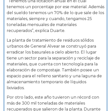
“Tenemos una licitación anual en el cual
tenemos un porcentaje por ese material. Además
del sueldo tenemos un 70% de lo que sale de los
materiales, siempre y cuando, tengamos 25
toneladas mensuales de materiales
recuperados”, explica Duarte.
La planta de tratamiento de residuos sólidos
urbanos de General Alvear se construyó para
erradicar los basurales a cielo abierto. El lugar
tiene un sector para la separación y reciclaje de
materiales, que cuenta con tecnología para la
elaboración de compostaje. También posee un
espacio para el relleno sanitario y una laguna de
almacenamiento temporario de líquidos
lixiviados.
Por otro lado, este año tuvieron un récord con
más de 300 mil toneladas de materiales
recuperados que salieron de la planta. Durante