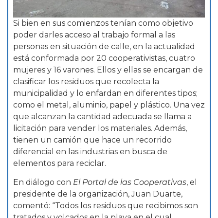
Si bien en sus comienzos tenían como objetivo
poder darles acceso al trabajo formal a las
personas en situación de calle, en la actualidad
está conformada por 20 cooperativistas, cuatro
mujeres y 16 varones. Ellos y ellas se encargan de
clasificar los residuos que recolecta la
municipalidad y lo enfardan en diferentes tipos;
como el metal, aluminio, papel y plástico. Una vez
que alcanzan la cantidad adecuada se llama a
licitación para vender los materiales. Además,
tienen un camión que hace un recorrido
diferencial en las industrias en busca de
elementos para reciclar.
En diálogo con
El Portal de las Cooperativas
, el
presidente de la organización, Juan Duarte,
comentó: “Todos los residuos que recibimos son
tratados y volcados en la playa en el cual