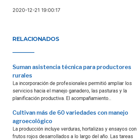
2020-12-21 19:00:17
RELACIONADOS
Suman asistencia técnica para productores
rurales
La incorporación de profesionales permitió ampliar los
servicios hacia el manejo ganadero, las pasturas y la
planificación productiva. El acompañamiento...
Cultivan más de 60 variedades con manejo
agroecológico
La producción incluye verduras, hortalizas y ensayos con
frutos rojos desarrollados a lo largo del año. Las tareas