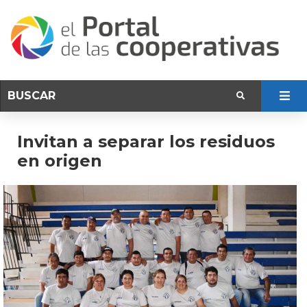
Invitan a separar los residuos
en origen