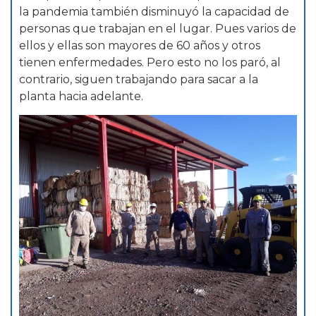
la pandemia también disminuyó la capacidad de
personas que trabajan en el lugar. Pues varios de
ellos y ellas son mayores de 60 años y otros
tienen enfermedades. Pero esto no los paró, al
contrario, siguen trabajando para sacar a la
planta hacia adelante.