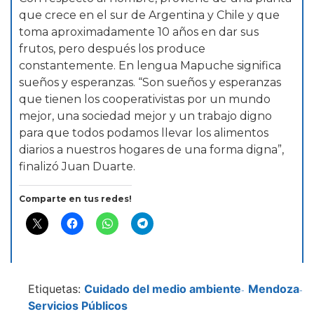
que crece en el sur de Argentina y Chile y que
toma aproximadamente 10 años en dar sus
frutos, pero después los produce
constantemente. En lengua Mapuche significa
sueños y esperanzas. “Son sueños y esperanzas
que tienen los cooperativistas por un mundo
mejor, una sociedad mejor y un trabajo digno
para que todos podamos llevar los alimentos
diarios a nuestros hogares de una forma digna”,
finalizó Juan Duarte.
Comparte en tus redes!
Etiquetas:
Cuidado del medio ambiente
Mendoza
-
-
Servicios Públicos