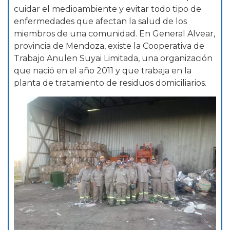
cuidar el medioambiente y evitar todo tipo de
enfermedades que afectan la salud de los
miembros de una comunidad. En General Alvear,
provincia de Mendoza, existe la Cooperativa de
Trabajo Anulen Suyai Limitada, una organización
que nació en el año 2011 y que trabaja en la
planta de tratamiento de residuos domiciliarios.