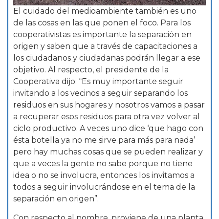
El cuidado del medioambiente también es uno
de las cosas en las que ponen el foco. Para los
cooperativistas es importante la separación en
origen y saben que a través de capacitaciones a
los ciudadanos y ciudadanas podrán llegar a ese
objetivo. Al respecto, el presidente de la
Cooperativa dijo: “Es muy importante seguir
invitando a los vecinos a seguir separando los
residuos en sus hogares y nosotros vamos a pasar
a recuperar esos residuos para otra vez volver al
ciclo productivo. A veces uno dice ‘que hago con
ésta botella ya no me sirve para más para nada’
pero hay muchas cosas que se pueden realizar y
que a veces la gente no sabe porque no tiene
idea o no se involucra, entonces los invitamos a
todos a seguir involucrándose en el tema de la
separación en origen”.
Con respecto al nombre, proviene de una planta