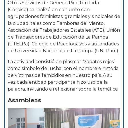
Otros Servicios de General Pico Limitada
(Corpico) se realizó en conjunto con
agrupaciones feministas, gremiales y sindicales de
la ciudad, tales como Tamboras del Viento,
Asociación de Trabajadores Estatales (ATE), Unión
de Trabajadores de Educación de La Pampa
(UTELPa), Colegio de Psicólogas/os y autoridades
de Universidad Nacional de La Pampa (UNLPam).
La actividad consistió en plasmar “zapatos rojos”
como símbolo de lucha, con el nombre e historia
de víctimas de femicidios en nuestro país. A su
vez cada entidad participante hizo uso de la
palabra, invitando a reflexionar sobre la temática.
Asambleas