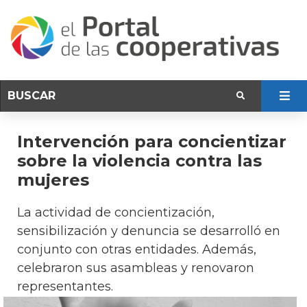
Intervención para concientizar
sobre la violencia contra las
mujeres
La actividad de concientización,
sensibilización y denuncia se desarrolló en
conjunto con otras entidades. Además,
celebraron sus asambleas y renovaron
representantes.