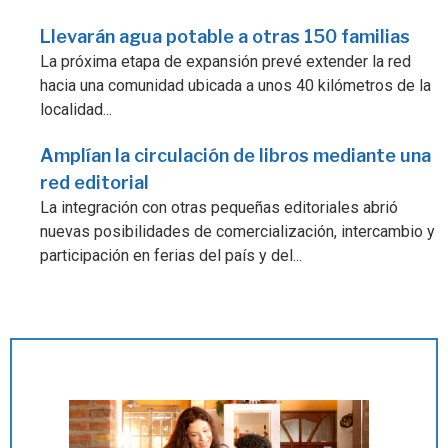
Llevarán agua potable a otras 150 familias
La próxima etapa de expansión prevé extender la red
hacia una comunidad ubicada a unos 40 kilómetros de la
localidad...
Amplían la circulación de libros mediante una
red editorial
La integración con otras pequeñas editoriales abrió
nuevas posibilidades de comercialización, intercambio y
participación en ferias del país y del...