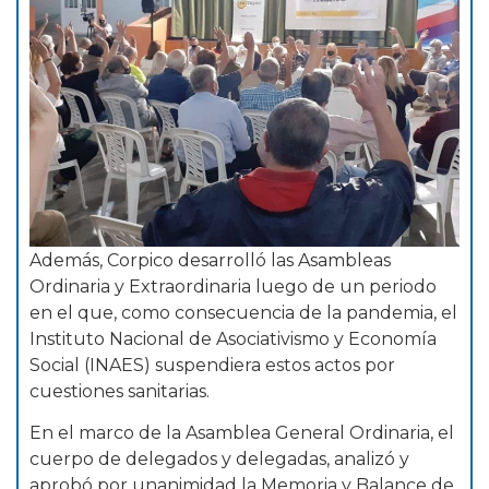
Además, Corpico desarrolló las Asambleas
Ordinaria y Extraordinaria luego de un periodo
en el que, como consecuencia de la pandemia, el
Instituto Nacional de Asociativismo y Economía
Social (INAES) suspendiera estos actos por
cuestiones sanitarias.
En el marco de la Asamblea General Ordinaria, el
cuerpo de delegados y delegadas, analizó y
aprobó por unanimidad la Memoria y Balance de