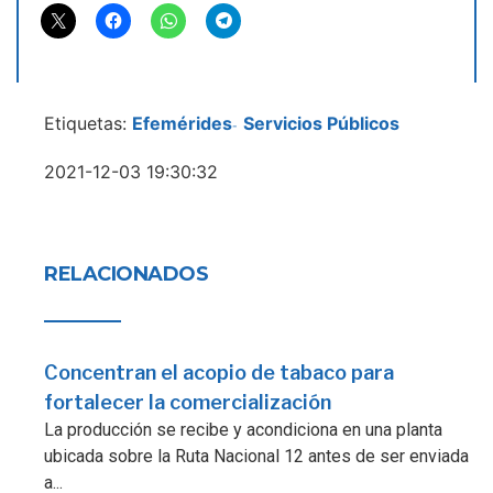
Etiquetas:
Efemérides
Servicios Públicos
-
2021-12-03 19:30:32
RELACIONADOS
Concentran el acopio de tabaco para
fortalecer la comercialización
La producción se recibe y acondiciona en una planta
ubicada sobre la Ruta Nacional 12 antes de ser enviada
a...