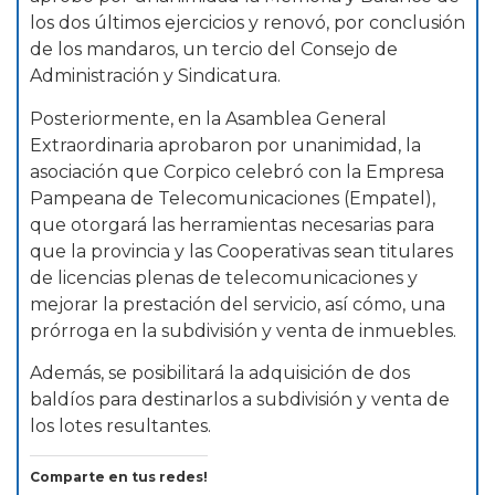
los dos últimos ejercicios y renovó, por conclusión
de los mandaros, un tercio del Consejo de
Administración y Sindicatura.
Posteriormente, en la Asamblea General
Extraordinaria aprobaron por unanimidad, la
asociación que Corpico celebró con la Empresa
Pampeana de Telecomunicaciones (Empatel),
que otorgará las herramientas necesarias para
que la provincia y las Cooperativas sean titulares
de licencias plenas de telecomunicaciones y
mejorar la prestación del servicio, así cómo, una
prórroga en la subdivisión y venta de inmuebles.
Además, se posibilitará la adquisición de dos
baldíos para destinarlos a subdivisión y venta de
los lotes resultantes.
Comparte en tus redes!