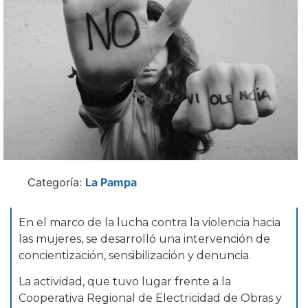
Categoría:
La Pampa
En el marco de la lucha contra la violencia hacia
las mujeres, se desarrolló una intervención de
concientización, sensibilización y denuncia.
La actividad, que tuvo lugar frente a la
Cooperativa Regional de Electricidad de Obras y