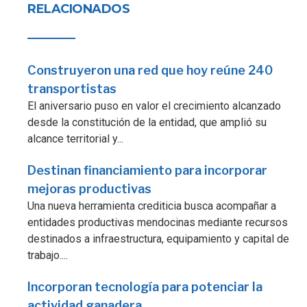
RELACIONADOS
Construyeron una red que hoy reúne 240
transportistas
El aniversario puso en valor el crecimiento alcanzado
desde la constitución de la entidad, que amplió su
alcance territorial y...
Destinan financiamiento para incorporar
mejoras productivas
Una nueva herramienta crediticia busca acompañar a
entidades productivas mendocinas mediante recursos
destinados a infraestructura, equipamiento y capital de
trabajo....
Incorporan tecnología para potenciar la
actividad ganadera