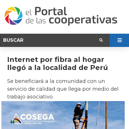
Internet por fibra al hogar
llegó a la localidad de Perú
Se beneficiará a la comunidad con un
servicio de calidad que llega por medio del
trabajo asociativo.