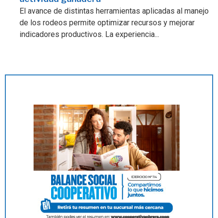
El avance de distintas herramientas aplicadas al manejo
de los rodeos permite optimizar recursos y mejorar
indicadores productivos. La experiencia...