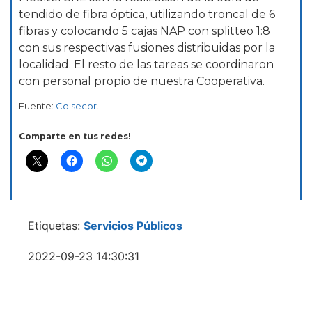
tendido de fibra óptica, utilizando troncal de 6
fibras y colocando 5 cajas NAP con splitteo 1:8
con sus respectivas fusiones distribuidas por la
localidad. El resto de las tareas se coordinaron
con personal propio de nuestra Cooperativa.
Fuente:
Colsecor
.
Comparte en tus redes!
Etiquetas:
Servicios Públicos
2022-09-23 14:30:31