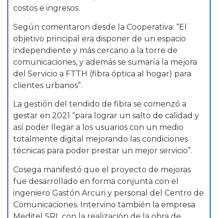
costos e ingresos.
Según comentaron desde la Cooperativa: “El
objetivo principal era disponer de un espacio
independiente y más cercano a la torre de
comunicaciones, y además se sumaría la mejora
del Servicio a FTTH (fibra óptica al hogar) para
clientes urbanos”.
La gestión del tendido de fibra se comenzó a
gestar en 2021 “para lograr un salto de calidad y
así poder llegar a los usuarios con un medio
totalmente digital mejorando las condiciones
técnicas para poder prestar un mejor servicio”.
Cosega manifestó que el proyecto de mejoras
fue desarrollado en forma conjunta con el
ingeniero Gastón Arcuri y personal del Centro de
Comunicaciones. Intervino también la empresa
Meditel SRL con la realización de la obra de