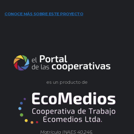
CONOCE MÁS SOBRE ESTE PROYECTO
es un producto de
Matrícula INAES 40.246.