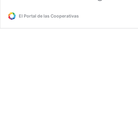
El Portal de las Cooperativas