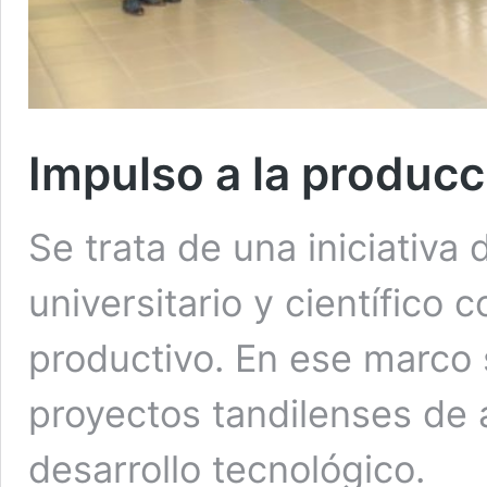
Impulso a la producc
Se trata de una iniciativa
universitario y científico
productivo. En ese marco 
proyectos tandilenses de 
desarrollo tecnológico.