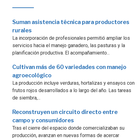
Suman asistencia técnica para productores
rurales
La incorporación de profesionales permitió ampliar los
servicios hacia el manejo ganadero, las pasturas y la
planificación productiva. El acompañamiento...
Cultivan más de 60 variedades con manejo
agroecológico
La producción incluye verduras, hortalizas y ensayos con
frutos rojos desarrollados a lo largo del año. Las tareas
de siembra,...
Reconstruyen un circuito directo entre
campo y consumidores
Tras el cierre del espacio donde comercializaban su
producción, avanzan en nuevas formas de acercar