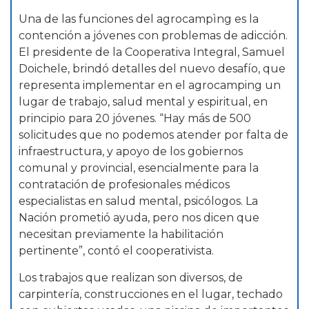
Una de las funciones del agrocampìng es la
contención a jóvenes con problemas de adicción.
El presidente de la Cooperativa Integral, Samuel
Doichele, brindó detalles del nuevo desafío, que
representa implementar en el agrocamping un
lugar de trabajo, salud mental y espiritual, en
principio para 20 jóvenes. “Hay más de 500
solicitudes que no podemos atender por falta de
infraestructura, y apoyo de los gobiernos
comunal y provincial, esencialmente para la
contratación de profesionales médicos
especialistas en salud mental, psicólogos. La
Nación prometió ayuda, pero nos dicen que
necesitan previamente la habilitación
pertinente”, contó el cooperativista.
Los trabajos que realizan son diversos, de
carpintería, construcciones en el lugar, techado