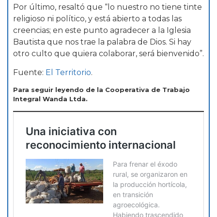
Por último, resaltó que “lo nuestro no tiene tinte
religioso ni político, y está abierto a todas las
creencias; en este punto agradecer a la Iglesia
Bautista que nos trae la palabra de Dios. Si hay
otro culto que quiera colaborar, será bienvenido”.
Fuente:
El Territorio
.
Para seguir leyendo de la Cooperativa de Trabajo
Integral Wanda Ltda.