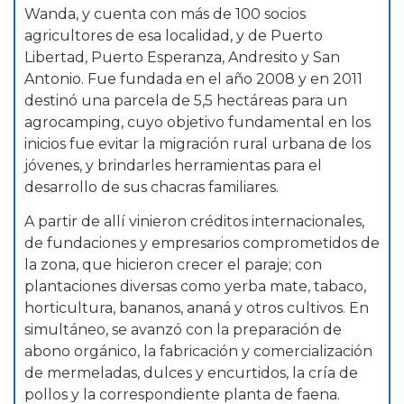
Wanda, y cuenta con más de 100 socios
agricultores de esa localidad, y de Puerto
Libertad, Puerto Esperanza, Andresito y San
Antonio. Fue fundada en el año 2008 y en 2011
destinó una parcela de 5,5 hectáreas para un
agrocamping, cuyo objetivo fundamental en los
inicios fue evitar la migración rural urbana de los
jóvenes, y brindarles herramientas para el
desarrollo de sus chacras familiares.
A partir de allí vinieron créditos internacionales,
de fundaciones y empresarios comprometidos de
la zona, que hicieron crecer el paraje; con
plantaciones diversas como yerba mate, tabaco,
horticultura, bananos, ananá y otros cultivos. En
simultáneo, se avanzó con la preparación de
abono orgánico, la fabricación y comercialización
de mermeladas, dulces y encurtidos, la cría de
pollos y la correspondiente planta de faena.