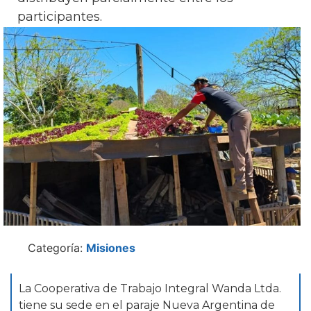
participantes.
Categoría:
Misiones
La Cooperativa de Trabajo Integral Wanda Ltda.
tiene su sede en el paraje Nueva Argentina de