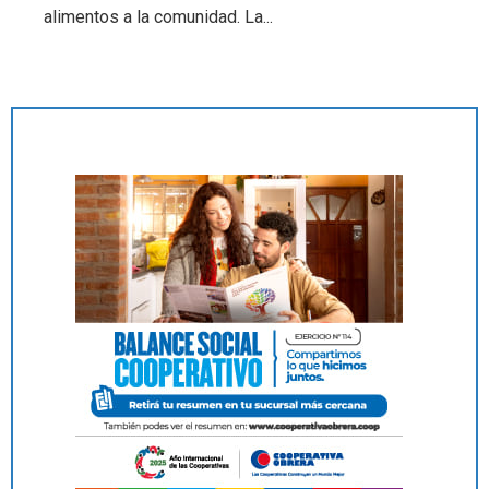
alimentos a la comunidad. La...