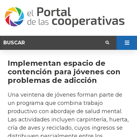
Implementan espacio de
contención para jóvenes con
problemas de adicción
Una veintena de jóvenes forman parte de
un programa que combina trabajo
productivo con abordaje de salud mental.
Las actividades incluyen carpintería, huerta,
cría de aves y reciclado, cuyos ingresos se
distribuyen parcialmente entre los