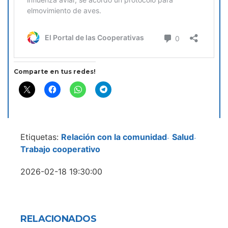
Comparte en tus redes!
Etiquetas:
Relación con la comunidad
Salud
-
-
Trabajo cooperativo
2026-02-18 19:30:00
RELACIONADOS