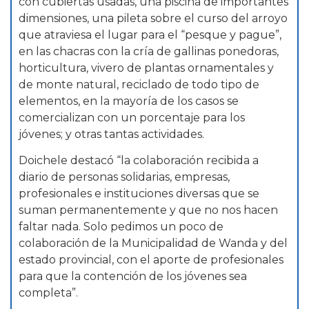
con cubiertas usadas, una piscina de importantes
dimensiones, una pileta sobre el curso del arroyo
que atraviesa el lugar para el “pesque y pague”,
en las chacras con la cría de gallinas ponedoras,
horticultura, vivero de plantas ornamentales y
de monte natural, reciclado de todo tipo de
elementos, en la mayoría de los casos se
comercializan con un porcentaje para los
jóvenes; y otras tantas actividades.
Doichele destacó “la colaboración recibida a
diario de personas solidarias, empresas,
profesionales e instituciones diversas que se
suman permanentemente y que no nos hacen
faltar nada. Solo pedimos un poco de
colaboración de la Municipalidad de Wanda y del
estado provincial, con el aporte de profesionales
para que la contención de los jóvenes sea
completa”.