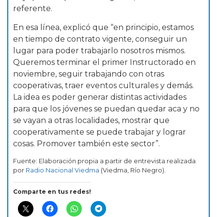
referente.
En esa línea, explicó que “en principio, estamos
en tiempo de contrato vigente, conseguir un
lugar para poder trabajarlo nosotros mismos.
Queremos terminar el primer Instructorado en
noviembre, seguir trabajando con otras
cooperativas, traer eventos culturales y demás.
La idea es poder generar distintas actividades
para que los jóvenes se puedan quedar aca y no
se vayan a otras localidades, mostrar que
cooperativamente se puede trabajar y lograr
cosas. Promover también este sector”.
Fuente: Elaboración propia a partir de entrevista realizada
por
Radio Nacional Viedma
(Viedma, Río Negro).
Comparte en tus redes!