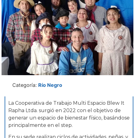
Categoría:
Río Negro
La Cooperativa de Trabajo Multi Espacio Blew It
Rapha Ltda. surgió en 2022 con el objetivo de
generar un espacio de bienestar físico, basándose
principalmente en el step.
En su sede realizan ciclos de actividades, peñas, y