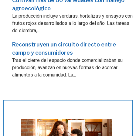
Cultivan más de 60 variedades con manejo
agroecológico
La producción incluye verduras, hortalizas y ensayos con
frutos rojos desarrollados a lo largo del año. Las tareas
de siembra,...
Reconstruyen un circuito directo entre
campo y consumidores
Tras el cierre del espacio donde comercializaban su
producción, avanzan en nuevas formas de acercar
alimentos a la comunidad. La...