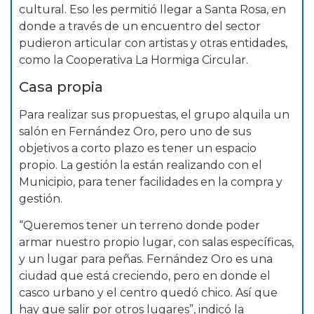
cultural. Eso les permitió llegar a Santa Rosa, en
donde a través de un encuentro del sector
pudieron articular con artistas y otras entidades,
como la Cooperativa La Hormiga Circular.
Casa propia
Para realizar sus propuestas, el grupo alquila un
salón en Fernández Oro, pero uno de sus
objetivos a corto plazo es tener un espacio
propio. La gestión la están realizando con el
Municipio, para tener facilidades en la compra y
gestión.
“Queremos tener un terreno donde poder
armar nuestro propio lugar, con salas específicas,
y un lugar para peñas. Fernández Oro es una
ciudad que está creciendo, pero en donde el
casco urbano y el centro quedó chico. Así que
hay que salir por otros lugares”, indicó la