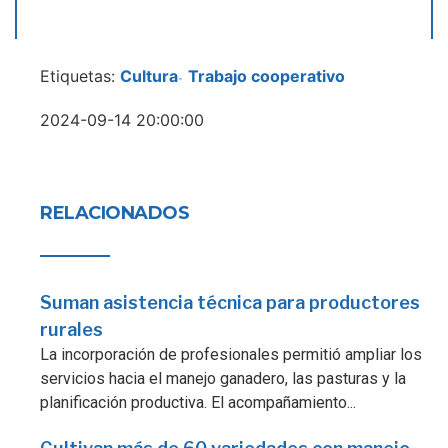
Etiquetas:
Cultura
Trabajo cooperativo
-
2024-09-14 20:00:00
RELACIONADOS
Suman asistencia técnica para productores
rurales
La incorporación de profesionales permitió ampliar los
servicios hacia el manejo ganadero, las pasturas y la
planificación productiva. El acompañamiento...