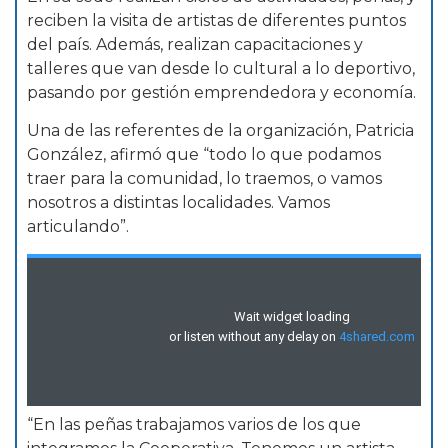
reciben la visita de artistas de diferentes puntos
del país. Además, realizan capacitaciones y
talleres que van desde lo cultural a lo deportivo,
pasando por gestión emprendedora y economía.
Una de las referentes de la organización, Patricia
González, afirmó que “todo lo que podamos
traer para la comunidad, lo traemos, o vamos
nosotros a distintas localidades. Vamos
articulando”.
“En las peñas trabajamos varios de los que