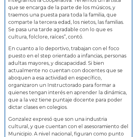
integramos la Cooperativa. Tenemos un artista
que se encarga de la parte de los músicos, y
traemos una puesta para toda la familia, que
comparte la tercera edad, los nietos, las familias.
Se pasa una tarde agradable con lo que es
cultura, folclore, raíces”, contó.
En cuanto a lo deportivo, trabajan con el foco
puesto en el step orientado a infancias, personas
adultas mayores, y discapacidad. Si bien
actualmente no cuentan con docentes que se
aboquen a esa actividad en específico,
organizaron un Instructorado para formar a
quienes tengan interés en aprender la dinámica,
que a la vez tiene puntaje docente para poder
dictar clases en colegios.
Gonzalez expresó que son una industria
cultural, y que cuentan con el asesoramiento del
Municipio. A nivel nacional, figuran como punto