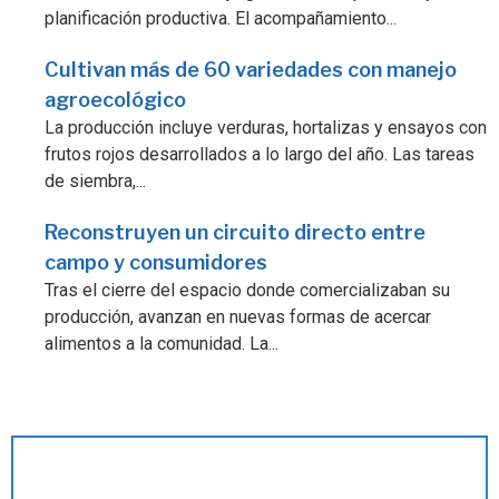
planificación productiva. El acompañamiento...
Cultivan más de 60 variedades con manejo
agroecológico
La producción incluye verduras, hortalizas y ensayos con
frutos rojos desarrollados a lo largo del año. Las tareas
de siembra,...
Reconstruyen un circuito directo entre
campo y consumidores
Tras el cierre del espacio donde comercializaban su
producción, avanzan en nuevas formas de acercar
alimentos a la comunidad. La...