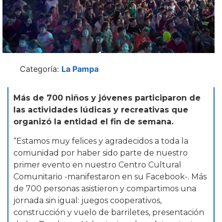
Categoría:
La Pampa
Más de 700 niños y jóvenes participaron de
las actividades lúdicas y recreativas que
organizó la entidad el fin de semana.
“Estamos muy felices y agradecidos a toda la
comunidad por haber sido parte de nuestro
primer evento en nuestro Centro Cultural
Comunitario -manifestaron en su Facebook-. Más
de 700 personas asistieron y compartimos una
jornada sin igual: juegos cooperativos,
construcción y vuelo de barriletes, presentación