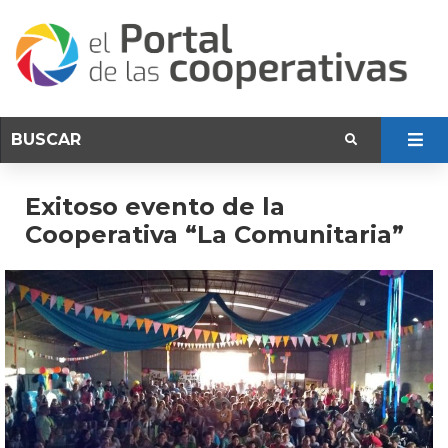
Exitoso evento de la
Cooperativa “La Comunitaria”