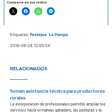
Comparte en tus redes!
Etiquetas:
Festejos
La Pampa
-
2018-08-28 12:00:54
RELACIONADOS
Suman asistencia técnica para productores
rurales
La incorporación de profesionales permitió ampliar los
servicios hacia el manejo ganadero, las pasturas y la