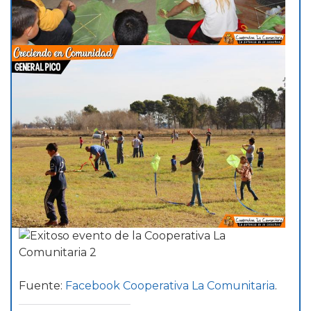
Fuente:
Facebook Cooperativa La Comunitaria
.