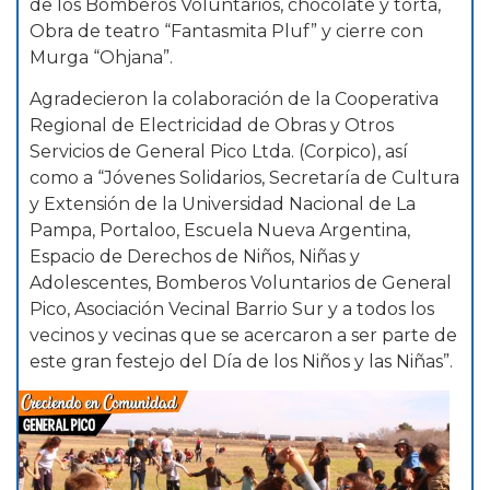
de los Bomberos Voluntarios, chocolate y torta,
Obra de teatro “Fantasmita Pluf” y cierre con
Murga “Ohjana”.
Agradecieron la colaboración de la Cooperativa
Regional de Electricidad de Obras y Otros
Servicios de General Pico Ltda. (Corpico), así
como a “Jóvenes Solidarios, Secretaría de Cultura
y Extensión de la Universidad Nacional de La
Pampa, Portaloo, Escuela Nueva Argentina,
Espacio de Derechos de Niños, Niñas y
Adolescentes, Bomberos Voluntarios de General
Pico, Asociación Vecinal Barrio Sur y a todos los
vecinos y vecinas que se acercaron a ser parte de
este gran festejo del Día de los Niños y las Niñas”.