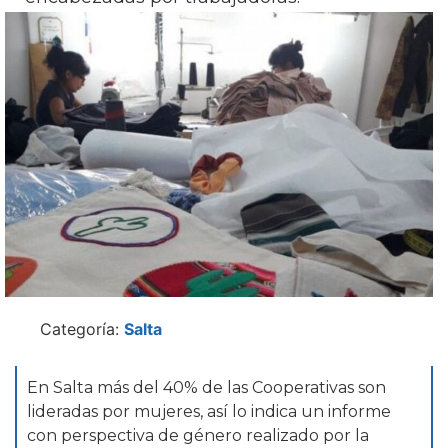
Categoría:
Salta
En Salta más del 40% de las Cooperativas son
lideradas por mujeres, así lo indica un informe
con perspectiva de género realizado por la