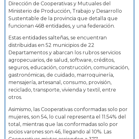
Dirección de Cooperativas y Mutuales del
Ministerio de Producción, Trabajo y Desarrollo
Sustentable de la provincia que detalla que
funcionan 468 entidades, y una federación.
Estas entidades salteñas, se encuentran
distribuidas en 52 municipios de 22
Departamentos y abarcan los rubros servicios
agropecuarios, de salud, software, créditos,
seguros, educación, construcción, comunicación,
gastronómicas, de cuidado, marroquinería,
mensajería, artesanal, consumo, provisión,
reciclado, transporte, vivienda y textil, entre
otros.
Asimismo, las Cooperativas conformadas solo por
mujeres, son 54, lo cual representa el 11.54% del
total, mientras que las conformadas solo por
socios varones son 46, llegando al 10%. Las