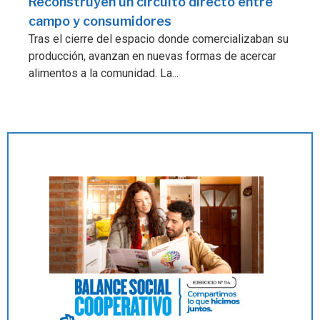
Reconstruyen un circuito directo entre
campo y consumidores
Tras el cierre del espacio donde comercializaban su
producción, avanzan en nuevas formas de acercar
alimentos a la comunidad. La...