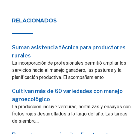
RELACIONADOS
Suman asistencia técnica para productores
rurales
La incorporación de profesionales permitió ampliar los
servicios hacia el manejo ganadero, las pasturas y la
planificación productiva. El acompañamiento...
Cultivan más de 60 variedades con manejo
agroecológico
La producción incluye verduras, hortalizas y ensayos con
frutos rojos desarrollados a lo largo del año. Las tareas
de siembra,...