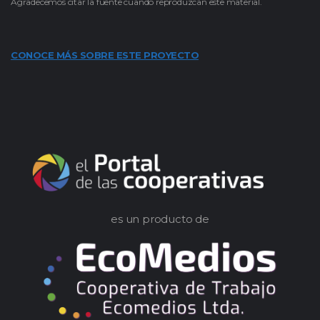
Agradecemos citar la fuente cuando reproduzcan este material.
CONOCE MÁS SOBRE ESTE PROYECTO
es un producto de