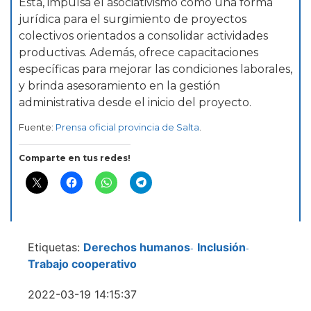
Esta, impulsa el asociativismo como una forma
jurídica para el surgimiento de proyectos
colectivos orientados a consolidar actividades
productivas. Además, ofrece capacitaciones
específicas para mejorar las condiciones laborales,
y brinda asesoramiento en la gestión
administrativa desde el inicio del proyecto.
Fuente:
Prensa oficial provincia de Salta
.
Comparte en tus redes!
Etiquetas:
Derechos humanos
Inclusión
-
-
Trabajo cooperativo
2022-03-19 14:15:37