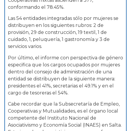
Cooperativas mixtas ascienden a 377,
conformando el 78.45%.
Las 54 entidades integradas sólo por mujeres se
distribuyen en los siguientes rubros: 2 de
provisión, 29 de construcción, 19 textil, 1 de
cuidado, 1, peluquería, 1 gastronomía y 3 de
servicios varios.
Por último, el informe con perspectiva de género
especifica que los cargos ocupados por mujeres
dentro del consejo de administración de una
entidad se distribuyen de la siguiente manera:
presidentes el 41%, secretarias el 49.1% y en el
cargo de tesoreras el 54%.
Cabe recordar que la Subsecretaría de Empleo,
Cooperativas y Mutualidades, es el órgano local
competente del Instituto Nacional de
Asociativismo y Economía Social (INAES) en Salta.