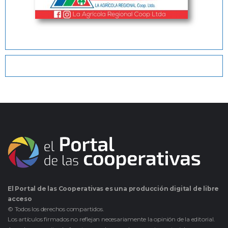
El Portal de las Cooperativas es una producción digital de libre
acceso
© Todos los derechos compartidos.
Los artículos firmados no reflejan necesariamente la opinión de la editorial.