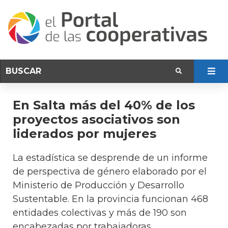
En Salta más del 40% de los
proyectos asociativos son
liderados por mujeres
La estadística se desprende de un informe
de perspectiva de género elaborado por el
Ministerio de Producción y Desarrollo
Sustentable. En la provincia funcionan 468
entidades colectivas y más de 190 son
encabezadas por trabajadoras.