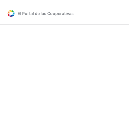
El Portal de las Cooperativas